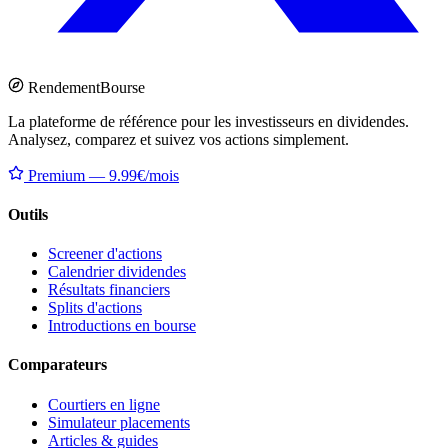
Rendement
Bourse
La plateforme de référence pour les investisseurs en dividendes.
Analysez, comparez et suivez vos actions simplement.
Premium — 9.99€/mois
Outils
Screener d'actions
Calendrier dividendes
Résultats financiers
Splits d'actions
Introductions en bourse
Comparateurs
Courtiers en ligne
Simulateur placements
Articles & guides