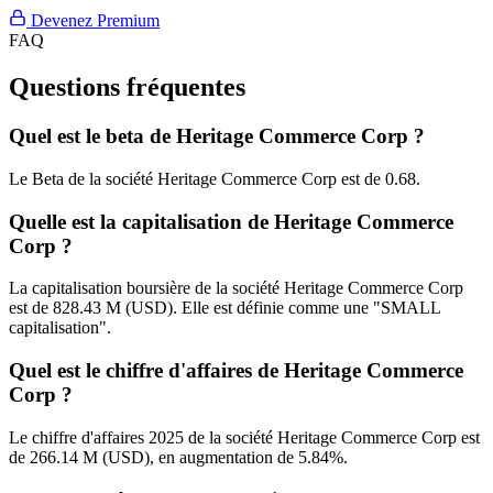
Devenez Premium
FAQ
Questions fréquentes
Quel est le beta de Heritage Commerce Corp ?
Le Beta de la société Heritage Commerce Corp est de 0.68.
Quelle est la capitalisation de Heritage Commerce
Corp ?
La capitalisation boursière de la société Heritage Commerce Corp
est de 828.43 M (USD). Elle est définie comme une "SMALL
capitalisation".
Quel est le chiffre d'affaires de Heritage Commerce
Corp ?
Le chiffre d'affaires 2025 de la société Heritage Commerce Corp est
de 266.14 M (USD), en augmentation de 5.84%.