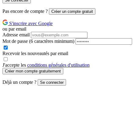
Se connecter
Pas encore de compte ?
Créer un compte gratuit
S'inscrire avec Google
ou par email
Adresse email
Mot de passe
(6 caractères minimum)
Recevoir les nouveautés par email
J'accepte les
conditions générales d'utilisation
Créer mon compte gratuitement
Déjà un compte ?
Se connecter