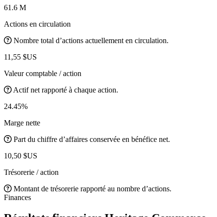
61.6 M
Actions en circulation
Nombre total d’actions actuellement en circulation.
11,55 $US
Valeur comptable / action
Actif net rapporté à chaque action.
24.45%
Marge nette
Part du chiffre d’affaires conservée en bénéfice net.
10,50 $US
Trésorerie / action
Montant de trésorerie rapporté au nombre d’actions.
Finances