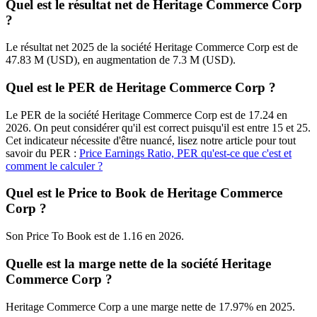
Quel est le résultat net de Heritage Commerce Corp
?
Le résultat net 2025 de la société Heritage Commerce Corp est de
47.83 M (USD), en augmentation de 7.3 M (USD).
Quel est le PER de Heritage Commerce Corp ?
Le PER de la société Heritage Commerce Corp est de 17.24 en
2026. On peut considérer qu'il est correct puisqu'il est entre 15 et 25.
Cet indicateur nécessite d'être nuancé, lisez notre article pour tout
savoir du PER :
Price Earnings Ratio, PER qu'est-ce que c'est et
comment le calculer ?
Quel est le Price to Book de Heritage Commerce
Corp ?
Son Price To Book est de 1.16 en 2026.
Quelle est la marge nette de la société Heritage
Commerce Corp ?
Heritage Commerce Corp a une marge nette de 17.97% en 2025.