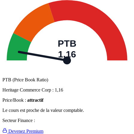
PTB
1,16
PTB (Price Book Ratio)
Heritage Commerce Corp :
1,16
Price/Book :
attractif
Le cours est proche de la valeur comptable.
Secteur Finance :
Devenez Premium