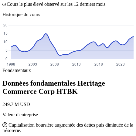
Cours le plus élevé observé sur les 12 derniers mois.
Historique du cours
Fondamentaux
Données fondamentales Heritage
Commerce Corp
HTBK
249.7 M USD
Valeur d'entreprise
Capitalisation boursière augmentée des dettes puis diminuée de la
trésorerie.