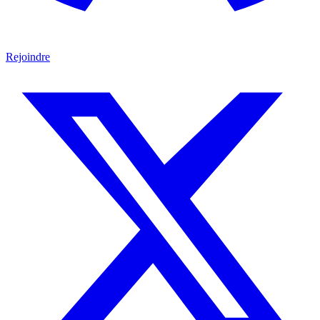
Rejoindre