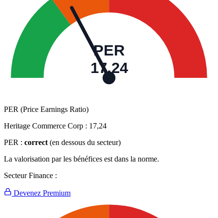
PER
17,24
PER (Price Earnings Ratio)
Heritage Commerce Corp :
17,24
PER :
correct
(en dessous du secteur)
La valorisation par les bénéfices est dans la norme.
Secteur Finance :
Devenez Premium