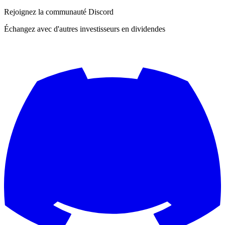
Rejoignez la communauté Discord
Échangez avec d'autres investisseurs en dividendes