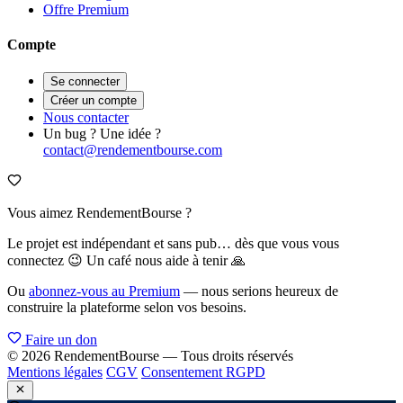
Offre Premium
Compte
Se connecter
Créer un compte
Nous contacter
Un bug ? Une idée ?
contact@rendementbourse.com
Vous aimez RendementBourse ?
Le projet est indépendant et sans pub… dès que vous vous
connectez 😉 Un café nous aide à tenir 🙏
Ou
abonnez-vous au Premium
— nous serions heureux de
construire la plateforme selon vos besoins.
Faire un don
© 2026 RendementBourse — Tous droits réservés
Mentions légales
CGV
Consentement RGPD