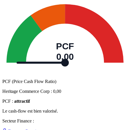
PCF
0,00
PCF (Price Cash Flow Ratio)
Heritage Commerce Corp :
0,00
PCF :
attractif
Le cash-flow est bien valorisé.
Secteur Finance :