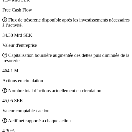
Free Cash Flow
Flux de trésorerie disponible après les investissements nécessaires
à l’activité.
34.30 Mrd SEK
Valeur d'entreprise
Capitalisation boursière augmentée des dettes puis diminuée de la
trésorerie.
464.1 M
Actions en circulation
Nombre total d’actions actuellement en circulation.
45,05 SEK
Valeur comptable / action
Actif net rapporté à chaque action.
4.30%