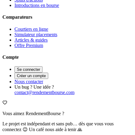
Introductions en bourse
Comparateurs
Courtiers en ligne
Simulateur placements
Articles & guides
Offre Premium
Compte
Se connecter
Créer un compte
Nous contacter
Un bug ? Une idée ?
contact@rendementbourse.com
Vous aimez RendementBourse ?
Le projet est indépendant et sans pub… dès que vous vous
connectez 😉 Un café nous aide à tenir 🙏