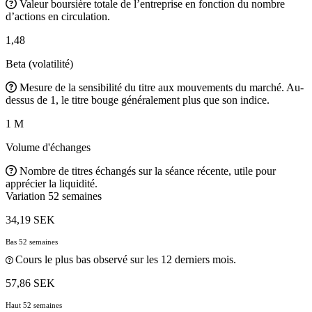
Valeur boursière totale de l’entreprise en fonction du nombre
d’actions en circulation.
1,48
Beta (volatilité)
Mesure de la sensibilité du titre aux mouvements du marché. Au-
dessus de 1, le titre bouge généralement plus que son indice.
1 M
Volume d'échanges
Nombre de titres échangés sur la séance récente, utile pour
apprécier la liquidité.
Variation 52 semaines
34,19 SEK
Bas 52 semaines
Cours le plus bas observé sur les 12 derniers mois.
57,86 SEK
Haut 52 semaines