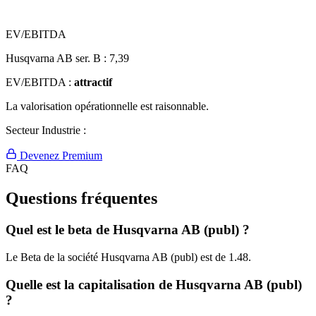
EV/EBITDA
Husqvarna AB ser. B :
7,39
EV/EBITDA :
attractif
La valorisation opérationnelle est raisonnable.
Secteur Industrie :
Devenez Premium
FAQ
Questions fréquentes
Quel est le beta de Husqvarna AB (publ) ?
Le Beta de la société Husqvarna AB (publ) est de 1.48.
Quelle est la capitalisation de Husqvarna AB (publ)
?