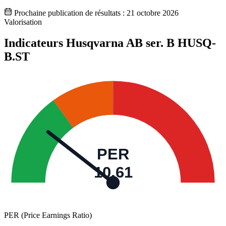
Prochaine publication de résultats :
21 octobre 2026
Valorisation
Indicateurs Husqvarna AB ser. B
HUSQ-
B.ST
PER
10,61
PER (Price Earnings Ratio)