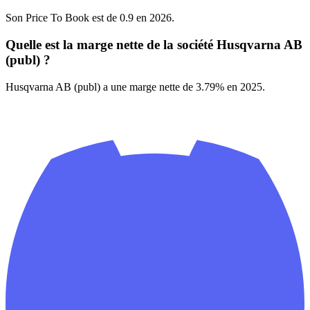
Son Price To Book est de 0.9 en 2026.
Quelle est la marge nette de la société Husqvarna AB
(publ) ?
Husqvarna AB (publ) a une marge nette de 3.79% en 2025.