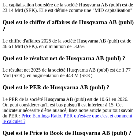
La capitalisation boursière de la société Husqvarna AB (publ) est de
23.14 Mrd (SEK). Elle est définie comme une "MID capitalisation".
Quel est le chiffre d'affaires de Husqvarna AB (publ)
?
Le chiffre d'affaires 2025 de la société Husqvarna AB (publ) est de
46.61 Mrd (SEK), en diminution de -3.6%.
Quel est le résultat net de Husqvarna AB (publ) ?
Le résultat net 2025 de la société Husqvarna AB (publ) est de 1.77
Mrd (SEK), en augmentation de 443 M (SEK).
Quel est le PER de Husqvarna AB (publ) ?
Le PER de la société Husqvarna AB (publ) est de 10.61 en 2026.
On peut considérer qu'il est bas puisqu'il est inférieur à 15. Cet
indicateur nécessite d'être nuancé, lisez notre article pour tout savoir
du PER :
Price Earnings Ratio, PER qu'est-ce que c'est et comment
le calculer ?
Quel est le Price to Book de Husqvarna AB (publ) ?