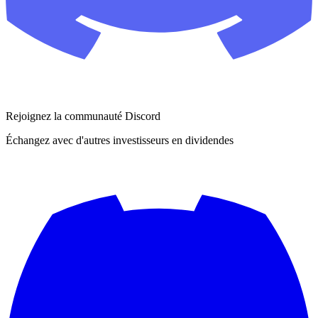
Rejoignez la communauté Discord
Échangez avec d'autres investisseurs en dividendes