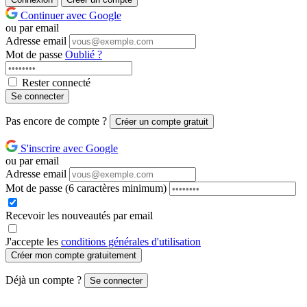
Continuer avec Google
ou par email
Adresse email
Mot de passe
Oublié ?
Rester connecté
Se connecter
Pas encore de compte ?
Créer un compte gratuit
S'inscrire avec Google
ou par email
Adresse email
Mot de passe
(6 caractères minimum)
Recevoir les nouveautés par email
J'accepte les
conditions générales d'utilisation
Créer mon compte gratuitement
Déjà un compte ?
Se connecter