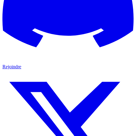
Rejoindre