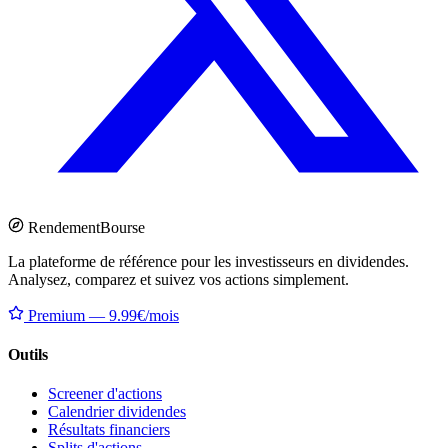
Rendement
Bourse
La plateforme de référence pour les investisseurs en dividendes.
Analysez, comparez et suivez vos actions simplement.
Premium — 9.99€/mois
Outils
Screener d'actions
Calendrier dividendes
Résultats financiers
Splits d'actions