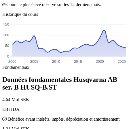
Cours le plus élevé observé sur les 12 derniers mois.
Historique du cours
Fondamentaux
Données fondamentales Husqvarna AB
ser. B
HUSQ-B.ST
4.64 Mrd SEK
EBITDA
Bénéfice avant intérêts, impôts, dépréciation et amortissement.
1.34 Mrd SEK