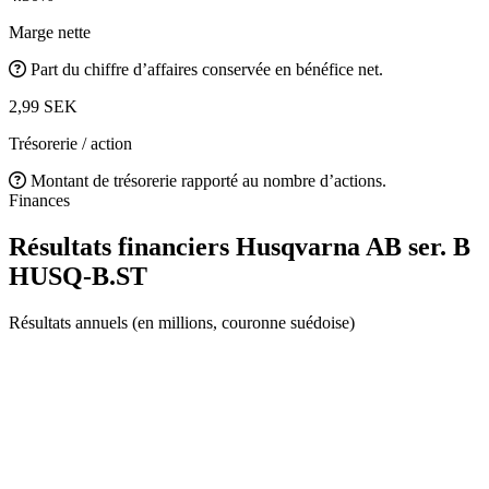
Marge nette
Part du chiffre d’affaires conservée en bénéfice net.
2,99 SEK
Trésorerie / action
Montant de trésorerie rapporté au nombre d’actions.
Finances
Résultats financiers Husqvarna AB ser. B
HUSQ-B.ST
Résultats annuels (en millions, couronne suédoise)