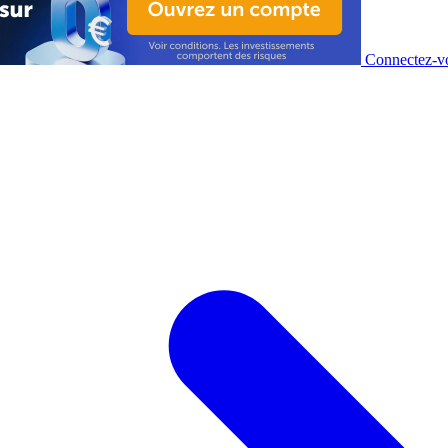
Connectez-vo