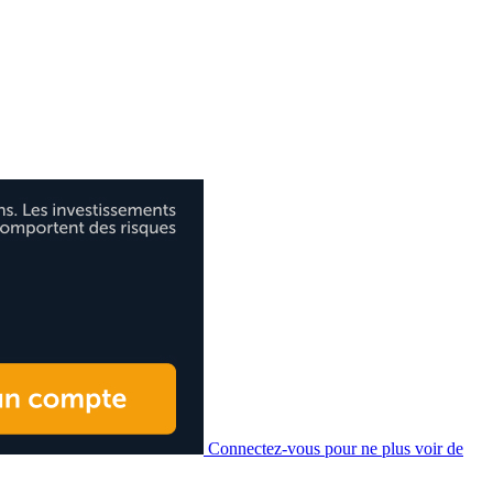
Connectez-vous pour ne plus voir de