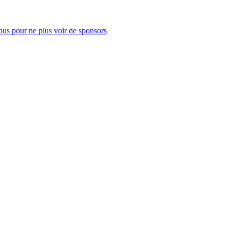
us pour ne plus voir de sponsors