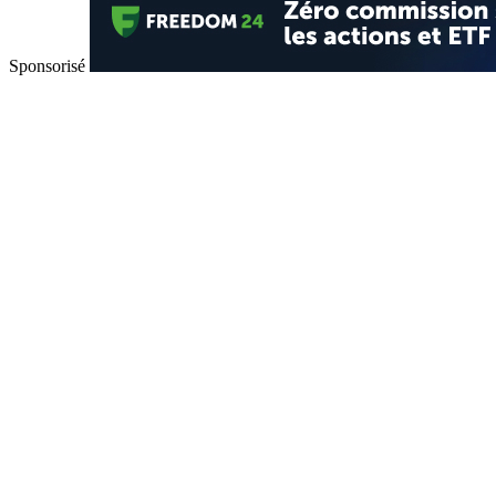
Sponsorisé