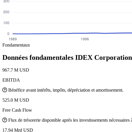
Fondamentaux
Données fondamentales IDEX Corporatio
967.7 M USD
EBITDA
Bénéfice avant intérêts, impôts, dépréciation et amortissement.
525.0 M USD
Free Cash Flow
Flux de trésorerie disponible après les investissements nécessaires à 
17.94 Mrd USD