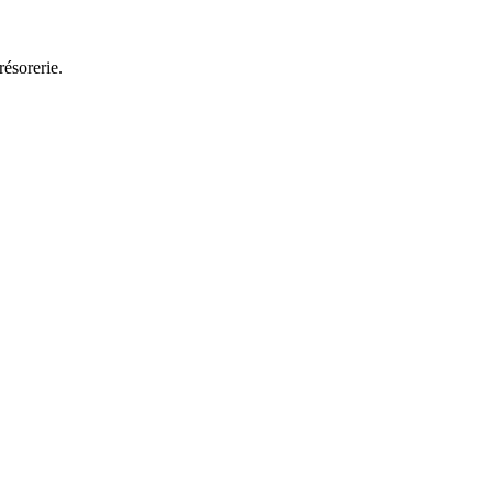
résorerie.