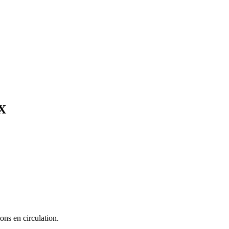
X
ons en circulation.