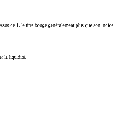
sus de 1, le titre bouge généralement plus que son indice.
 la liquidité.