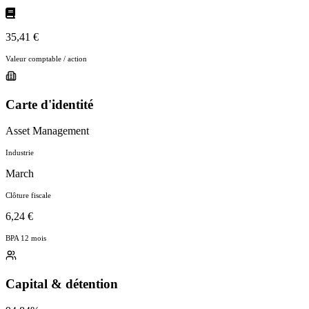
35,41 €
Valeur comptable / action
Carte d'identité
Asset Management
Industrie
March
Clôture fiscale
6,24 €
BPA 12 mois
Capital & détention