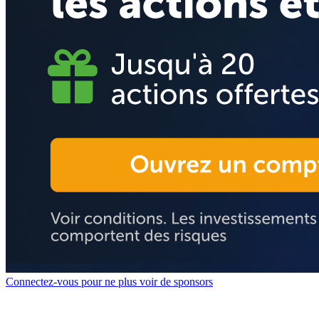
Connectez-vous pour ne plus voir de sponsors