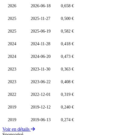
2026
2026-06-18
0,658 €
2025
2025-11-27
0,500 €
2025
2025-06-19
0,582 €
2024
2024-11-28
0,418 €
2024
2024-06-20
0,473 €
2023
2023-11-30
0,363 €
2023
2023-06-22
0,408 €
2022
2022-12-01
0,319 €
2019
2019-12-12
0,240 €
2019
2019-06-13
0,274 €
Voir en détails
Sponsorisé