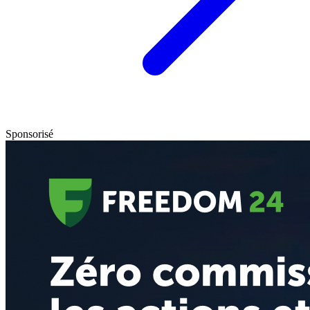
Sponsorisé