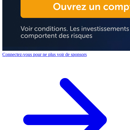
Connectez-vous pour ne plus voir de sponsors