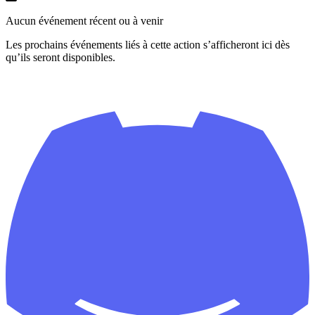
Aucun événement récent ou à venir
Les prochains événements liés à cette action s’afficheront ici dès
qu’ils seront disponibles.