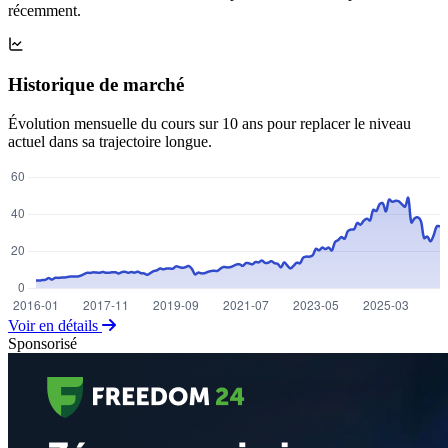
récemment.
Historique de marché
Évolution mensuelle du cours sur 10 ans pour replacer le niveau
actuel dans sa trajectoire longue.
Voir en détails
Sponsorisé