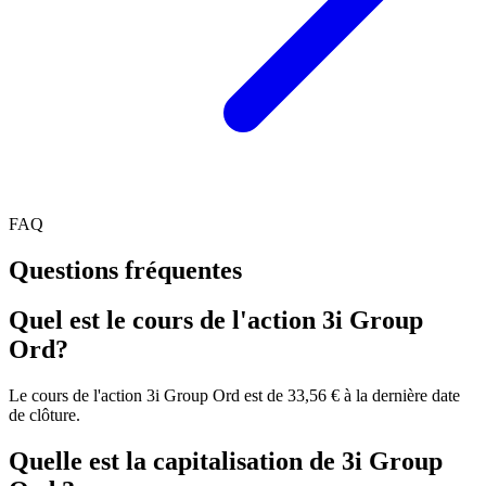
FAQ
Questions fréquentes
Quel est le cours de l'action 3i Group
Ord?
Le cours de l'action 3i Group Ord est de 33,56 € à la dernière date
de clôture.
Quelle est la capitalisation de 3i Group