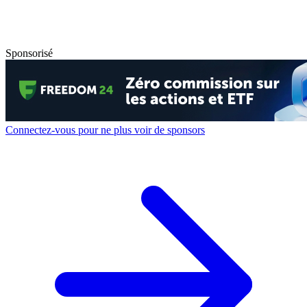
Sponsorisé
Connectez-vous pour ne plus voir de sponsors