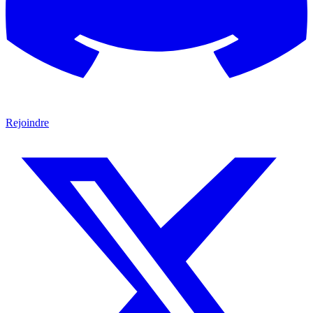
Rejoindre