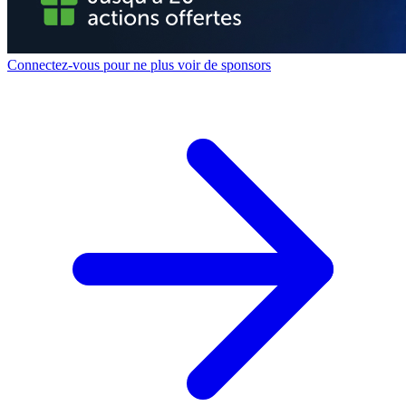
Connectez-vous pour ne plus voir de sponsors