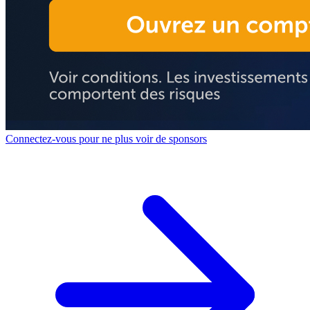
Connectez-vous pour ne plus voir de sponsors