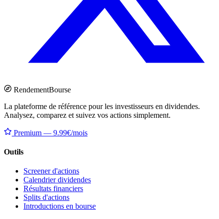
Rendement
Bourse
La plateforme de référence pour les investisseurs en dividendes.
Analysez, comparez et suivez vos actions simplement.
Premium — 9.99€/mois
Outils
Screener d'actions
Calendrier dividendes
Résultats financiers
Splits d'actions
Introductions en bourse