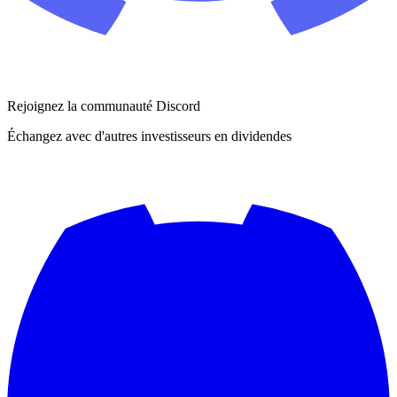
Rejoignez la communauté Discord
Échangez avec d'autres investisseurs en dividendes