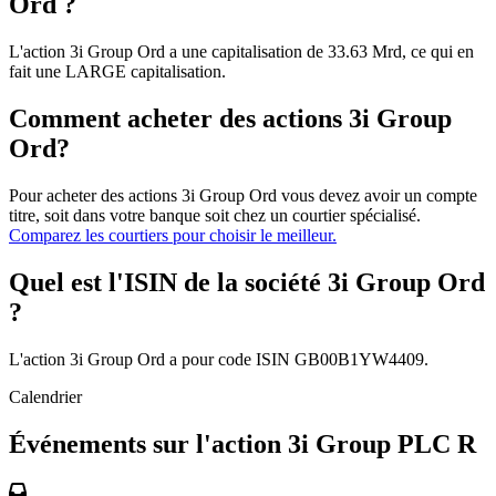
Ord ?
L'action 3i Group Ord a une capitalisation de 33.63 Mrd, ce qui en
fait une LARGE capitalisation.
Comment acheter des actions 3i Group
Ord?
Pour acheter des actions 3i Group Ord vous devez avoir un compte
titre, soit dans votre banque soit chez un courtier spécialisé.
Comparez les courtiers pour choisir le meilleur.
Quel est l'ISIN de la société 3i Group Ord
?
L'action 3i Group Ord a pour code ISIN GB00B1YW4409.
Calendrier
Événements sur l'action 3i Group PLC R