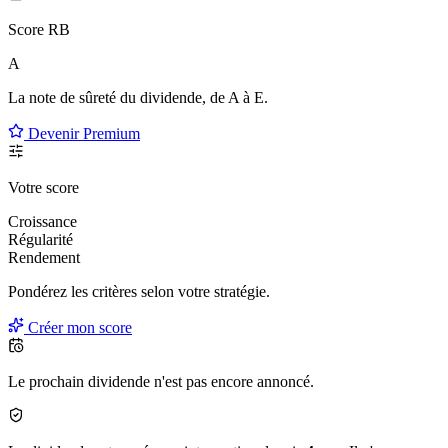
Score RB
A
La note de sûreté du dividende, de
A à E
.
Devenir Premium
Votre score
Croissance
Régularité
Rendement
Pondérez les critères selon
votre
stratégie.
Créer mon score
Le prochain dividende n'est pas encore annoncé.