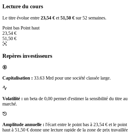
Lecture du cours
Le titre évolue entre
23,54 €
et
51,50 €
sur 52 semaines.
Point bas
Point haut
23,54 €
51,50 €
Repères investisseurs
Capitalisation :
33.63 Mrd pour une société classée large.
Volatilité :
un beta de 0,00 permet d'estimer la sensibilité du titre au
marché.
Amplitude annuelle :
l'écart entre le point bas à 23,54 € et le point
haut à 51,50 € donne une lecture rapide de la zone de prix travaillée