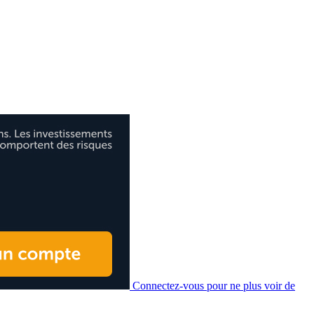
Connectez-vous pour ne plus voir de