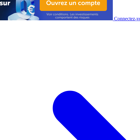
Connectez-vo