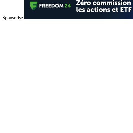
Sponsorisé