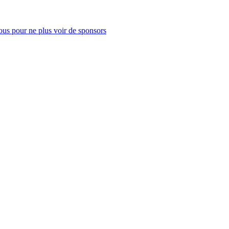
us pour ne plus voir de sponsors