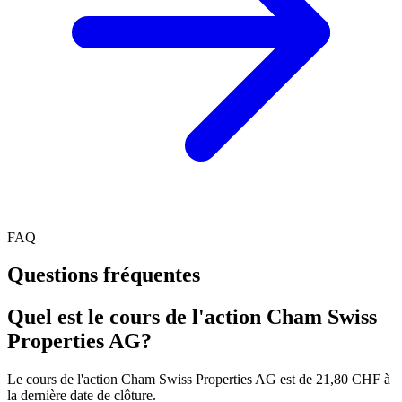
FAQ
Questions fréquentes
Quel est le cours de l'action Cham Swiss
Properties AG?
Le cours de l'action Cham Swiss Properties AG est de 21,80 CHF à
la dernière date de clôture.