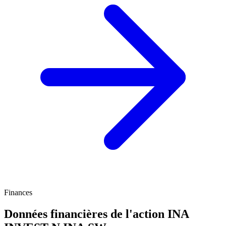
Finances
Données financières de l'action INA