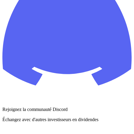
Rejoignez la communauté Discord
Échangez avec d'autres investisseurs en dividendes