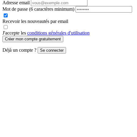
Adresse email
Mot de passe
(6 caractères minimum)
Recevoir les nouveautés par email
J'accepte les
conditions générales d'utilisation
Créer mon compte gratuitement
Déjà un compte ?
Se connecter