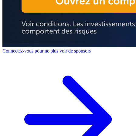
Connectez-vous pour ne plus voir de sponsors