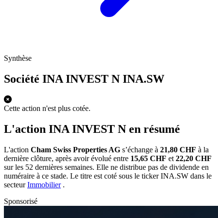
Synthèse
Société INA INVEST N
INA.SW
Cette action n'est plus cotée.
L'action INA INVEST N en résumé
L'action
Cham Swiss Properties AG
s’échange à
21,80 CHF
à la
dernière clôture, après avoir évolué entre
15,65 CHF
et
22,20 CHF
sur les 52 dernières semaines. Elle ne distribue pas de dividende en
numéraire à ce stade. Le titre est coté sous le ticker
INA.SW
dans le
secteur
Immobilier
.
Sponsorisé