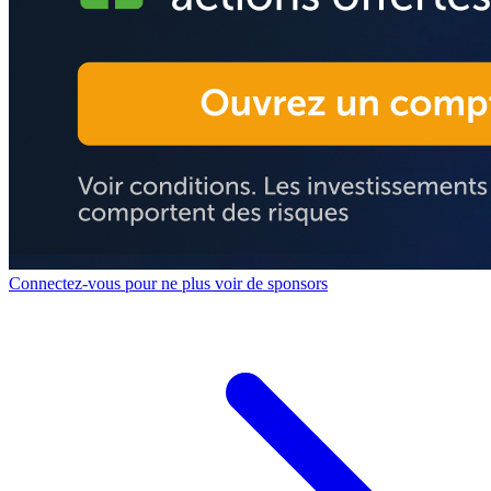
Connectez-vous pour ne plus voir de sponsors