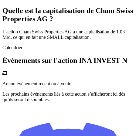
Quelle est la capitalisation de Cham Swiss
Properties AG ?
L'action Cham Swiss Properties AG a une capitalisation de 1.03
Mrd, ce qui en fait une SMALL capitalisation.
Calendrier
Événements sur l'action INA INVEST N
Aucun événement récent ou à venir
Les prochains événements liés à cette action s’afficheront ici dès
qu’ils seront disponibles.