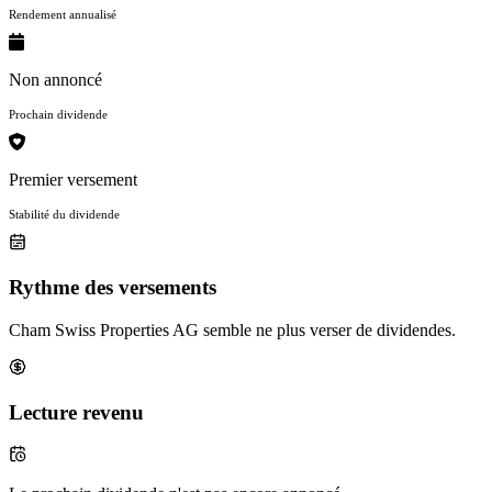
Rendement annualisé
Non annoncé
Prochain dividende
Premier versement
Stabilité du dividende
Rythme des versements
Cham Swiss Properties AG semble ne plus verser de dividendes.
Lecture revenu