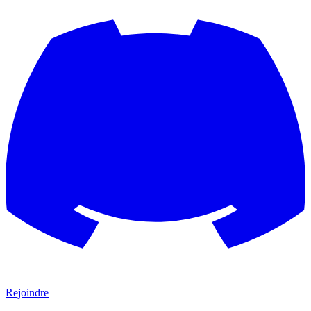
Rejoindre