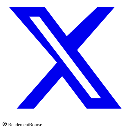
Rendement
Bourse