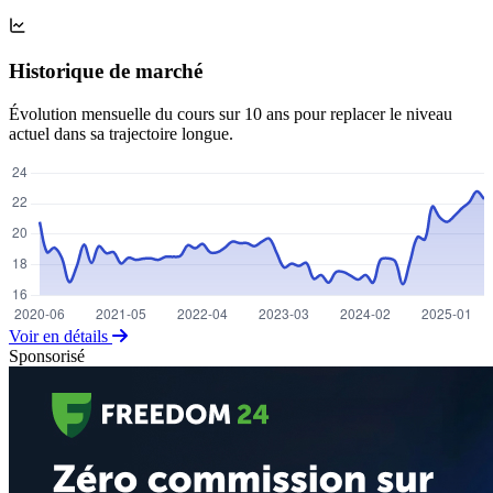
Historique de marché
Évolution mensuelle du cours sur 10 ans pour replacer le niveau
actuel dans sa trajectoire longue.
Voir en détails
Sponsorisé