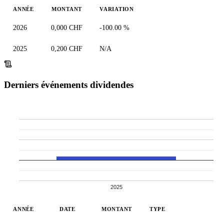
ANNÉE
MONTANT
VARIATION
2026
0,000 CHF
-100.00 %
2025
0,200 CHF
N/A
Derniers événements dividendes
2025
ANNÉE
DATE
MONTANT
TYPE