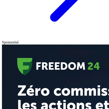
Sponsorisé