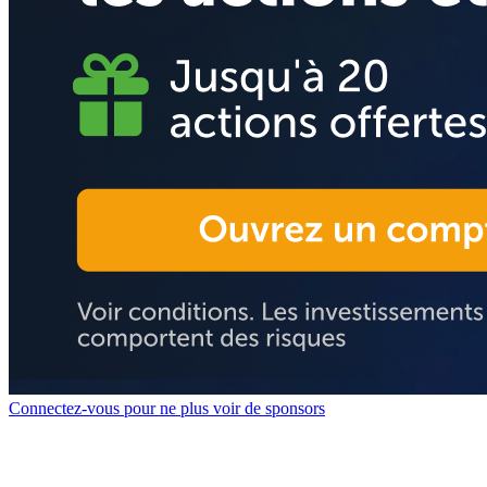
Connectez-vous pour ne plus voir de sponsors