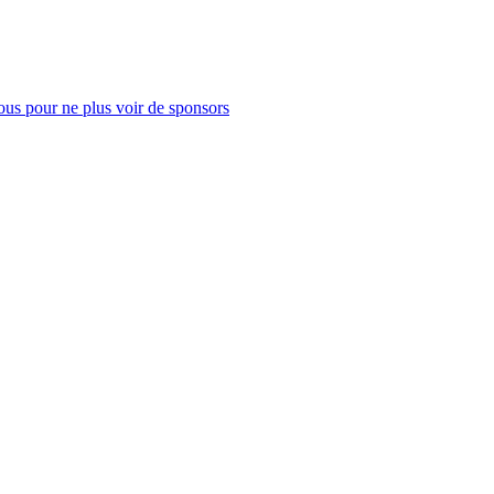
us pour ne plus voir de sponsors