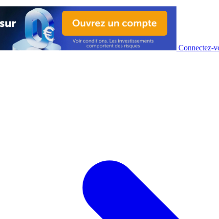
Connectez-vo