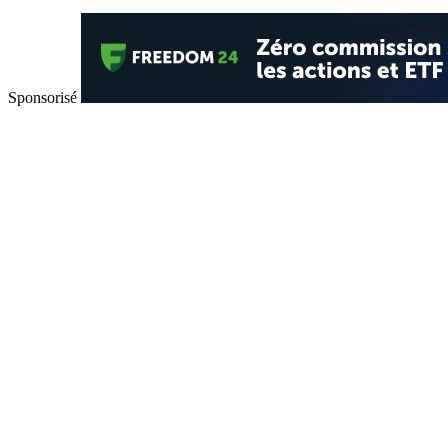
Sponsorisé