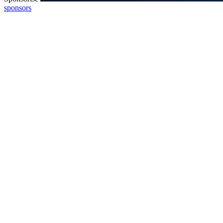
sponsors