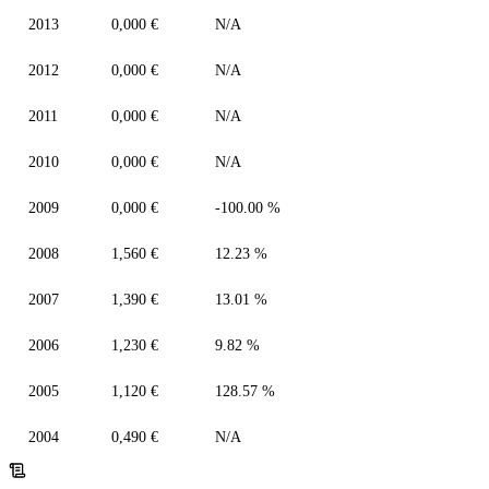
2013
0,000 €
N/A
2012
0,000 €
N/A
2011
0,000 €
N/A
2010
0,000 €
N/A
2009
0,000 €
-100.00 %
2008
1,560 €
12.23 %
2007
1,390 €
13.01 %
2006
1,230 €
9.82 %
2005
1,120 €
128.57 %
2004
0,490 €
N/A