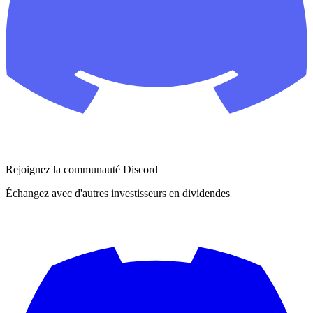
Rejoignez la communauté Discord
Échangez avec d'autres investisseurs en dividendes