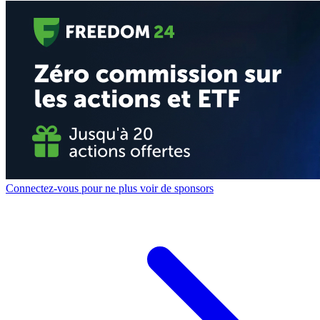
Connectez-vous pour ne plus voir de sponsors