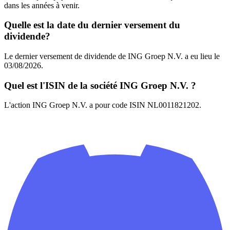
dans les années à venir.
Quelle est la date du dernier versement du
dividende?
Le dernier versement de dividende de ING Groep N.V. a eu lieu le
03/08/2026.
Quel est l'ISIN de la société ING Groep N.V. ?
L'action ING Groep N.V. a pour code ISIN NL0011821202.