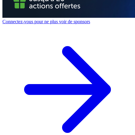
Connectez-vous pour ne plus voir de sponsors