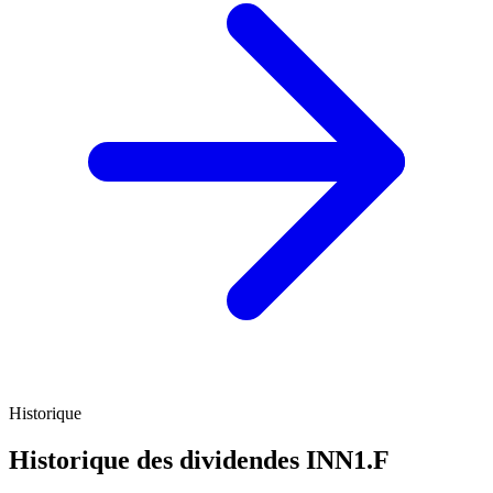
Historique
Historique des dividendes
INN1.F