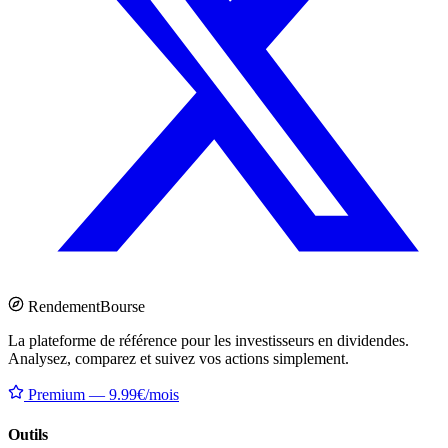
Rendement
Bourse
La plateforme de référence pour les investisseurs en dividendes.
Analysez, comparez et suivez vos actions simplement.
Premium — 9.99€/mois
Outils