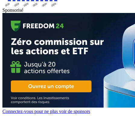
2016
2020
2024
2018
2022
2026
Sponsorisé
Connectez-vous pour ne plus voir de sponsors