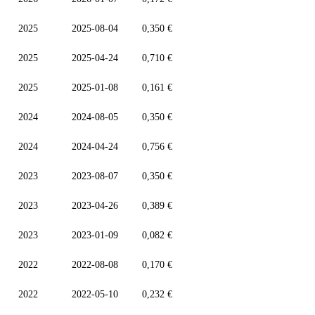
2025
2025-08-04
0,350 €
2025
2025-04-24
0,710 €
2025
2025-01-08
0,161 €
2024
2024-08-05
0,350 €
2024
2024-04-24
0,756 €
2023
2023-08-07
0,350 €
2023
2023-04-26
0,389 €
2023
2023-01-09
0,082 €
2022
2022-08-08
0,170 €
2022
2022-05-10
0,232 €