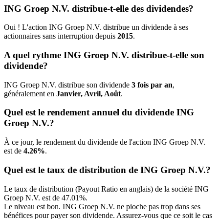
ING Groep N.V. distribue-t-elle des dividendes?
Oui ! L'action ING Groep N.V. distribue un dividende à ses
actionnaires sans interruption depuis
2015
.
A quel rythme ING Groep N.V. distribue-t-elle son
dividende?
ING Groep N.V. distribue son dividende
3 fois par an
,
généralement en
Janvier, Avril, Août
.
Quel est le rendement annuel du dividende ING
Groep N.V.?
À ce jour, le rendement du dividende de l'action ING Groep N.V.
est de
4.26%
.
Quel est le taux de distribution de ING Groep N.V.?
Le taux de distribution (Payout Ratio en anglais) de la société ING
Groep N.V. est de 47.01%.
Le niveau est bon. ING Groep N.V. ne pioche pas trop dans ses
bénéfices pour payer son dividende. Assurez-vous que ce soit le cas