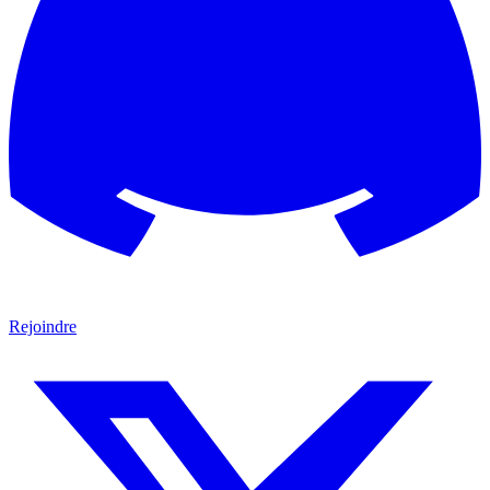
Rejoindre