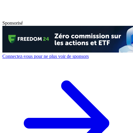
Sponsorisé
Connectez-vous pour ne plus voir de sponsors