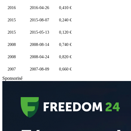
2016
2016-04-26
0,410 €
2015
2015-08-07
0,240 €
2015
2015-05-13
0,120 €
2008
2008-08-14
0,740 €
2008
2008-04-24
0,820 €
2007
2007-08-09
0,660 €
Sponsorisé