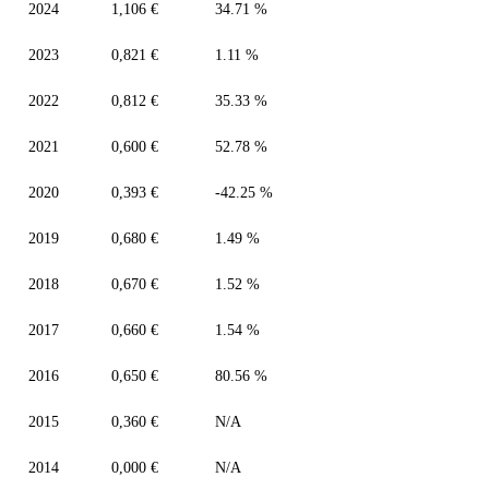
2024
1,106 €
34.71 %
2023
0,821 €
1.11 %
2022
0,812 €
35.33 %
2021
0,600 €
52.78 %
2020
0,393 €
-42.25 %
2019
0,680 €
1.49 %
2018
0,670 €
1.52 %
2017
0,660 €
1.54 %
2016
0,650 €
80.56 %
2015
0,360 €
N/A
2014
0,000 €
N/A