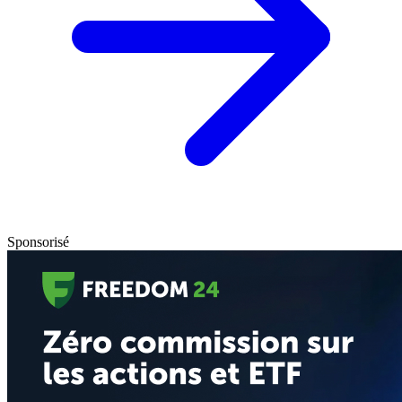
Sponsorisé