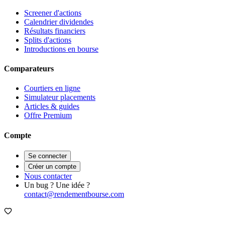
Screener d'actions
Calendrier dividendes
Résultats financiers
Splits d'actions
Introductions en bourse
Comparateurs
Courtiers en ligne
Simulateur placements
Articles & guides
Offre Premium
Compte
Se connecter
Créer un compte
Nous contacter
Un bug ? Une idée ?
contact@rendementbourse.com