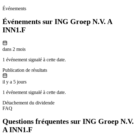
Événements
Événements sur ING Groep N.V. A
INN1.F
dans 2 mois
1 événement signalé à cette date.
Publication de résultats
il y a 5 jours
1 événement signalé à cette date.
Détachement du dividende
FAQ
Questions fréquentes sur ING Groep N.V.
A
INN1.F