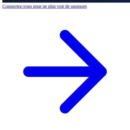
Connectez-vous pour ne plus voir de sponsors