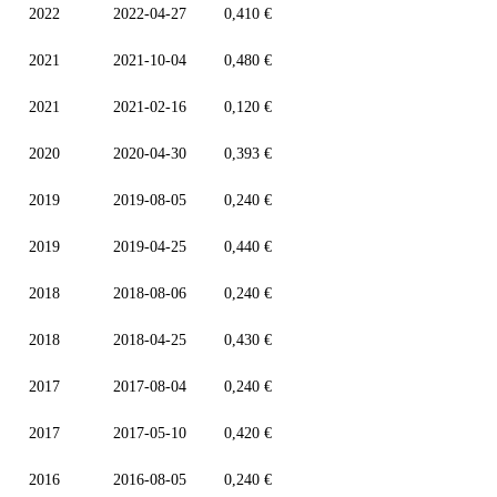
2022
2022-04-27
0,410 €
2021
2021-10-04
0,480 €
2021
2021-02-16
0,120 €
2020
2020-04-30
0,393 €
2019
2019-08-05
0,240 €
2019
2019-04-25
0,440 €
2018
2018-08-06
0,240 €
2018
2018-04-25
0,430 €
2017
2017-08-04
0,240 €
2017
2017-05-10
0,420 €
2016
2016-08-05
0,240 €