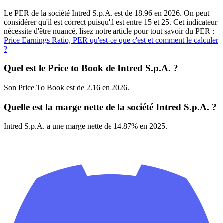
Le PER de la société Intred S.p.A. est de 18.96 en 2026. On peut
considérer qu'il est correct puisqu'il est entre 15 et 25. Cet indicateur
nécessite d'être nuancé, lisez notre article pour tout savoir du PER :
Price Earnings Ratio, PER qu'est-ce que c'est et comment le calculer
?
Quel est le Price to Book de Intred S.p.A. ?
Son Price To Book est de 2.16 en 2026.
Quelle est la marge nette de la société Intred S.p.A. ?
Intred S.p.A. a une marge nette de 14.87% en 2025.