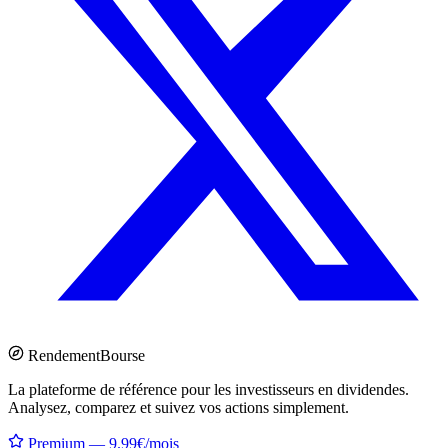
Rendement
Bourse
La plateforme de référence pour les investisseurs en dividendes.
Analysez, comparez et suivez vos actions simplement.
Premium — 9.99€/mois