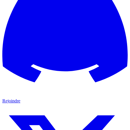
Rejoindre