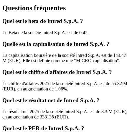
Questions fréquentes
Quel est le beta de Intred S.p.A. ?
Le Beta de la société Intred S.p.A. est de 0.42.
Quelle est la capitalisation de Intred S.p.A. ?
La capitalisation boursière de la société Intred S.p.A. est de 143.47
M (EUR). Elle est définie comme une "MICRO capitalisation".
Quel est le chiffre d'affaires de Intred S.p.A. ?
Le chiffre d'affaires 2025 de la société Intred S.p.A. est de 55.82 M
(EUR), en augmentation de 1.06%.
Quel est le résultat net de Intred S.p.A. ?
Le résultat net 2025 de la société Intred S.p.A. est de 8.3 M (EUR),
en augmentation de 338135 (EUR).
Quel est le PER de Intred S.p.A. ?