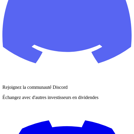
Rejoignez la communauté Discord
Échangez avec d'autres investisseurs en dividendes