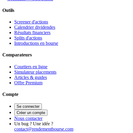
Outils
Screener d'actions
Calendrier dividendes
Résultats financiers
Splits d'actions
Introductions en bourse
Comparateurs
Courtiers en ligne
Simulateur placements
Articles & guides
Offre Premium
Compte
Se connecter
Créer un compte
Nous contacter
Un bug ? Une idée ?
contact@rendementbourse.com