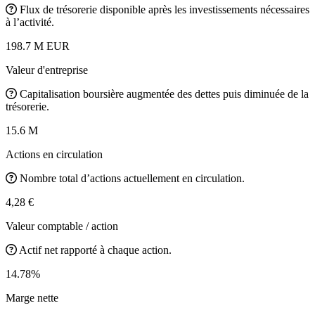
Flux de trésorerie disponible après les investissements nécessaires
à l’activité.
198.7 M EUR
Valeur d'entreprise
Capitalisation boursière augmentée des dettes puis diminuée de la
trésorerie.
15.6 M
Actions en circulation
Nombre total d’actions actuellement en circulation.
4,28 €
Valeur comptable / action
Actif net rapporté à chaque action.
14.78%
Marge nette