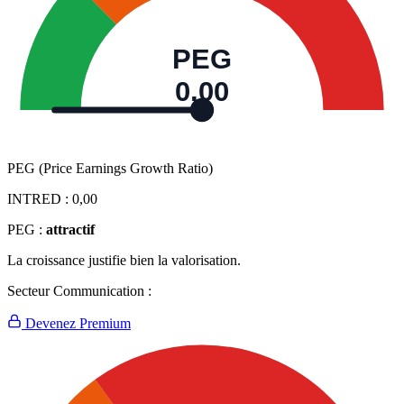
PEG
0,00
PEG (Price Earnings Growth Ratio)
INTRED :
0,00
PEG :
attractif
La croissance justifie bien la valorisation.
Secteur Communication :
Devenez Premium