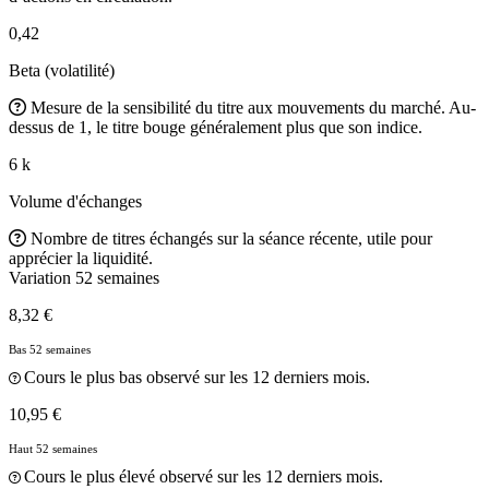
0,42
Beta (volatilité)
Mesure de la sensibilité du titre aux mouvements du marché. Au-
dessus de 1, le titre bouge généralement plus que son indice.
6 k
Volume d'échanges
Nombre de titres échangés sur la séance récente, utile pour
apprécier la liquidité.
Variation 52 semaines
8,32 €
Bas 52 semaines
Cours le plus bas observé sur les 12 derniers mois.
10,95 €
Haut 52 semaines
Cours le plus élevé observé sur les 12 derniers mois.