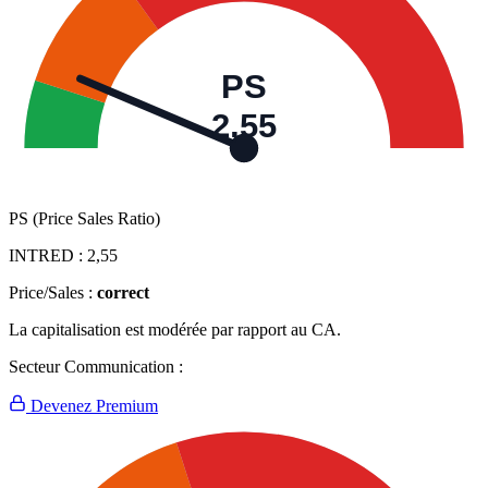
PS
2,55
PS (Price Sales Ratio)
INTRED :
2,55
Price/Sales :
correct
La capitalisation est modérée par rapport au CA.
Secteur Communication :
Devenez Premium