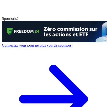
Sponsorisé
Connectez-vous pour ne plus voir de sponsors