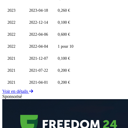
2023
2023-04-18
0,260 €
2022
2022-12-14
0,100 €
2022
2022-04-06
0,600 €
2022
2022-04-04
1 pour 10
2021
2021-12-07
0,100 €
2021
2021-07-22
0,200 €
2021
2021-04-01
0,200 €
Voir en détails
Sponsorisé