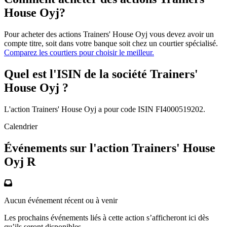
House Oyj?
Pour acheter des actions Trainers' House Oyj vous devez avoir un
compte titre, soit dans votre banque soit chez un courtier spécialisé.
Comparez les courtiers pour choisir le meilleur.
Quel est l'ISIN de la société Trainers'
House Oyj ?
L'action Trainers' House Oyj a pour code ISIN FI4000519202.
Calendrier
Événements sur l'action Trainers' House
Oyj R
Aucun événement récent ou à venir
Les prochains événements liés à cette action s’afficheront ici dès
qu’ils seront disponibles.