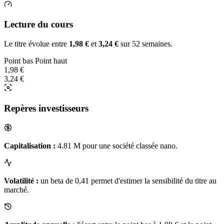
Lecture du cours
Le titre évolue entre
1,98 €
et
3,24 €
sur 52 semaines.
Point bas
Point haut
1,98 €
3,24 €
Repères investisseurs
Capitalisation :
4.81 M pour une société classée nano.
Volatilité :
un beta de 0,41 permet d'estimer la sensibilité du titre au
marché.