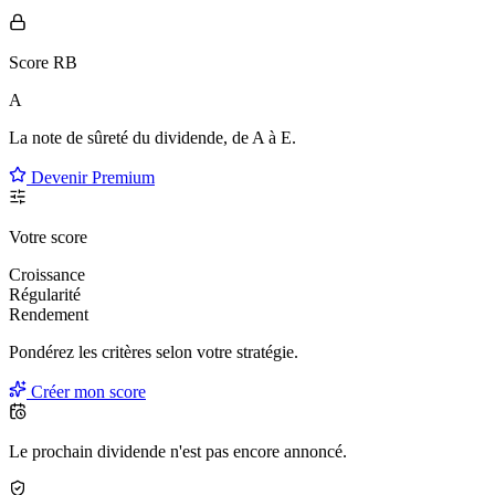
Score RB
A
La note de sûreté du dividende, de
A à E
.
Devenir Premium
Votre score
Croissance
Régularité
Rendement
Pondérez les critères selon
votre
stratégie.
Créer mon score
Le prochain dividende n'est pas encore annoncé.