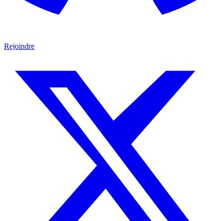
Rejoindre