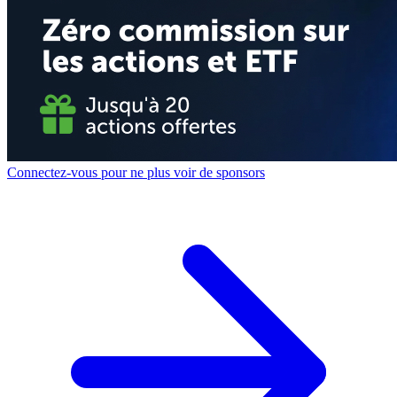
Connectez-vous pour ne plus voir de sponsors