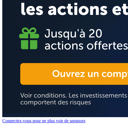
Connectez-vous pour ne plus voir de sponsors