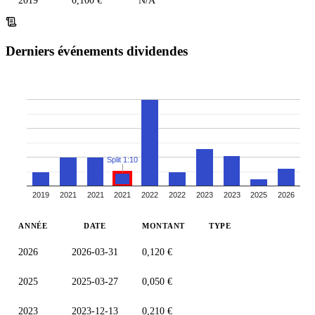
2019
0,100 €
N/A
Derniers événements dividendes
Split 1:10
2019
2021
2021
2021
2022
2022
2023
2023
2025
2026
ANNÉE
DATE
MONTANT
TYPE
2026
2026-03-31
0,120 €
2025
2025-03-27
0,050 €
2023
2023-12-13
0,210 €