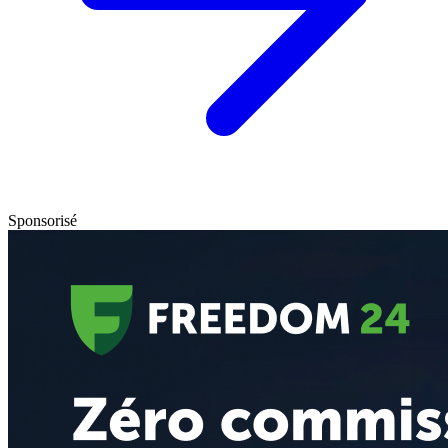
Sponsorisé