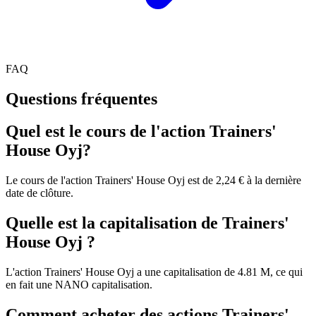
FAQ
Questions fréquentes
Quel est le cours de l'action Trainers'
House Oyj?
Le cours de l'action Trainers' House Oyj est de 2,24 € à la dernière
date de clôture.
Quelle est la capitalisation de Trainers'
House Oyj ?
L'action Trainers' House Oyj a une capitalisation de 4.81 M, ce qui
en fait une NANO capitalisation.
Comment acheter des actions Trainers'