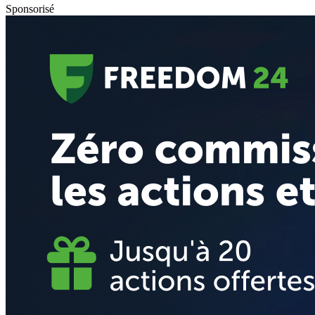
Sponsorisé