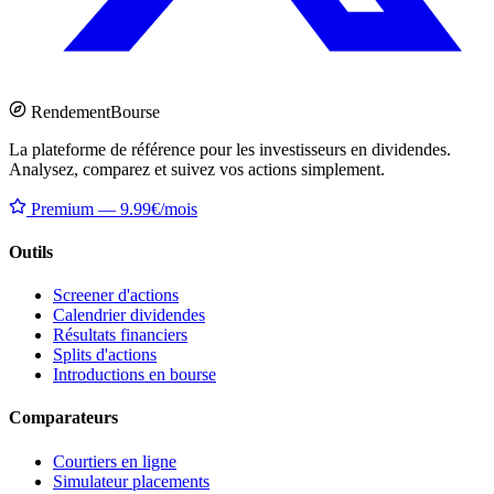
Rendement
Bourse
La plateforme de référence pour les investisseurs en dividendes.
Analysez, comparez et suivez vos actions simplement.
Premium — 9.99€/mois
Outils
Screener d'actions
Calendrier dividendes
Résultats financiers
Splits d'actions
Introductions en bourse
Comparateurs
Courtiers en ligne
Simulateur placements