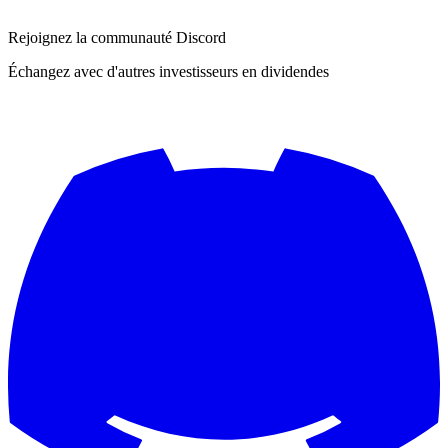
Rejoignez la communauté Discord
Échangez avec d'autres investisseurs en dividendes