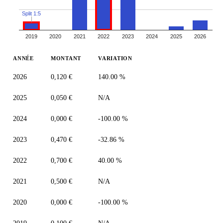
Split 1:5
2019
2020
2021
2022
2023
2024
2025
2026
ANNÉE
MONTANT
VARIATION
2026
0,120 €
140.00 %
2025
0,050 €
N/A
2024
0,000 €
-100.00 %
2023
0,470 €
-32.86 %
2022
0,700 €
40.00 %
2021
0,500 €
N/A
2020
0,000 €
-100.00 %