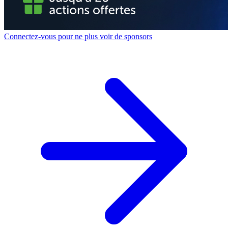
Connectez-vous pour ne plus voir de sponsors