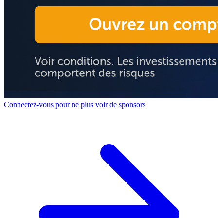
Connectez-vous pour ne plus voir de sponsors