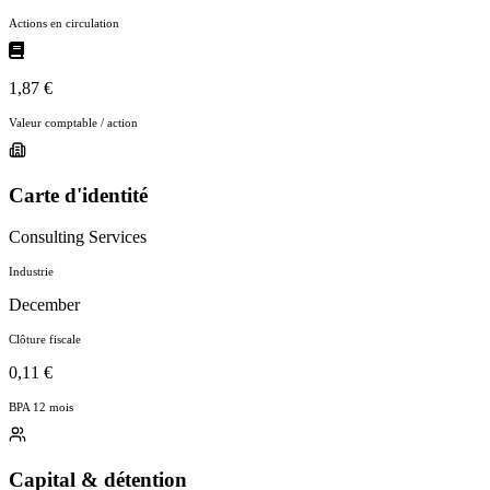
Actions en circulation
1,87 €
Valeur comptable / action
Carte d'identité
Consulting Services
Industrie
December
Clôture fiscale
0,11 €
BPA 12 mois
Capital & détention