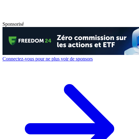
Sponsorisé
Connectez-vous pour ne plus voir de sponsors