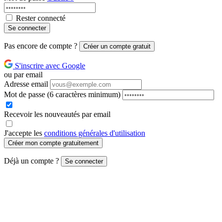
Rester connecté
Se connecter
Pas encore de compte ?
Créer un compte gratuit
S'inscrire avec Google
ou par email
Adresse email
Mot de passe
(6 caractères minimum)
Recevoir les nouveautés par email
J'accepte les
conditions générales d'utilisation
Créer mon compte gratuitement
Déjà un compte ?
Se connecter