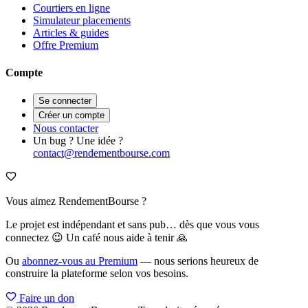
Courtiers en ligne
Simulateur placements
Articles & guides
Offre Premium
Compte
Se connecter
Créer un compte
Nous contacter
Un bug ? Une idée ?
contact@rendementbourse.com
Vous aimez RendementBourse ?
Le projet est indépendant et sans pub… dès que vous vous
connectez 😉 Un café nous aide à tenir 🙏
Ou
abonnez-vous au Premium
— nous serions heureux de
construire la plateforme selon vos besoins.
Faire un don