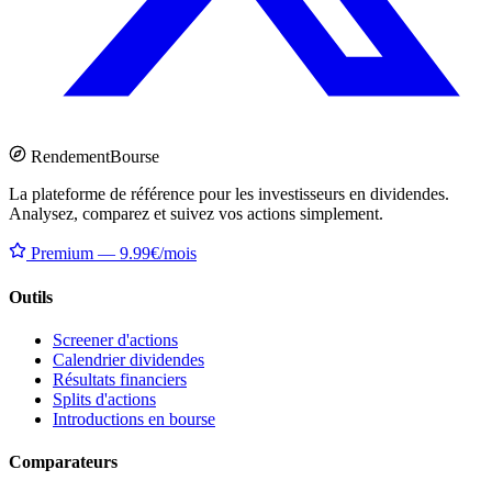
Rendement
Bourse
La plateforme de référence pour les investisseurs en dividendes.
Analysez, comparez et suivez vos actions simplement.
Premium — 9.99€/mois
Outils
Screener d'actions
Calendrier dividendes
Résultats financiers
Splits d'actions
Introductions en bourse
Comparateurs