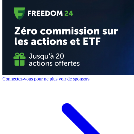
Connectez-vous pour ne plus voir de sponsors