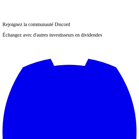
Rejoignez la communauté Discord
Échangez avec d'autres investisseurs en dividendes