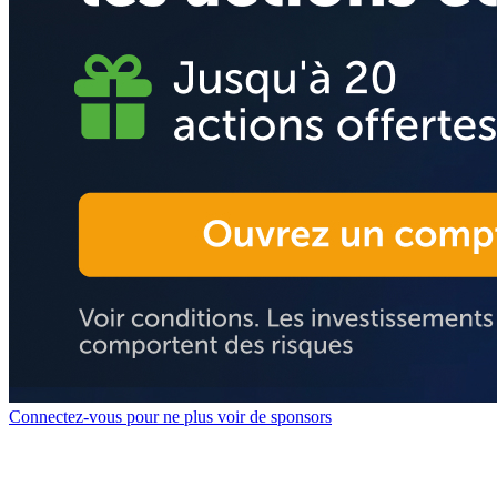
Connectez-vous pour ne plus voir de sponsors