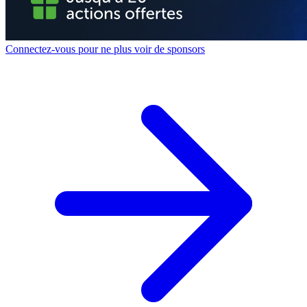
Connectez-vous pour ne plus voir de sponsors