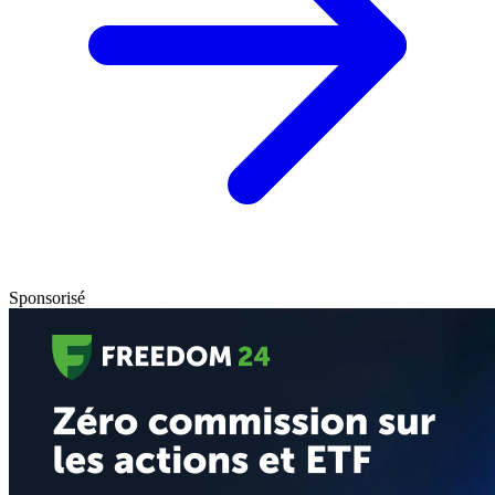
Sponsorisé