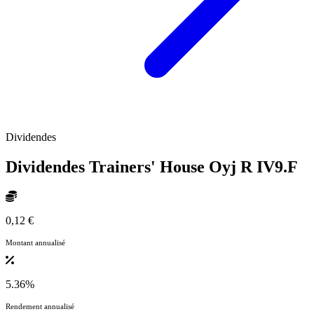
Dividendes
Dividendes Trainers' House Oyj R
IV9.F
0,12 €
Montant annualisé
5.36%
Rendement annualisé