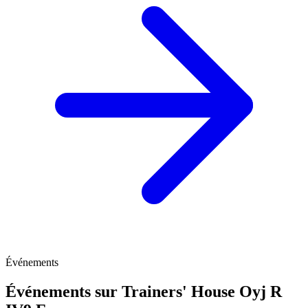
Événements
Événements sur Trainers' House Oyj R