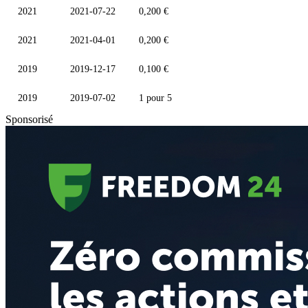
2021
2021-07-22
0,200 €
2021
2021-04-01
0,200 €
2019
2019-12-17
0,100 €
2019
2019-07-02
1 pour 5
Sponsorisé