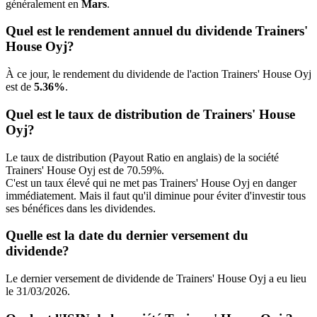
généralement en
Mars
.
Quel est le rendement annuel du dividende Trainers'
House Oyj?
À ce jour, le rendement du dividende de l'action Trainers' House Oyj
est de
5.36%
.
Quel est le taux de distribution de Trainers' House
Oyj?
Le taux de distribution (Payout Ratio en anglais) de la société
Trainers' House Oyj est de 70.59%.
C'est un taux élevé qui ne met pas Trainers' House Oyj en danger
immédiatement. Mais il faut qu'il diminue pour éviter d'investir tous
ses bénéfices dans les dividendes.
Quelle est la date du dernier versement du
dividende?
Le dernier versement de dividende de Trainers' House Oyj a eu lieu
le 31/03/2026.