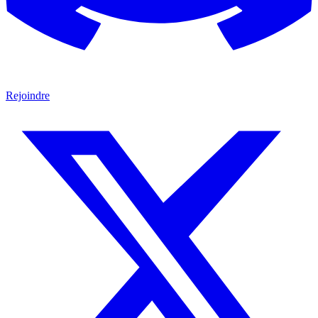
Rejoindre