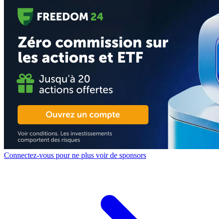
Connectez-vous pour ne plus voir de sponsors