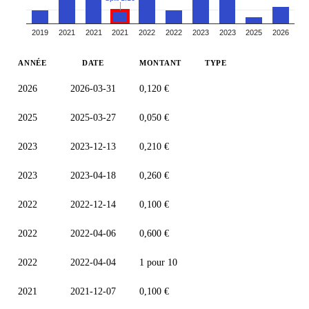
2019
2021
2021
2021
2022
2022
2023
2023
2025
2026
ANNÉE
DATE
MONTANT
TYPE
2026
2026-03-31
0,120 €
2025
2025-03-27
0,050 €
2023
2023-12-13
0,210 €
2023
2023-04-18
0,260 €
2022
2022-12-14
0,100 €
2022
2022-04-06
0,600 €
2022
2022-04-04
1 pour 10
2021
2021-12-07
0,100 €