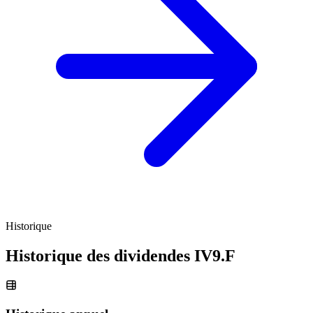
Historique
Historique des dividendes
IV9.F