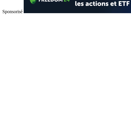
Sponsorisé