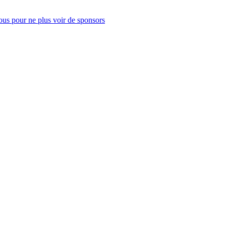
us pour ne plus voir de sponsors