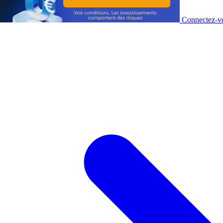
Connectez-vo