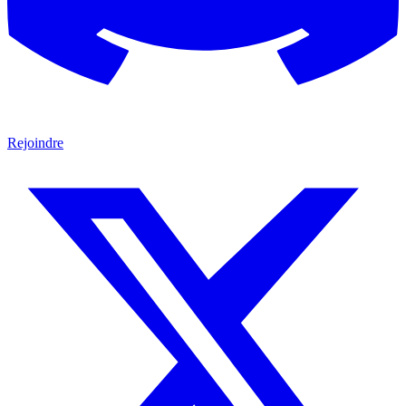
Rejoindre