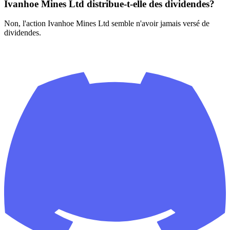
Ivanhoe Mines Ltd distribue-t-elle des dividendes?
Non, l'action Ivanhoe Mines Ltd semble n'avoir jamais versé de
dividendes.