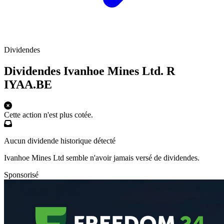
Dividendes
Dividendes Ivanhoe Mines Ltd. R
IYAA.BE
Cette action n'est plus cotée.
Aucun dividende historique détecté
Ivanhoe Mines Ltd semble n'avoir jamais versé de dividendes.
Sponsorisé