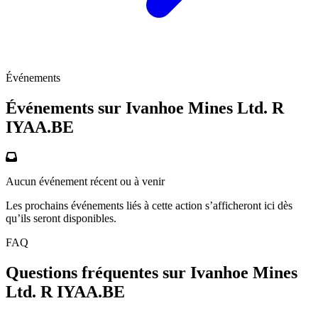
Événements
Événements sur Ivanhoe Mines Ltd. R
IYAA.BE
Aucun événement récent ou à venir
Les prochains événements liés à cette action s’afficheront ici dès
qu’ils seront disponibles.
FAQ
Questions fréquentes sur Ivanhoe Mines
Ltd. R
IYAA.BE