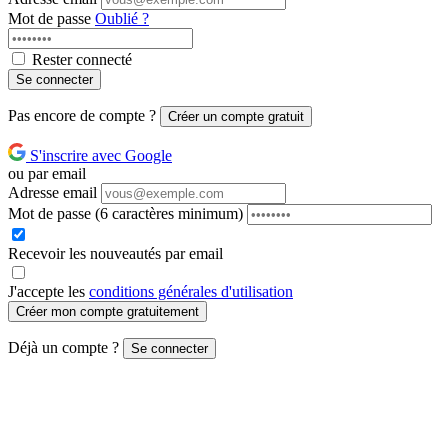
Mot de passe
Oublié ?
Rester connecté
Se connecter
Pas encore de compte ?
Créer un compte gratuit
S'inscrire avec Google
ou par email
Adresse email
Mot de passe
(6 caractères minimum)
Recevoir les nouveautés par email
J'accepte les
conditions générales d'utilisation
Créer mon compte gratuitement
Déjà un compte ?
Se connecter