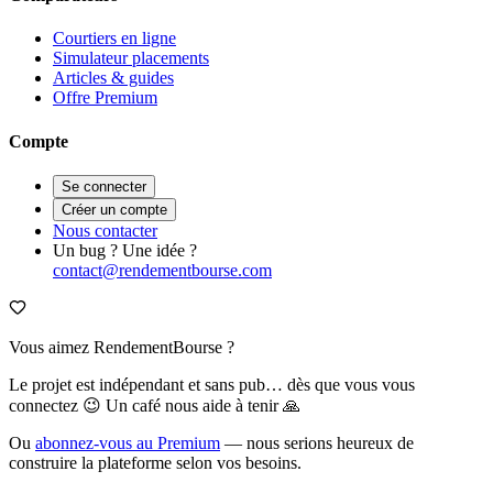
Courtiers en ligne
Simulateur placements
Articles & guides
Offre Premium
Compte
Se connecter
Créer un compte
Nous contacter
Un bug ? Une idée ?
contact@rendementbourse.com
Vous aimez RendementBourse ?
Le projet est indépendant et sans pub… dès que vous vous
connectez 😉 Un café nous aide à tenir 🙏
Ou
abonnez-vous au Premium
— nous serions heureux de
construire la plateforme selon vos besoins.