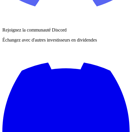
Rejoignez la communauté Discord
Échangez avec d'autres investisseurs en dividendes