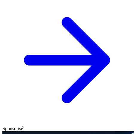
Sponsorisé