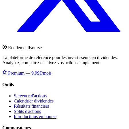
Rendement
Bourse
La plateforme de référence pour les investisseurs en dividendes.
Analysez, comparez et suivez vos actions simplement.
Premium — 9.99€/mois
Outils
Screener d'actions
Calendrier dividendes
Résultats financiers
Splits d'actions
Introductions en bourse
Comparateurs