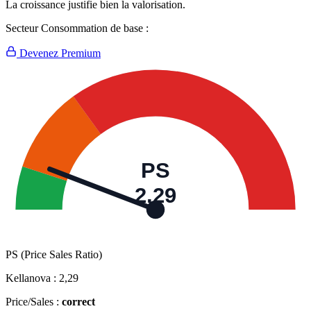
La croissance justifie bien la valorisation.
Secteur Consommation de base :
Devenez Premium
PS
2,29
PS (Price Sales Ratio)
Kellanova :
2,29
Price/Sales :
correct