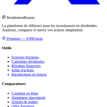
Rendement
Bourse
La plateforme de référence pour les investisseurs en dividendes.
Analysez, comparez et suivez vos actions simplement.
Premium — 9.99€/mois
Outils
Screener d'actions
Calendrier dividendes
Résultats financiers
Splits d'actions
Introductions en bourse
Comparateurs
Courtiers en ligne
Simulateur placements
Articles & guides
Offre Premium