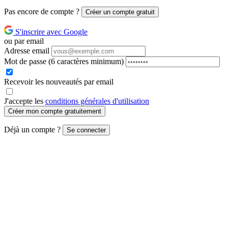
Pas encore de compte ?
Créer un compte gratuit
S'inscrire avec Google
ou par email
Adresse email
Mot de passe
(6 caractères minimum)
Recevoir les nouveautés par email
J'accepte les
conditions générales d'utilisation
Créer mon compte gratuitement
Déjà un compte ?
Se connecter