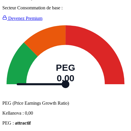
Secteur Consommation de base :
Devenez Premium
PEG
0,00
PEG (Price Earnings Growth Ratio)
Kellanova :
0,00
PEG :
attractif