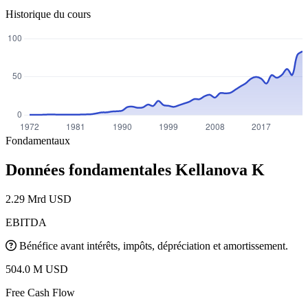
Historique du cours
Fondamentaux
Données fondamentales Kellanova
K
2.29 Mrd USD
EBITDA
Bénéfice avant intérêts, impôts, dépréciation et amortissement.
504.0 M USD
Free Cash Flow