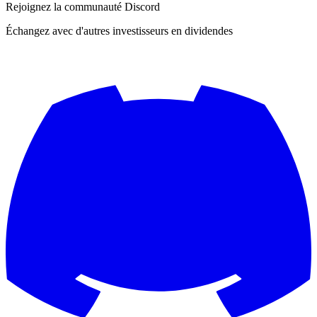
Rejoignez la communauté Discord
Échangez avec d'autres investisseurs en dividendes