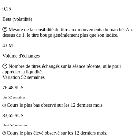
0,25
Beta (volatilité)
Mesure de la sensibilité du titre aux mouvements du marché. Au-
dessus de 1, le titre bouge généralement plus que son indice.
43 M
Volume d'échanges
Nombre de titres échangés sur la séance récente, utile pour
apprécier la liquidité.
Variation 52 semaines
76,48 $US
Bas 52 semaines
Cours le plus bas observé sur les 12 derniers mois.
83,65 $US
Haut 52 semaines
Cours le plus élevé observé sur les 12 derniers mois.