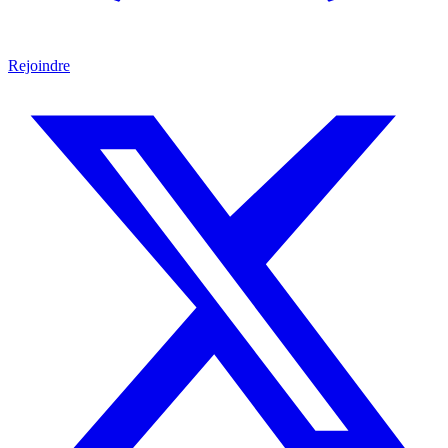
Rejoindre