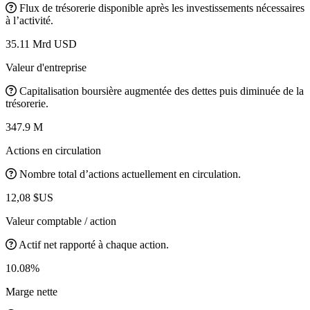
Flux de trésorerie disponible après les investissements nécessaires
à l’activité.
35.11 Mrd USD
Valeur d'entreprise
Capitalisation boursière augmentée des dettes puis diminuée de la
trésorerie.
347.9 M
Actions en circulation
Nombre total d’actions actuellement en circulation.
12,08 $US
Valeur comptable / action
Actif net rapporté à chaque action.
10.08%
Marge nette