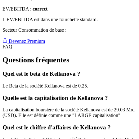
EV/EBITDA :
correct
L'EV/EBITDA est dans une fourchette standard.
Secteur Consommation de base :
Devenez Premium
FAQ
Questions fréquentes
Quel est le beta de Kellanova ?
Le Beta de la société Kellanova est de 0.25.
Quelle est la capitalisation de Kellanova ?
La capitalisation boursière de la société Kellanova est de 29.03 Mrd
(USD). Elle est définie comme une "LARGE capitalisation".
Quel est le chiffre d'affaires de Kellanova ?