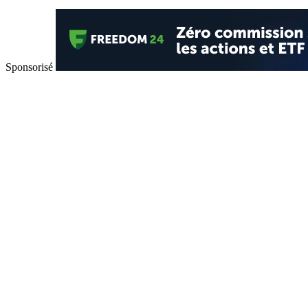
Sponsorisé