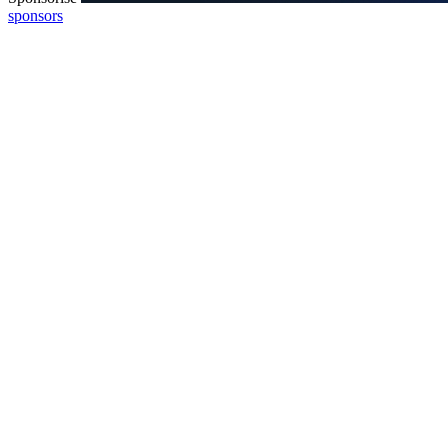
sponsors