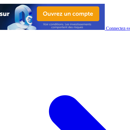
Connectez-vo