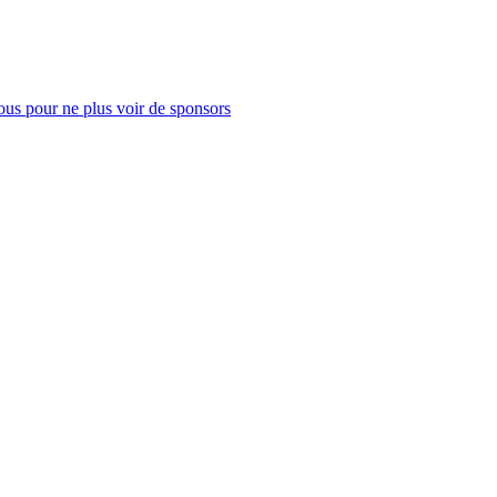
us pour ne plus voir de sponsors