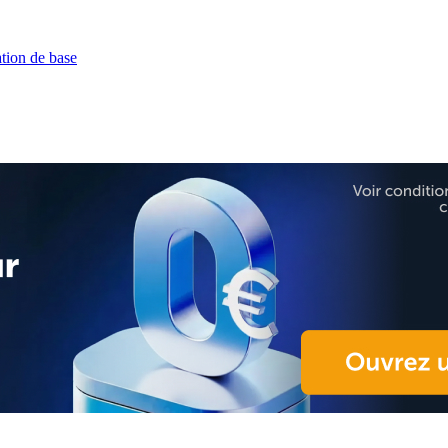
ion de base