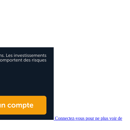
Connectez-vous pour ne plus voir de