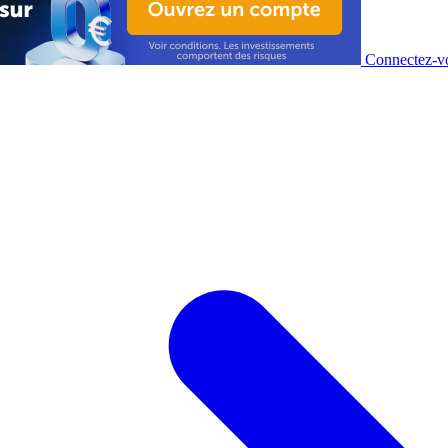
Connectez-vo