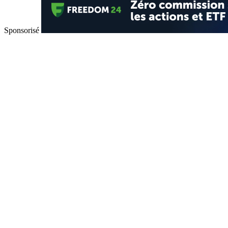
Sponsorisé