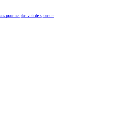
us pour ne plus voir de sponsors