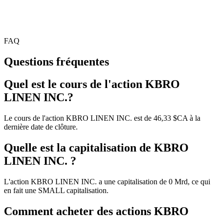
FAQ
Questions fréquentes
Quel est le cours de l'action KBRO
LINEN INC.?
Le cours de l'action KBRO LINEN INC. est de 46,33 $CA à la
dernière date de clôture.
Quelle est la capitalisation de KBRO
LINEN INC. ?
L'action KBRO LINEN INC. a une capitalisation de 0 Mrd, ce qui
en fait une SMALL capitalisation.
Comment acheter des actions KBRO