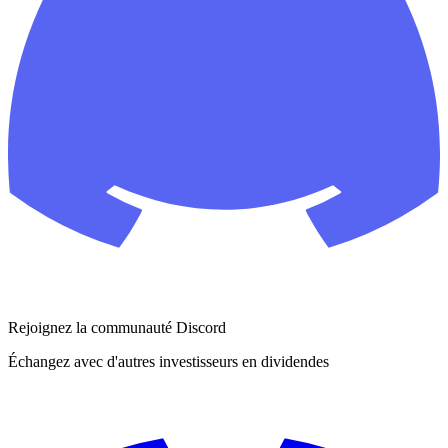
Rejoignez la communauté Discord
Échangez avec d'autres investisseurs en dividendes