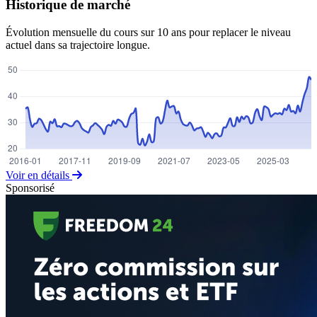
Historique de marché
Évolution mensuelle du cours sur 10 ans pour replacer le niveau
actuel dans sa trajectoire longue.
Voir en détails
Sponsorisé