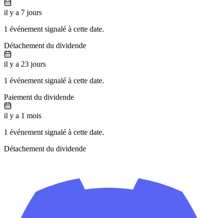
il y a 7 jours
1 événement signalé à cette date.
Détachement du dividende
il y a 23 jours
1 événement signalé à cette date.
Paiement du dividende
il y a 1 mois
1 événement signalé à cette date.
Détachement du dividende