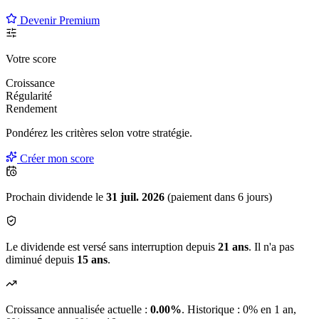
Devenir Premium
Votre score
Croissance
Régularité
Rendement
Pondérez les critères selon
votre
stratégie.
Créer mon score
Prochain dividende le
31 juil. 2026
(paiement dans 6 jours)
Le dividende est versé sans interruption depuis
21 ans
. Il n'a pas
diminué depuis
15 ans
.
Croissance annualisée actuelle :
0.00%
.
Historique : 0% en 1 an,