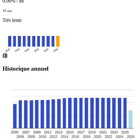
0.00% / an
10 ans
Très lente
2016
2020
2024
2018
2022
2026
Historique annuel
2005
2007
2009
2011
2013
2015
2017
2019
2021
2023
2025
2006
2008
2010
2012
2014
2016
2018
2020
2022
2024
2026