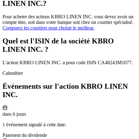
LINEN INC.?
Pour acheter des actions KBRO LINEN INC. vous devez avoir un
compte titre, soit dans votre banque soit chez un courtier spécialisé.
Comparez les courtiers pour choisir le meilleur.
Quel est l'ISIN de la société KBRO
LINEN INC. ?
L'action KBRO LINEN INC. a pour code ISIN CA48243M1077.
Calendrier
Événements sur l'action KBRO LINEN
INC.
dans 6 jours
1 événement signalé à cette date.
Paiement du dividende