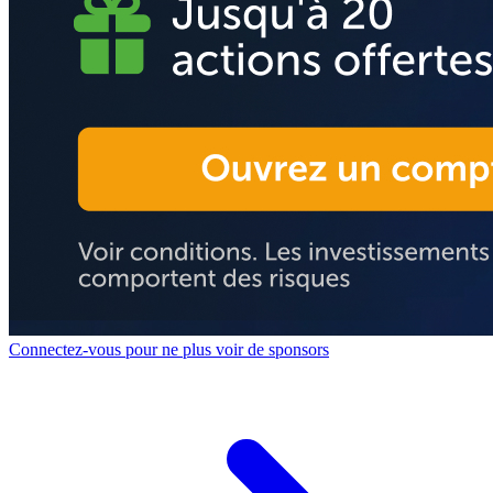
Connectez-vous pour ne plus voir de sponsors