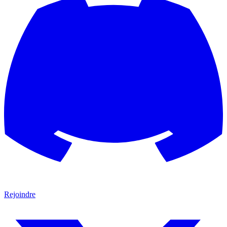
Rejoindre