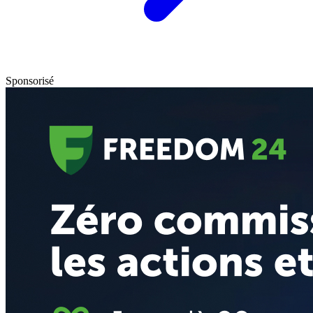
Sponsorisé