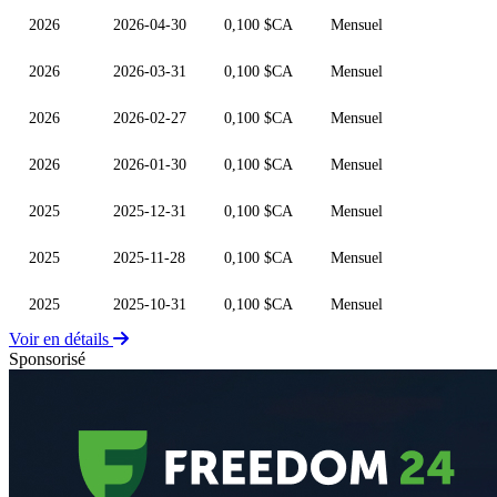
2026
2026-04-30
0,100 $CA
Mensuel
2026
2026-03-31
0,100 $CA
Mensuel
2026
2026-02-27
0,100 $CA
Mensuel
2026
2026-01-30
0,100 $CA
Mensuel
2025
2025-12-31
0,100 $CA
Mensuel
2025
2025-11-28
0,100 $CA
Mensuel
2025
2025-10-31
0,100 $CA
Mensuel
Voir en détails
Sponsorisé