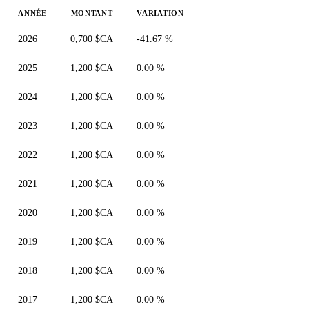
ANNÉE
MONTANT
VARIATION
2026
0,700 $CA
-41.67 %
2025
1,200 $CA
0.00 %
2024
1,200 $CA
0.00 %
2023
1,200 $CA
0.00 %
2022
1,200 $CA
0.00 %
2021
1,200 $CA
0.00 %
2020
1,200 $CA
0.00 %
2019
1,200 $CA
0.00 %
2018
1,200 $CA
0.00 %
2017
1,200 $CA
0.00 %