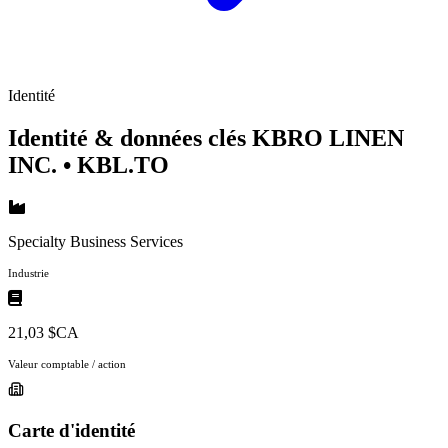
Identité
Identité & données clés KBRO LINEN
INC.
• KBL.TO
Specialty Business Services
Industrie
21,03 $CA
Valeur comptable / action
Carte d'identité