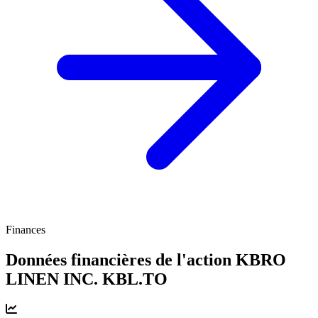
Finances
Données financières de l'action KBRO
LINEN INC.
KBL.TO