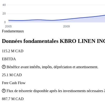
Fondamentaux
Données fondamentales KBRO LINEN IN
115.2 M CAD
EBITDA
Bénéfice avant intérêts, impôts, dépréciation et amortissement.
25.1 M CAD
Free Cash Flow
Flux de trésorerie disponible après les investissements nécessaires à 
887.7 M CAD