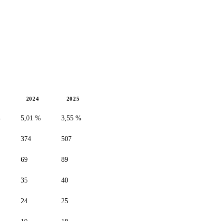
2024
2025
%
5,01 %
3,55 %
374
507
69
89
35
40
24
25