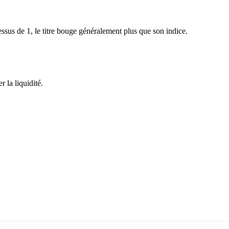
sus de 1, le titre bouge généralement plus que son indice.
 la liquidité.