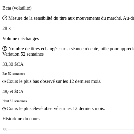
Beta (volatilité)
Mesure de la sensibilité du titre aux mouvements du marché. Au-des
28 k
Volume d'échanges
Nombre de titres échangés sur la séance récente, utile pour apprécier
Variation 52 semaines
33,30 $CA
Bas 52 semaines
Cours le plus bas observé sur les 12 derniers mois.
48,69 $CA
Haut 52 semaines
Cours le plus élevé observé sur les 12 derniers mois.
Historique du cours