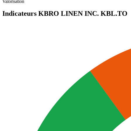
Valorisation
Indicateurs KBRO LINEN INC.
KBL.TO