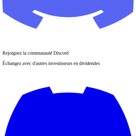
Rejoignez la communauté Discord
Échangez avec d'autres investisseurs en dividendes