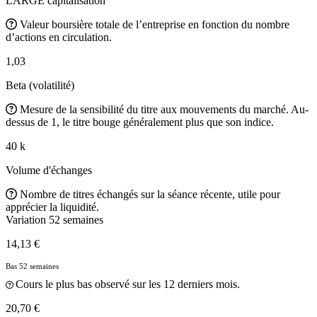
LARGE capitalisation
Valeur boursière totale de l’entreprise en fonction du nombre
d’actions en circulation.
1,03
Beta (volatilité)
Mesure de la sensibilité du titre aux mouvements du marché. Au-
dessus de 1, le titre bouge généralement plus que son indice.
40 k
Volume d'échanges
Nombre de titres échangés sur la séance récente, utile pour
apprécier la liquidité.
Variation 52 semaines
14,13 €
Bas 52 semaines
Cours le plus bas observé sur les 12 derniers mois.
20,70 €