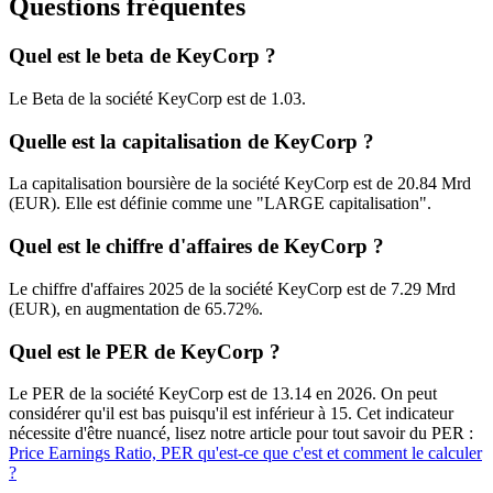
Questions fréquentes
Quel est le beta de KeyCorp ?
Le Beta de la société KeyCorp est de 1.03.
Quelle est la capitalisation de KeyCorp ?
La capitalisation boursière de la société KeyCorp est de 20.84 Mrd
(EUR). Elle est définie comme une "LARGE capitalisation".
Quel est le chiffre d'affaires de KeyCorp ?
Le chiffre d'affaires 2025 de la société KeyCorp est de 7.29 Mrd
(EUR), en augmentation de 65.72%.
Quel est le PER de KeyCorp ?
Le PER de la société KeyCorp est de 13.14 en 2026. On peut
considérer qu'il est bas puisqu'il est inférieur à 15. Cet indicateur
nécessite d'être nuancé, lisez notre article pour tout savoir du PER :
Price Earnings Ratio, PER qu'est-ce que c'est et comment le calculer
?