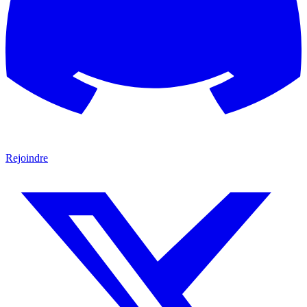
Rejoindre