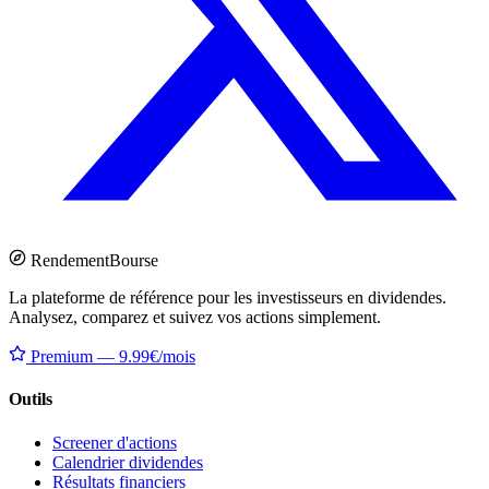
Rendement
Bourse
La plateforme de référence pour les investisseurs en dividendes.
Analysez, comparez et suivez vos actions simplement.
Premium — 9.99€/mois
Outils
Screener d'actions
Calendrier dividendes
Résultats financiers