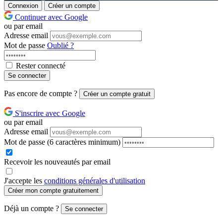
Connexion
Créer un compte
Continuer avec Google
ou par email
Adresse email
Mot de passe
Oublié ?
Rester connecté
Se connecter
Pas encore de compte ?
Créer un compte gratuit
S'inscrire avec Google
ou par email
Adresse email
Mot de passe
(6 caractères minimum)
Recevoir les nouveautés par email
J'accepte les
conditions générales d'utilisation
Créer mon compte gratuitement
Déjà un compte ?
Se connecter