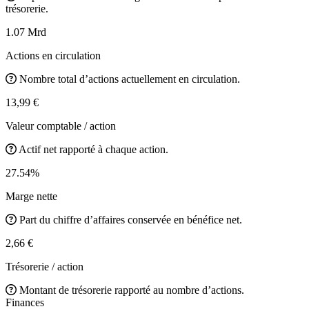
trésorerie.
1.07 Mrd
Actions en circulation
Nombre total d’actions actuellement en circulation.
13,99 €
Valeur comptable / action
Actif net rapporté à chaque action.
27.54%
Marge nette
Part du chiffre d’affaires conservée en bénéfice net.
2,66 €
Trésorerie / action
Montant de trésorerie rapporté au nombre d’actions.
Finances