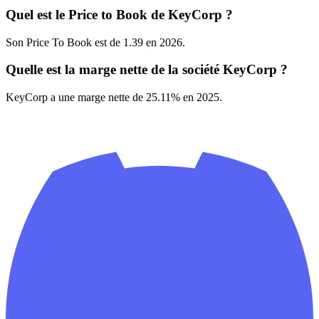
Quel est le Price to Book de KeyCorp ?
Son Price To Book est de 1.39 en 2026.
Quelle est la marge nette de la société KeyCorp ?
KeyCorp a une marge nette de 25.11% en 2025.