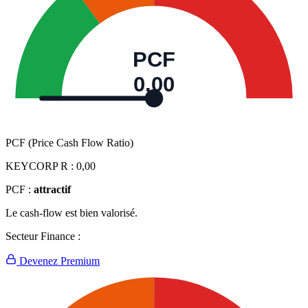
PCF
0,00
PCF (Price Cash Flow Ratio)
KEYCORP R :
0,00
PCF :
attractif
Le cash-flow est bien valorisé.
Secteur Finance :
Devenez Premium