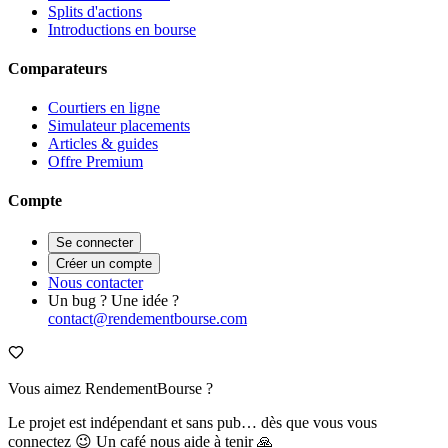
Splits d'actions
Introductions en bourse
Comparateurs
Courtiers en ligne
Simulateur placements
Articles & guides
Offre Premium
Compte
Se connecter
Créer un compte
Nous contacter
Un bug ? Une idée ?
contact@rendementbourse.com
Vous aimez RendementBourse ?
Le projet est indépendant et sans pub… dès que vous vous
connectez 😉 Un café nous aide à tenir 🙏