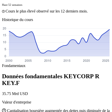
Haut 52 semaines
Cours le plus élevé observé sur les 12 derniers mois.
Historique du cours
Fondamentaux
Données fondamentales KEYCORP R
KEY.F
35.75 Mrd USD
Valeur d'entreprise
Capitalisation boursière augmentée des dettes puis diminuée de la