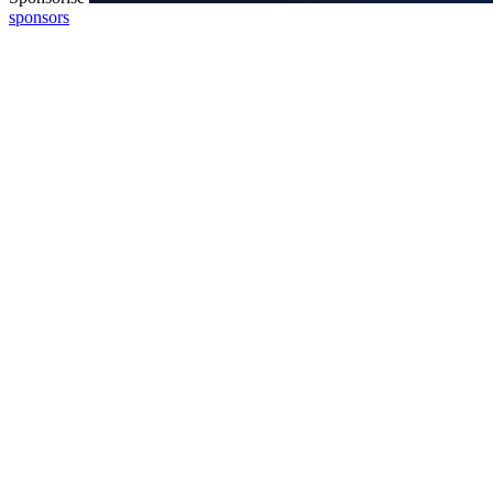
sponsors