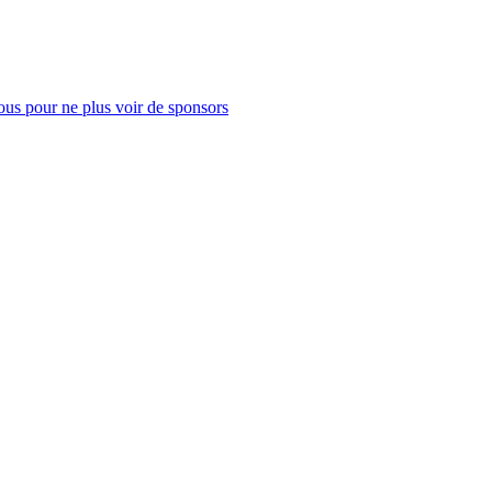
us pour ne plus voir de sponsors