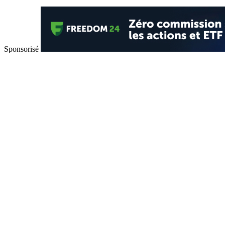
Sponsorisé