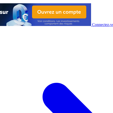
Connectez-vo