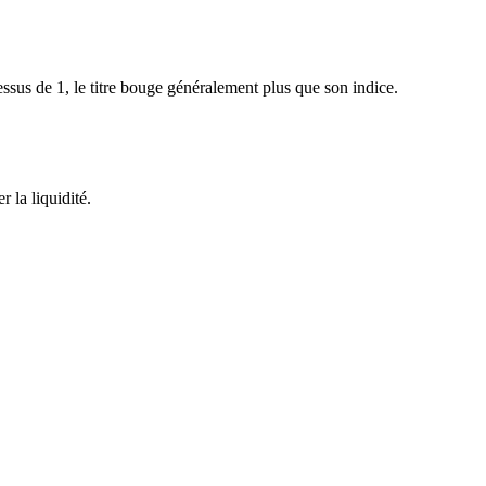
sus de 1, le titre bouge généralement plus que son indice.
 la liquidité.