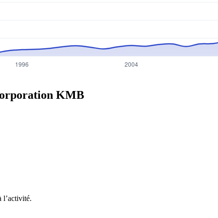
orporation
KMB
l’activité.