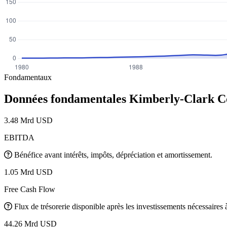
Fondamentaux
Données fondamentales Kimberly-Clark C
3.48 Mrd USD
EBITDA
Bénéfice avant intérêts, impôts, dépréciation et amortissement.
1.05 Mrd USD
Free Cash Flow
Flux de trésorerie disponible après les investissements nécessaires à 
44.26 Mrd USD