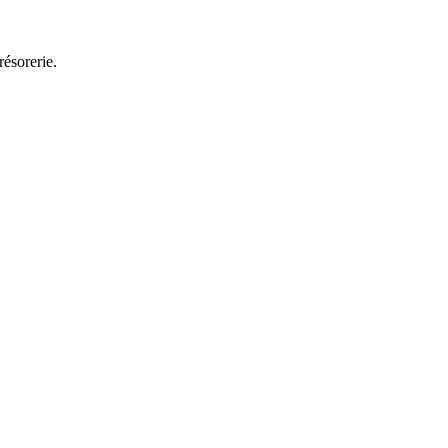
résorerie.