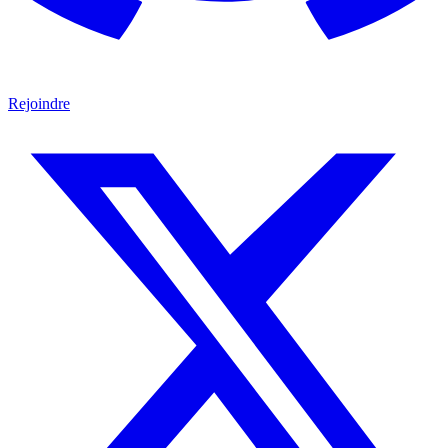
Rejoindre