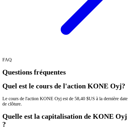
FAQ
Questions fréquentes
Quel est le cours de l'action KONE Oyj?
Le cours de l'action KONE Oyj est de 58,40 $US à la dernière date
de clôture.
Quelle est la capitalisation de KONE Oyj
?