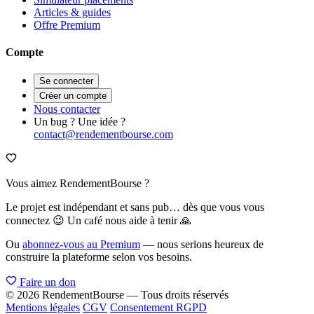
Articles & guides
Offre Premium
Compte
Se connecter
Créer un compte
Nous contacter
Un bug ? Une idée ?
contact@rendementbourse.com
Vous aimez RendementBourse ?
Le projet est indépendant et sans pub… dès que vous vous
connectez 😉 Un café nous aide à tenir 🙏
Ou
abonnez-vous au Premium
— nous serions heureux de
construire la plateforme selon vos besoins.
Faire un don
© 2026 RendementBourse — Tous droits réservés
Mentions légales
CGV
Consentement RGPD