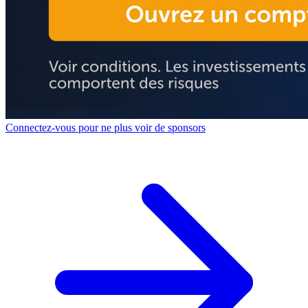
Connectez-vous pour ne plus voir de sponsors