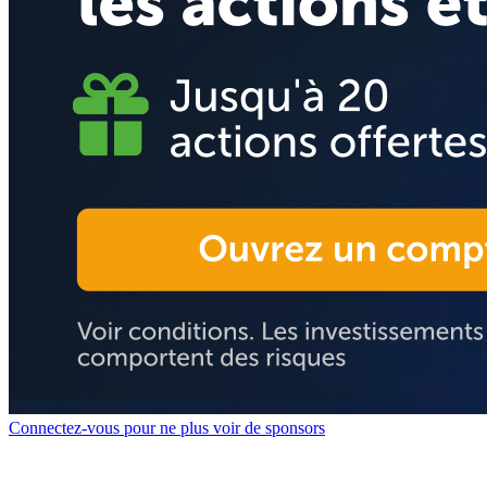
Connectez-vous pour ne plus voir de sponsors