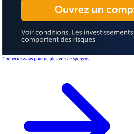
Connectez-vous pour ne plus voir de sponsors