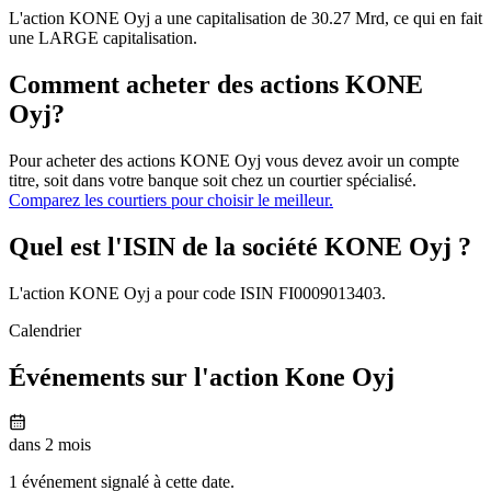
L'action KONE Oyj a une capitalisation de 30.27 Mrd, ce qui en fait
une LARGE capitalisation.
Comment acheter des actions KONE
Oyj?
Pour acheter des actions KONE Oyj vous devez avoir un compte
titre, soit dans votre banque soit chez un courtier spécialisé.
Comparez les courtiers pour choisir le meilleur.
Quel est l'ISIN de la société KONE Oyj ?
L'action KONE Oyj a pour code ISIN FI0009013403.
Calendrier
Événements sur l'action Kone Oyj
dans 2 mois
1 événement signalé à cette date.