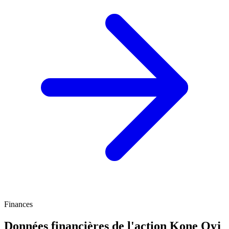
Finances
Données financières de l'action Kone Oyj