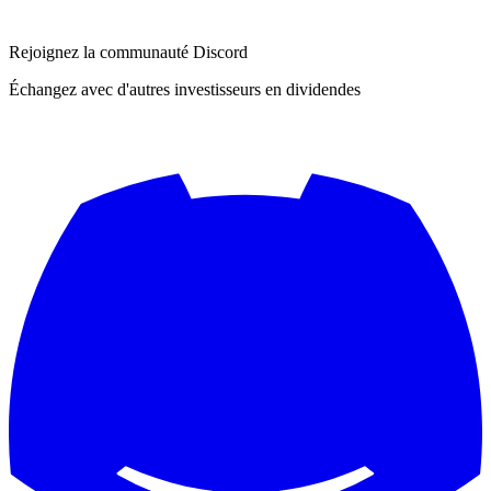
Rejoignez la communauté Discord
Échangez avec d'autres investisseurs en dividendes