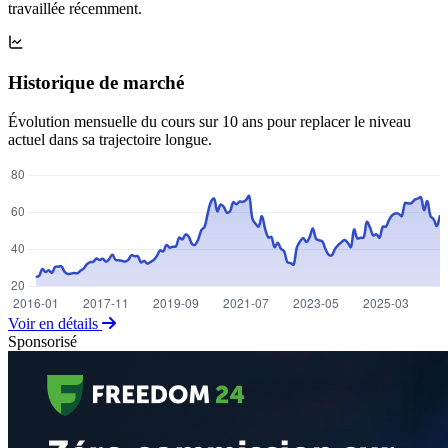
travaillée récemment.
Historique de marché
Évolution mensuelle du cours sur 10 ans pour replacer le niveau
actuel dans sa trajectoire longue.
Voir en détails
Sponsorisé