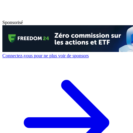
Sponsorisé
Connectez-vous pour ne plus voir de sponsors