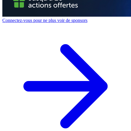
Connectez-vous pour ne plus voir de sponsors