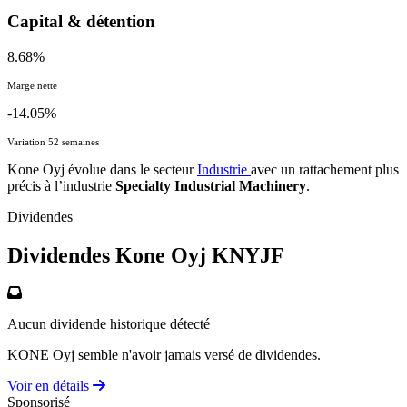
Capital & détention
8.68%
Marge nette
-14.05%
Variation 52 semaines
Kone Oyj évolue dans le secteur
Industrie
avec un rattachement plus
précis à l’industrie
Specialty Industrial Machinery
.
Dividendes
Dividendes Kone Oyj
KNYJF
Aucun dividende historique détecté
KONE Oyj semble n'avoir jamais versé de dividendes.
Voir en détails
Sponsorisé