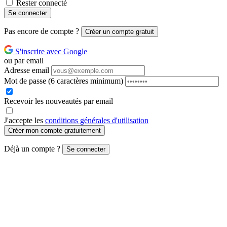
Rester connecté
Se connecter
Pas encore de compte ?
Créer un compte gratuit
S'inscrire avec Google
ou par email
Adresse email
Mot de passe
(6 caractères minimum)
Recevoir les nouveautés par email
J'accepte les
conditions générales d'utilisation
Créer mon compte gratuitement
Déjà un compte ?
Se connecter