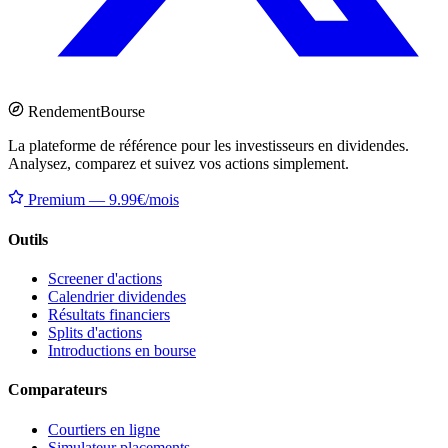
Rendement
Bourse
La plateforme de référence pour les investisseurs en dividendes.
Analysez, comparez et suivez vos actions simplement.
Premium — 9.99€/mois
Outils
Screener d'actions
Calendrier dividendes
Résultats financiers
Splits d'actions
Introductions en bourse
Comparateurs
Courtiers en ligne
Simulateur placements