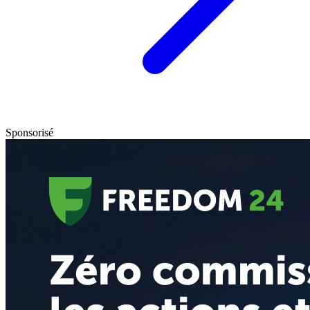
Sponsorisé