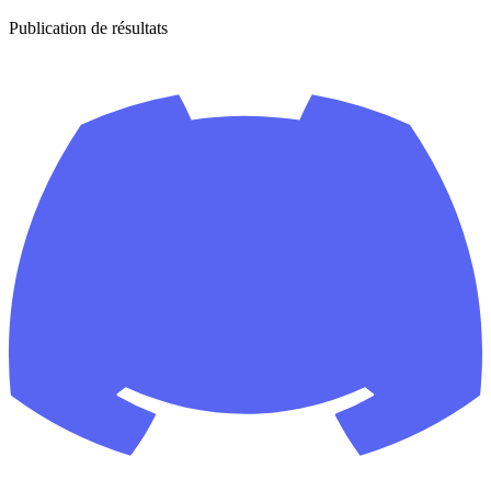
Publication de résultats