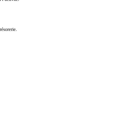
résorerie.