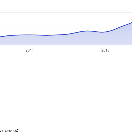
l’activité.