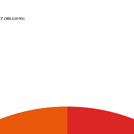
T (MILLIONS)