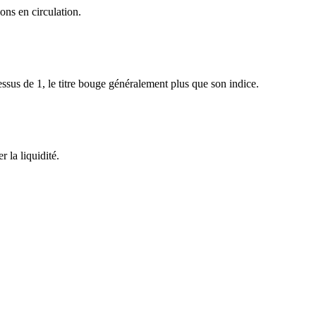
ons en circulation.
sus de 1, le titre bouge généralement plus que son indice.
 la liquidité.