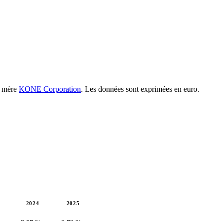
té mère
KONE Corporation
. Les données sont exprimées en euro.
2024
2025