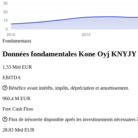
Fondamentaux
Données fondamentales Kone Oyj
KNYJY
1.53 Mrd EUR
EBITDA
Bénéfice avant intérêts, impôts, dépréciation et amortissement.
960.4 M EUR
Free Cash Flow
Flux de trésorerie disponible après les investissements nécessaires à 
28.83 Mrd EUR