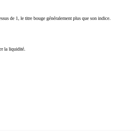
sus de 1, le titre bouge généralement plus que son indice.
 la liquidité.