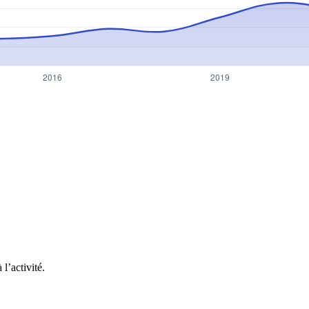
l’activité.