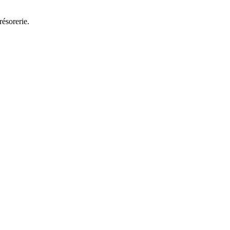
résorerie.