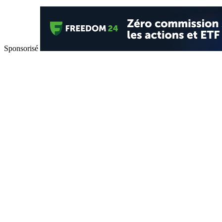
Sponsorisé