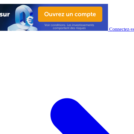
Connectez-vo