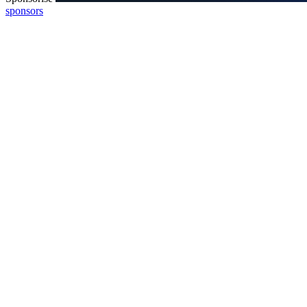
sponsors