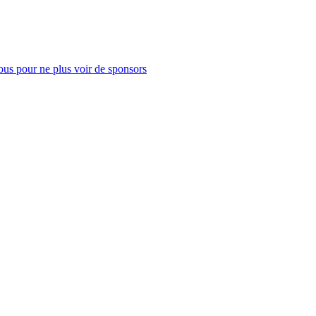
us pour ne plus voir de sponsors