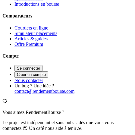
Introductions en bourse
Comparateurs
Courtiers en ligne
Simulateur placements
Articles & guides
Offre Premium
Compte
Se connecter
Créer un compte
Nous contacter
Un bug ? Une idée ?
contact@rendementbourse.com
Vous aimez RendementBourse ?
Le projet est indépendant et sans pub… dès que vous vous
connectez 😉 Un café nous aide à tenir 🙏