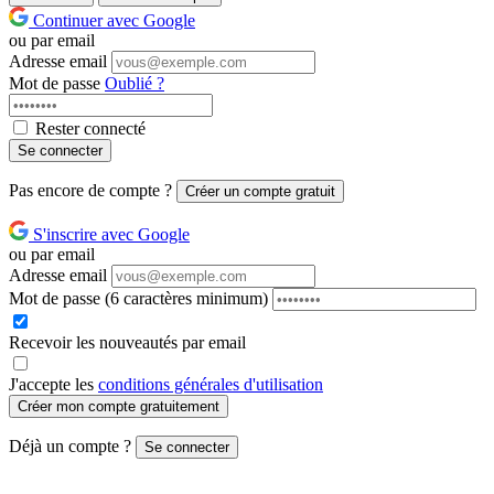
Continuer avec Google
ou par email
Adresse email
Mot de passe
Oublié ?
Rester connecté
Se connecter
Pas encore de compte ?
Créer un compte gratuit
S'inscrire avec Google
ou par email
Adresse email
Mot de passe
(6 caractères minimum)
Recevoir les nouveautés par email
J'accepte les
conditions générales d'utilisation
Créer mon compte gratuitement
Déjà un compte ?
Se connecter