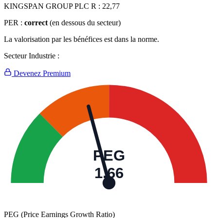
KINGSPAN GROUP PLC R :
22,77
PER :
correct
(en dessous du secteur)
La valorisation par les bénéfices est dans la norme.
Secteur Industrie :
Devenez Premium
PEG
1,66
PEG (Price Earnings Growth Ratio)