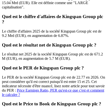
15.04 Mrd (EUR). Elle est définie comme une "LARGE
capitalisation".
Quel est le chiffre d'affaires de Kingspan Group plc
?
Le chiffre d'affaires 2025 de la société Kingspan Group plc est de
9.2 Mrd (EUR), en augmentation de 6.87%.
Quel est le résultat net de Kingspan Group plc ?
Le résultat net 2025 de la société Kingspan Group plc est de 671.2
M (EUR), en augmentation de 5.7 M (EUR).
Quel est le PER de Kingspan Group plc ?
Le PER de la société Kingspan Group plc est de 22.77 en 2026. On
peut considérer qu'il est correct puisqu'il est entre 15 et 25. Cet
indicateur nécessite d'être nuancé, lisez notre article pour tout savoir
du PER :
Price Earnings Ratio, PER qu'est-ce que c'est et comment
le calculer ?
Quel est le Price to Book de Kingspan Group plc ?