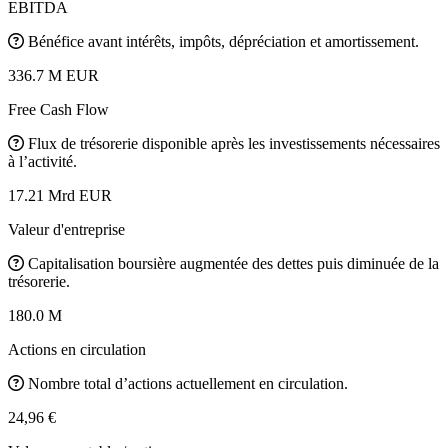
EBITDA
Bénéfice avant intérêts, impôts, dépréciation et amortissement.
336.7 M EUR
Free Cash Flow
Flux de trésorerie disponible après les investissements nécessaires
à l’activité.
17.21 Mrd EUR
Valeur d'entreprise
Capitalisation boursière augmentée des dettes puis diminuée de la
trésorerie.
180.0 M
Actions en circulation
Nombre total d’actions actuellement en circulation.
24,96 €