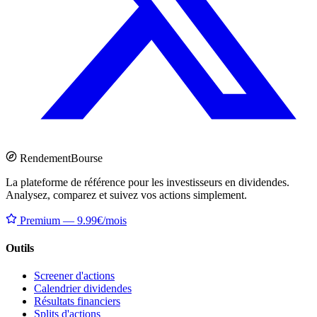
Rendement
Bourse
La plateforme de référence pour les investisseurs en dividendes.
Analysez, comparez et suivez vos actions simplement.
Premium — 9.99€/mois
Outils
Screener d'actions
Calendrier dividendes
Résultats financiers
Splits d'actions