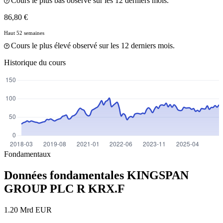
Cours le plus bas observé sur les 12 derniers mois.
86,80 €
Haut 52 semaines
Cours le plus élevé observé sur les 12 derniers mois.
Historique du cours
Fondamentaux
Données fondamentales KINGSPAN
GROUP PLC R
KRX.F
1.20 Mrd EUR