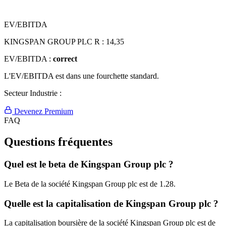
EV/EBITDA
KINGSPAN GROUP PLC R :
14,35
EV/EBITDA :
correct
L'EV/EBITDA est dans une fourchette standard.
Secteur Industrie :
Devenez Premium
FAQ
Questions fréquentes
Quel est le beta de Kingspan Group plc ?
Le Beta de la société Kingspan Group plc est de 1.28.
Quelle est la capitalisation de Kingspan Group plc ?
La capitalisation boursière de la société Kingspan Group plc est de