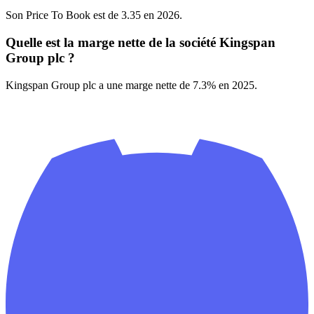
Son Price To Book est de 3.35 en 2026.
Quelle est la marge nette de la société Kingspan
Group plc ?
Kingspan Group plc a une marge nette de 7.3% en 2025.