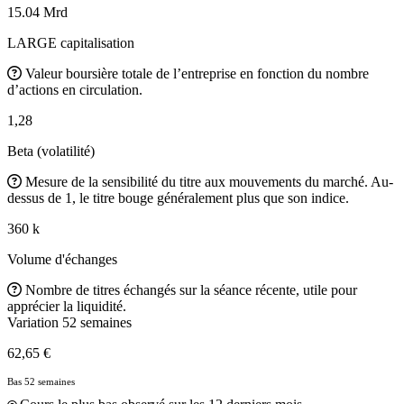
15.04 Mrd
LARGE capitalisation
Valeur boursière totale de l’entreprise en fonction du nombre
d’actions en circulation.
1,28
Beta (volatilité)
Mesure de la sensibilité du titre aux mouvements du marché. Au-
dessus de 1, le titre bouge généralement plus que son indice.
360 k
Volume d'échanges
Nombre de titres échangés sur la séance récente, utile pour
apprécier la liquidité.
Variation 52 semaines
62,65 €
Bas 52 semaines