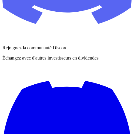
Rejoignez la communauté Discord
Échangez avec d'autres investisseurs en dividendes