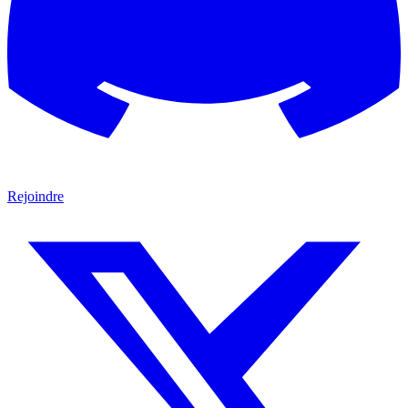
Rejoindre