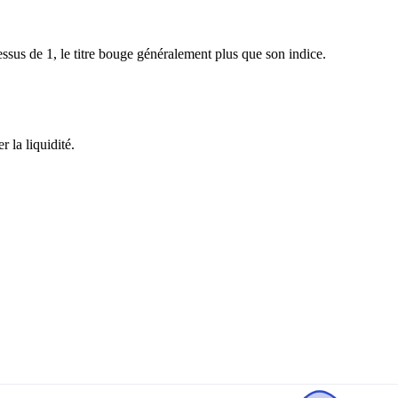
sus de 1, le titre bouge généralement plus que son indice.
 la liquidité.