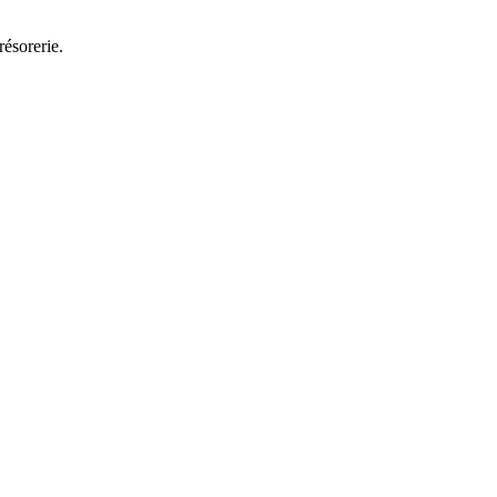
résorerie.