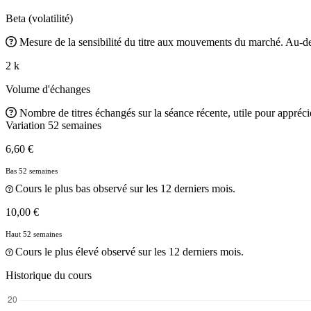
Beta (volatilité)
Mesure de la sensibilité du titre aux mouvements du marché. Au-des
2 k
Volume d'échanges
Nombre de titres échangés sur la séance récente, utile pour apprécier
Variation 52 semaines
6,60 €
Bas 52 semaines
Cours le plus bas observé sur les 12 derniers mois.
10,00 €
Haut 52 semaines
Cours le plus élevé observé sur les 12 derniers mois.
Historique du cours