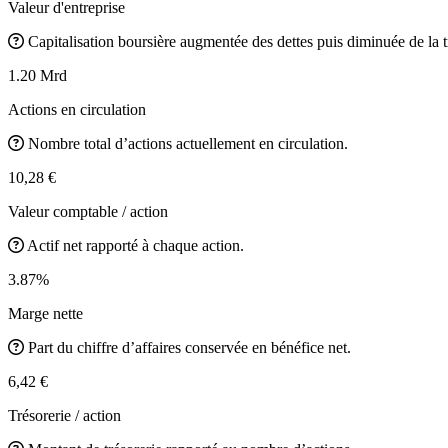
Valeur d'entreprise
Capitalisation boursière augmentée des dettes puis diminuée de la t
1.20 Mrd
Actions en circulation
Nombre total d’actions actuellement en circulation.
10,28 €
Valeur comptable / action
Actif net rapporté à chaque action.
3.87%
Marge nette
Part du chiffre d’affaires conservée en bénéfice net.
6,42 €
Trésorerie / action