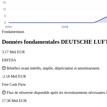
Fondamentaux
Données fondamentales DEUTSCHE LU
3.17 Mrd EUR
EBITDA
Bénéfice avant intérêts, impôts, dépréciation et amortissement.
-2.18 Mrd EUR
Free Cash Flow
Flux de trésorerie disponible après les investissements nécessaires à 
17.38 Mrd EUR