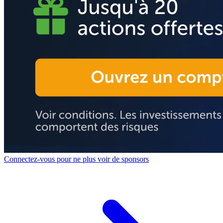
Connectez-vous pour ne plus voir de sponsors