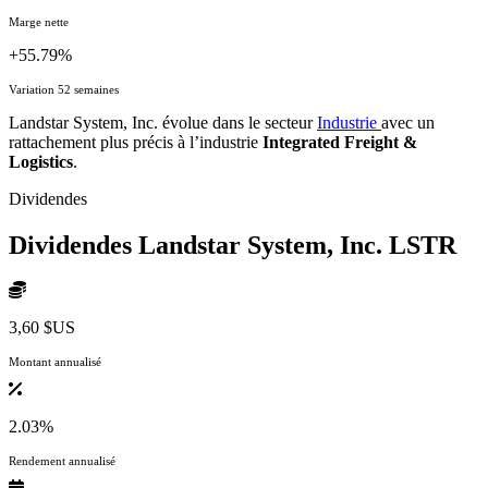
Marge nette
+55.79%
Variation 52 semaines
Landstar System, Inc. évolue dans le secteur
Industrie
avec un
rattachement plus précis à l’industrie
Integrated Freight &
Logistics
.
Dividendes
Dividendes Landstar System, Inc.
LSTR
3,60 $US
Montant annualisé
2.03%
Rendement annualisé