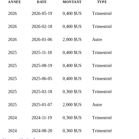
ANNÉE
DATE
MONTANT
TYPE
2026
2026-05-19
0,400 $US
Trimestriel
2026
2026-02-18
0,400 $US
Trimestriel
2026
2026-01-06
2,000 $US
Autre
2025
2025-11-18
0,400 $US
Trimestriel
2025
2025-08-19
0,400 $US
Trimestriel
2025
2025-06-05
0,400 $US
Trimestriel
2025
2025-02-18
0,360 $US
Trimestriel
2025
2025-01-07
2,000 $US
Autre
2024
2024-11-19
0,360 $US
Trimestriel
2024
2024-08-20
0,360 $US
Trimestriel