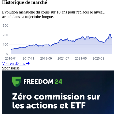
Historique de marché
Évolution mensuelle du cours sur 10 ans pour replacer le niveau
actuel dans sa trajectoire longue.
Voir en détails
Sponsorisé