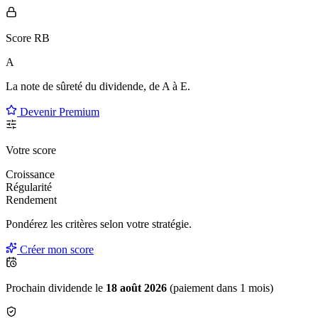
Score RB
A
La note de sûreté du dividende, de
A à E
.
Devenir Premium
Votre score
Croissance
Régularité
Rendement
Pondérez les critères selon
votre
stratégie.
Créer mon score
Prochain dividende le
18 août 2026
(paiement dans 1 mois)