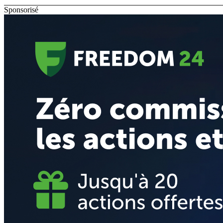
Sponsorisé