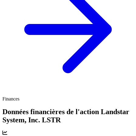
Finances
Données financières de l'action Landstar
System, Inc.
LSTR