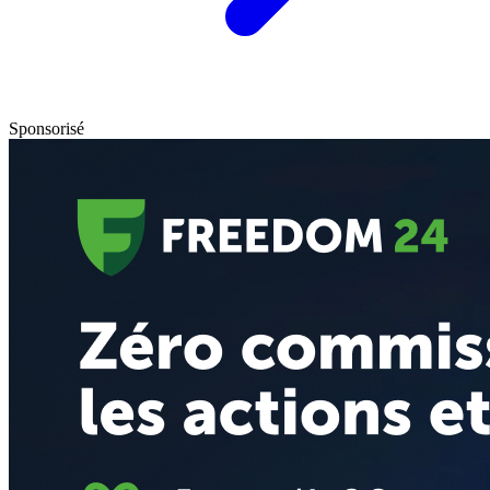
Sponsorisé