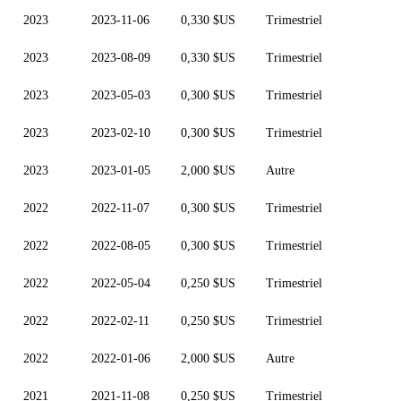
2023
2023-11-06
0,330 $US
Trimestriel
2023
2023-08-09
0,330 $US
Trimestriel
2023
2023-05-03
0,300 $US
Trimestriel
2023
2023-02-10
0,300 $US
Trimestriel
2023
2023-01-05
2,000 $US
Autre
2022
2022-11-07
0,300 $US
Trimestriel
2022
2022-08-05
0,300 $US
Trimestriel
2022
2022-05-04
0,250 $US
Trimestriel
2022
2022-02-11
0,250 $US
Trimestriel
2022
2022-01-06
2,000 $US
Autre
2021
2021-11-08
0,250 $US
Trimestriel