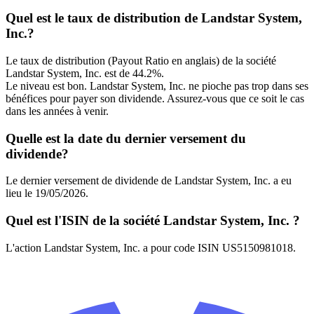
Quel est le taux de distribution de Landstar System,
Inc.?
Le taux de distribution (Payout Ratio en anglais) de la société
Landstar System, Inc. est de 44.2%.
Le niveau est bon. Landstar System, Inc. ne pioche pas trop dans ses
bénéfices pour payer son dividende. Assurez-vous que ce soit le cas
dans les années à venir.
Quelle est la date du dernier versement du
dividende?
Le dernier versement de dividende de Landstar System, Inc. a eu
lieu le 19/05/2026.
Quel est l'ISIN de la société Landstar System, Inc. ?
L'action Landstar System, Inc. a pour code ISIN US5150981018.