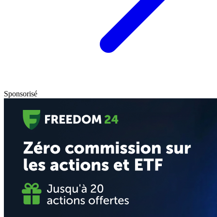
Sponsorisé