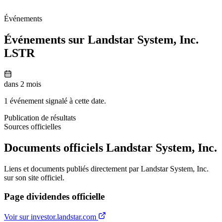
Événements
Événements sur Landstar System, Inc.
LSTR
dans 2 mois
1 événement signalé à cette date.
Publication de résultats
Sources officielles
Documents officiels Landstar System, Inc.
Liens et documents publiés directement par Landstar System, Inc.
sur son site officiel.
Page dividendes officielle
Voir sur investor.landstar.com