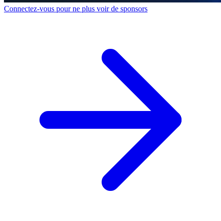
Connectez-vous pour ne plus voir de sponsors