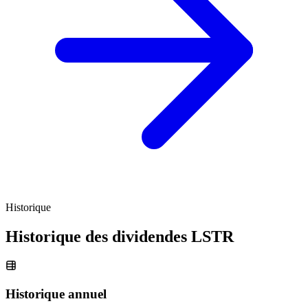
Historique
Historique des dividendes
LSTR
Historique annuel