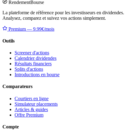
Rendement
Bourse
La plateforme de référence pour les investisseurs en dividendes.
Analysez, comparez et suivez vos actions simplement.
Premium — 9.99€/mois
Outils
Screener d'actions
Calendrier dividendes
Résultats financiers
Splits d'actions
Introductions en bourse
Comparateurs
Courtiers en ligne
Simulateur placements
Articles & guides
Offre Premium
Compte