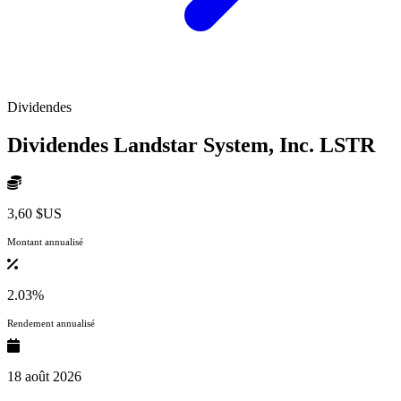
Dividendes
Dividendes Landstar System, Inc.
LSTR
3,60 $US
Montant annualisé
2.03%
Rendement annualisé
18 août 2026