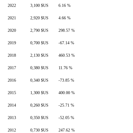
2022
3,100 $US
6.16 %
2021
2,920 $US
4.66 %
2020
2,790 $US
298.57 %
2019
0,700 $US
-67.14 %
2018
2,130 $US
460.53 %
2017
0,380 $US
11.76 %
2016
0,340 $US
-73.85 %
2015
1,300 $US
400.00 %
2014
0,260 $US
-25.71 %
2013
0,350 $US
-52.05 %
2012
0,730 $US
247.62 %