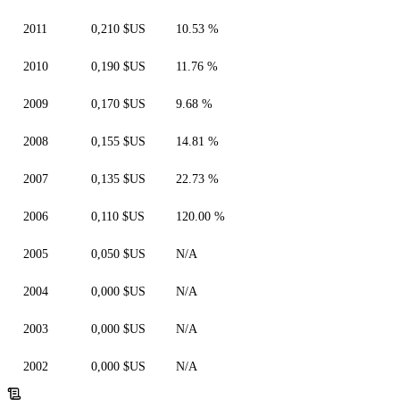
2011
0,210 $US
10.53 %
2010
0,190 $US
11.76 %
2009
0,170 $US
9.68 %
2008
0,155 $US
14.81 %
2007
0,135 $US
22.73 %
2006
0,110 $US
120.00 %
2005
0,050 $US
N/A
2004
0,000 $US
N/A
2003
0,000 $US
N/A
2002
0,000 $US
N/A