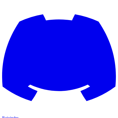
Rejoindre