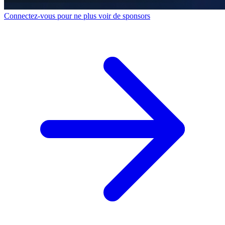
Connectez-vous pour ne plus voir de sponsors