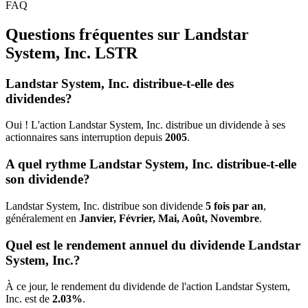
FAQ
Questions fréquentes sur Landstar
System, Inc.
LSTR
Landstar System, Inc. distribue-t-elle des
dividendes?
Oui ! L'action Landstar System, Inc. distribue un dividende à ses
actionnaires sans interruption depuis
2005
.
A quel rythme Landstar System, Inc. distribue-t-elle
son dividende?
Landstar System, Inc. distribue son dividende
5 fois par an
,
généralement en
Janvier, Février, Mai, Août, Novembre
.
Quel est le rendement annuel du dividende Landstar
System, Inc.?
À ce jour, le rendement du dividende de l'action Landstar System,
Inc. est de
2.03%
.