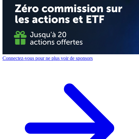
Connectez-vous pour ne plus voir de sponsors