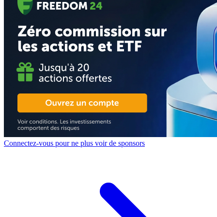
Connectez-vous pour ne plus voir de sponsors