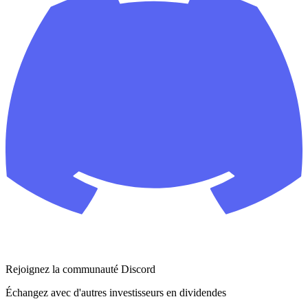
Rejoignez la communauté Discord
Échangez avec d'autres investisseurs en dividendes