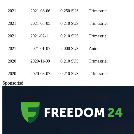
2021
2021-08-06
0,250 $US
Trimestriel
2021
2021-05-05
0,210 $US
Trimestriel
2021
2021-02-11
0,210 $US
Trimestriel
2021
2021-01-07
2,000 $US
Autre
2020
2020-11-09
0,210 $US
Trimestriel
2020
2020-08-07
0,210 $US
Trimestriel
Sponsorisé