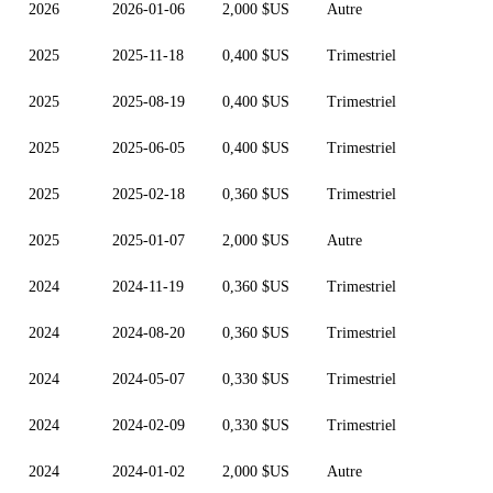
2026
2026-01-06
2,000 $US
Autre
2025
2025-11-18
0,400 $US
Trimestriel
2025
2025-08-19
0,400 $US
Trimestriel
2025
2025-06-05
0,400 $US
Trimestriel
2025
2025-02-18
0,360 $US
Trimestriel
2025
2025-01-07
2,000 $US
Autre
2024
2024-11-19
0,360 $US
Trimestriel
2024
2024-08-20
0,360 $US
Trimestriel
2024
2024-05-07
0,330 $US
Trimestriel
2024
2024-02-09
0,330 $US
Trimestriel
2024
2024-01-02
2,000 $US
Autre