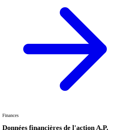
Finances
Données financières de l'action A.P.