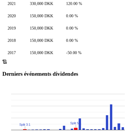
2021
330,000 DKK
120.00 %
2020
150,000 DKK
0.00 %
2019
150,000 DKK
0.00 %
2018
150,000 DKK
0.00 %
2017
150,000 DKK
-50.00 %
Derniers événements dividendes
Split 5:1
Split 3:1