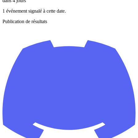
dans 4 jours
1 événement signalé à cette date.
Publication de résultats