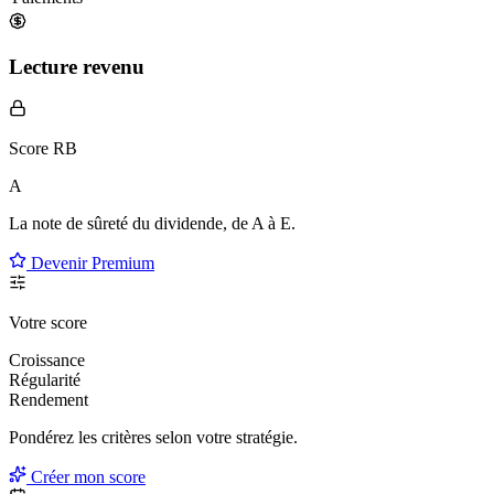
Lecture revenu
Score RB
A
La note de sûreté du dividende, de
A à E
.
Devenir Premium
Votre score
Croissance
Régularité
Rendement
Pondérez les critères selon
votre
stratégie.
Créer mon score