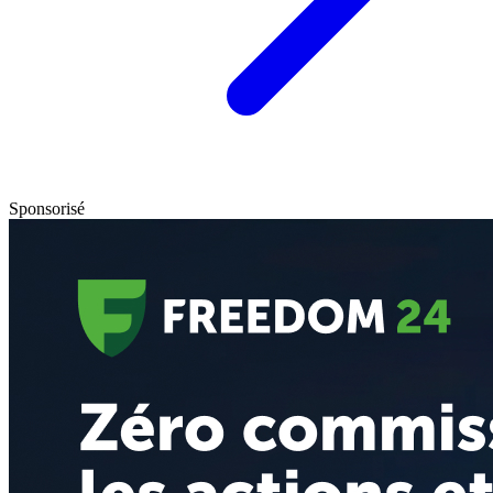
Sponsorisé