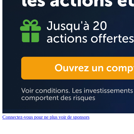
Connectez-vous pour ne plus voir de sponsors