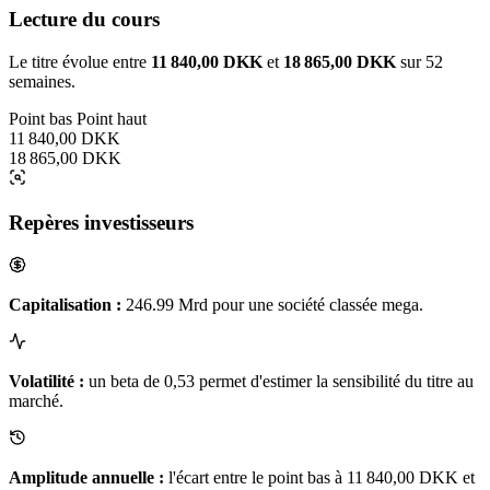
Lecture du cours
Le titre évolue entre
11 840,00 DKK
et
18 865,00 DKK
sur 52
semaines.
Point bas
Point haut
11 840,00 DKK
18 865,00 DKK
Repères investisseurs
Capitalisation :
246.99 Mrd pour une société classée mega.
Volatilité :
un beta de 0,53 permet d'estimer la sensibilité du titre au
marché.
Amplitude annuelle :
l'écart entre le point bas à 11 840,00 DKK et