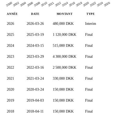
2026
2010
2012
2000
2016
2004
2020
2008
2024
2011
2014
2002
2018
2022
2006
ANNÉE
DATE
MONTANT
TYPE
2026
2026-03-26
480,000 DKK
Interim
2025
2025-03-19
1 120,000 DKK
Final
2024
2024-03-15
515,000 DKK
Final
2023
2023-03-29
4 300,000 DKK
Final
2022
2022-03-16
2 500,000 DKK
Final
2021
2021-03-24
330,000 DKK
Final
2020
2020-03-24
150,000 DKK
Final
2019
2019-04-03
150,000 DKK
Final
2018
2018-04-11
150,000 DKK
Final