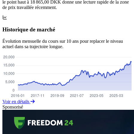
le point haut à 18 865,00 DKK donne une lecture rapide de la zone
de prix travaillée récemment.
Historique de marché
Évolution mensuelle du cours sur 10 ans pour replacer le niveau
actuel dans sa trajectoire longue.
Voir en détails
Sponsorisé