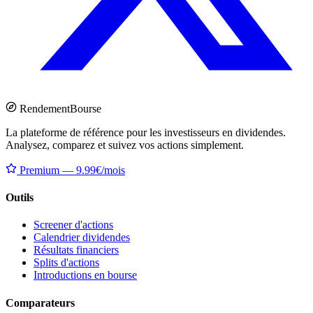
Rendement
Bourse
La plateforme de référence pour les investisseurs en dividendes.
Analysez, comparez et suivez vos actions simplement.
Premium — 9.99€/mois
Outils
Screener d'actions
Calendrier dividendes
Résultats financiers
Splits d'actions
Introductions en bourse
Comparateurs