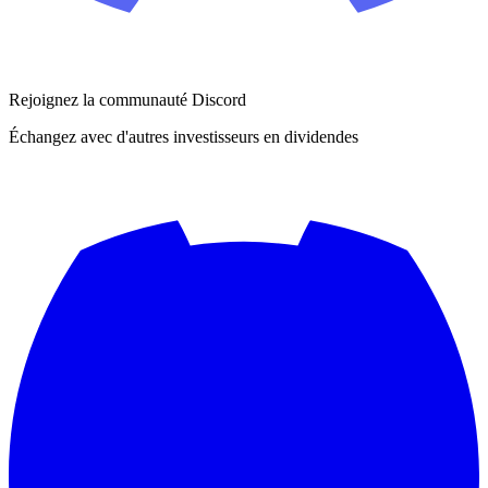
Rejoignez la communauté Discord
Échangez avec d'autres investisseurs en dividendes