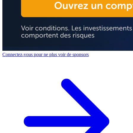
Connectez-vous pour ne plus voir de sponsors