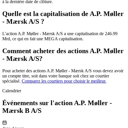
à la dernière date de clôture.
Quelle est la capitalisation de A.P. Møller
- Mærsk A/S ?
L'action A.P. Møller - Mærsk A/S a une capitalisation de 246.99
Mrd, ce qui en fait une MEGA capitalisation.
Comment acheter des actions A.P. Møller
- Mærsk A/S?
Pour acheter des actions A.P. Møller - Mærsk A/S vous devez avoir
un compte titre, soit dans votre banque soit chez un courtier
spécialisé.
Comparez les courtiers pour choisir le meilleur.
Calendrier
Événements sur l'action A.P. Møller -
Mærsk B A/S