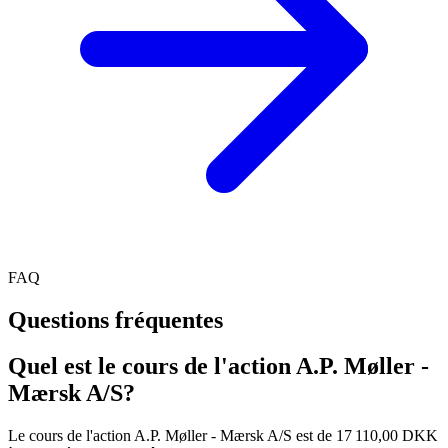
FAQ
Questions fréquentes
Quel est le cours de l'action A.P. Møller -
Mærsk A/S?
Le cours de l'action A.P. Møller - Mærsk A/S est de 17 110,00 DKK