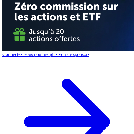
Connectez-vous pour ne plus voir de sponsors