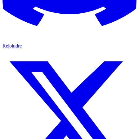
Rejoindre