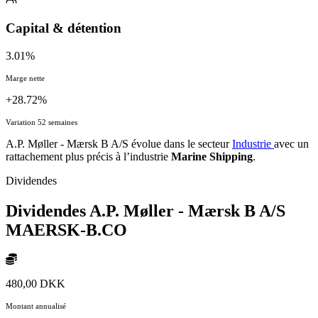
Capital & détention
3.01%
Marge nette
+28.72%
Variation 52 semaines
A.P. Møller - Mærsk B A/S évolue dans le secteur
Industrie
avec un
rattachement plus précis à l’industrie
Marine Shipping
.
Dividendes
Dividendes A.P. Møller - Mærsk B A/S
MAERSK-B.CO
480,00 DKK
Montant annualisé