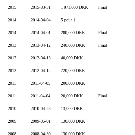
2015
2015-03-31
1 971,000 DKK
Final
2014
2014-04-04
5 pour 1
2014
2014-04-01
280,000 DKK
Final
2013
2013-04-12
240,000 DKK
Final
2012
2012-04-13
40,000 DKK
2012
2012-04-12
720,000 DKK
2011
2011-04-05
200,000 DKK
2011
2011-04-04
20,000 DKK
Final
2010
2010-04-28
13,000 DKK
2009
2009-05-01
130,000 DKK
2008
2008-04-30
130,000 DKK