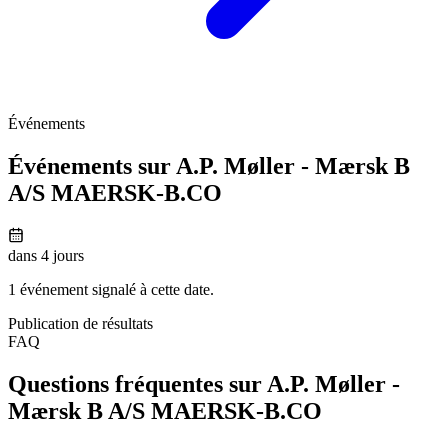
Événements
Événements sur A.P. Møller - Mærsk B
A/S
MAERSK-B.CO
dans 4 jours
1 événement signalé à cette date.
Publication de résultats
FAQ
Questions fréquentes sur A.P. Møller -
Mærsk B A/S
MAERSK-B.CO