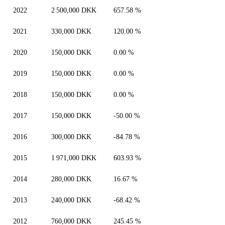
2022
2 500,000 DKK
657.58 %
2021
330,000 DKK
120.00 %
2020
150,000 DKK
0.00 %
2019
150,000 DKK
0.00 %
2018
150,000 DKK
0.00 %
2017
150,000 DKK
-50.00 %
2016
300,000 DKK
-84.78 %
2015
1 971,000 DKK
603.93 %
2014
280,000 DKK
16.67 %
2013
240,000 DKK
-68.42 %
2012
760,000 DKK
245.45 %