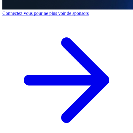
Connectez-vous pour ne plus voir de sponsors