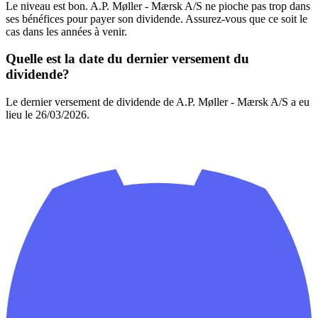
Le niveau est bon. A.P. Møller - Mærsk A/S ne pioche pas trop dans
ses bénéfices pour payer son dividende. Assurez-vous que ce soit le
cas dans les années à venir.
Quelle est la date du dernier versement du
dividende?
Le dernier versement de dividende de A.P. Møller - Mærsk A/S a eu
lieu le 26/03/2026.