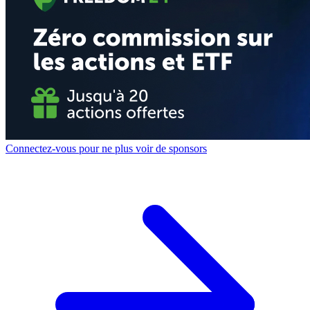
Connectez-vous pour ne plus voir de sponsors