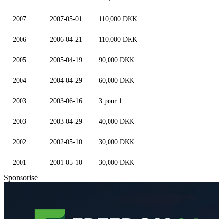
2007
2007-05-01
110,000 DKK
2006
2006-04-21
110,000 DKK
2005
2005-04-19
90,000 DKK
2004
2004-04-29
60,000 DKK
2003
2003-06-16
3 pour 1
2003
2003-04-29
40,000 DKK
2002
2002-05-10
30,000 DKK
2001
2001-05-10
30,000 DKK
Sponsorisé