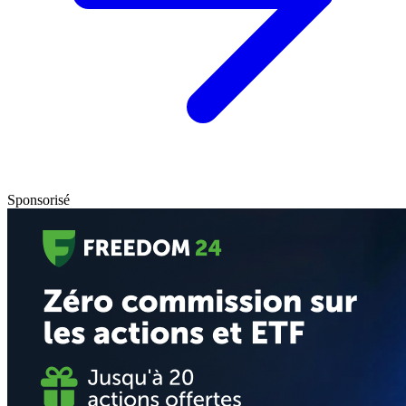
Sponsorisé