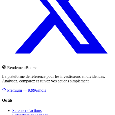
Rendement
Bourse
La plateforme de référence pour les investisseurs en dividendes.
Analysez, comparez et suivez vos actions simplement.
Premium — 9.99€/mois
Outils
Screener d'actions