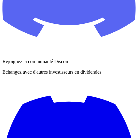
Rejoignez la communauté Discord
Échangez avec d'autres investisseurs en dividendes