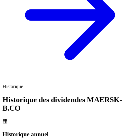
Historique
Historique des dividendes
MAERSK-
B.CO
Historique annuel