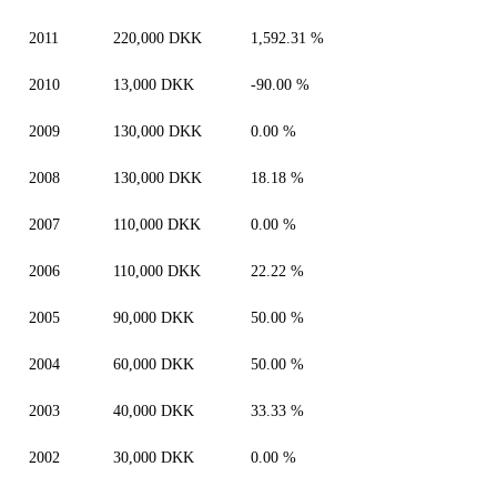
2011
220,000 DKK
1,592.31 %
2010
13,000 DKK
-90.00 %
2009
130,000 DKK
0.00 %
2008
130,000 DKK
18.18 %
2007
110,000 DKK
0.00 %
2006
110,000 DKK
22.22 %
2005
90,000 DKK
50.00 %
2004
60,000 DKK
50.00 %
2003
40,000 DKK
33.33 %
2002
30,000 DKK
0.00 %