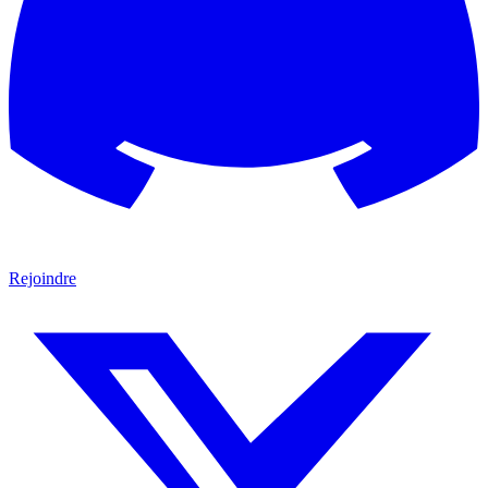
Rejoindre