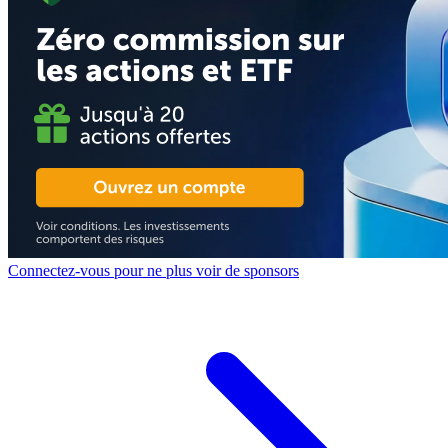
Connectez-vous pour ne plus voir de sponsors