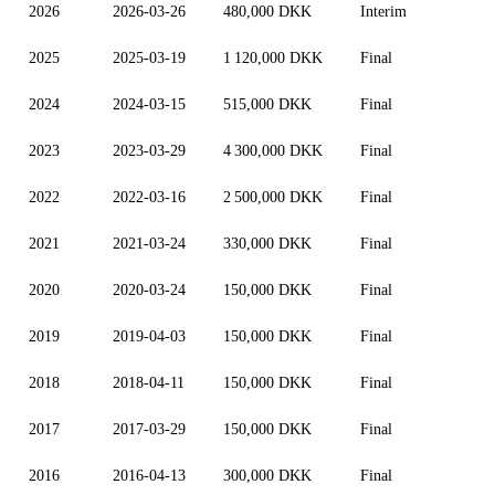
2026
2026-03-26
480,000 DKK
Interim
2025
2025-03-19
1 120,000 DKK
Final
2024
2024-03-15
515,000 DKK
Final
2023
2023-03-29
4 300,000 DKK
Final
2022
2022-03-16
2 500,000 DKK
Final
2021
2021-03-24
330,000 DKK
Final
2020
2020-03-24
150,000 DKK
Final
2019
2019-04-03
150,000 DKK
Final
2018
2018-04-11
150,000 DKK
Final
2017
2017-03-29
150,000 DKK
Final
2016
2016-04-13
300,000 DKK
Final