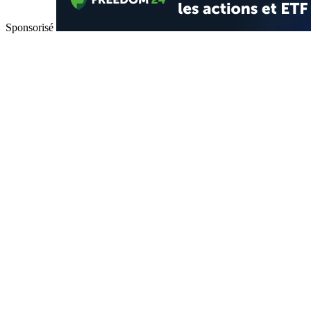
Sponsorisé