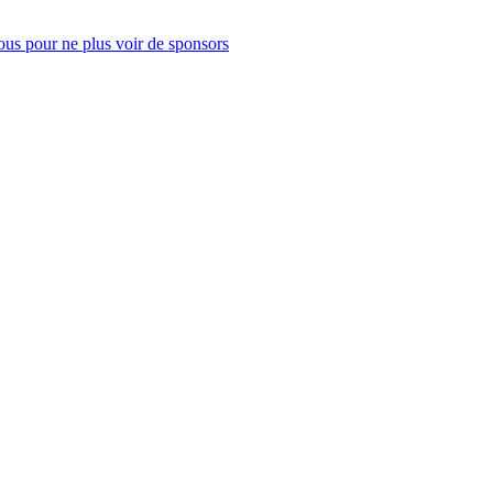
us pour ne plus voir de sponsors