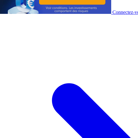
Connectez-vo