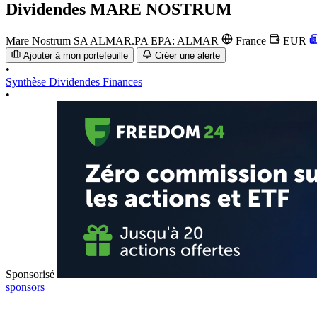
Dividendes
MARE NOSTRUM
Mare Nostrum SA
ALMAR.PA
EPA: ALMAR
France
EUR
Ajouter à mon portefeuille
Créer une alerte
•
Synthèse
Dividendes
Finances
•
Sponsorisé
sponsors