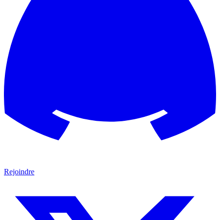
Rejoindre