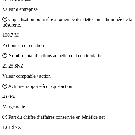
Valeur d'entreprise
Capitalisation boursière augmentée des dettes puis diminuée de la
trésorerie.
100.7 M
Actions en circulation
Nombre total d’actions actuellement en circulation.
21,25 $NZ
Valeur comptable / action
Actif net rapporté à chaque action.
4.66%
Marge nette
Part du chiffre d’affaires conservée en bénéfice net.
1,61 $NZ