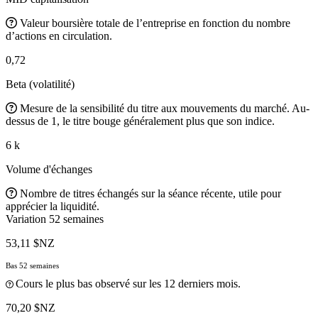
Valeur boursière totale de l’entreprise en fonction du nombre
d’actions en circulation.
0,72
Beta (volatilité)
Mesure de la sensibilité du titre aux mouvements du marché. Au-
dessus de 1, le titre bouge généralement plus que son indice.
6 k
Volume d'échanges
Nombre de titres échangés sur la séance récente, utile pour
apprécier la liquidité.
Variation 52 semaines
53,11 $NZ
Bas 52 semaines
Cours le plus bas observé sur les 12 derniers mois.
70,20 $NZ