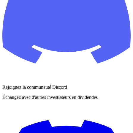
Rejoignez la communauté Discord
Échangez avec d'autres investisseurs en dividendes