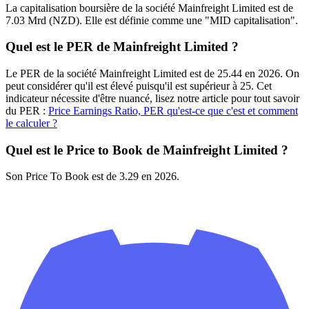
La capitalisation boursière de la société Mainfreight Limited est de
7.03 Mrd (NZD). Elle est définie comme une "MID capitalisation".
Quel est le PER de Mainfreight Limited ?
Le PER de la société Mainfreight Limited est de 25.44 en 2026. On
peut considérer qu'il est élevé puisqu'il est supérieur à 25. Cet
indicateur nécessite d'être nuancé, lisez notre article pour tout savoir
du PER :
Price Earnings Ratio, PER qu'est-ce que c'est et comment
le calculer ?
Quel est le Price to Book de Mainfreight Limited ?
Son Price To Book est de 3.29 en 2026.