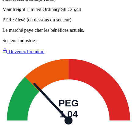
Mainfreight Limited Ordinary Sh :
25,44
PER :
élevé
(en dessous du secteur)
Le marché paye cher les bénéfices actuels.
Secteur Industrie :
Devenez Premium
PEG
1,04