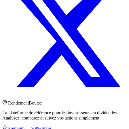
Rendement
Bourse
La plateforme de référence pour les investisseurs en dividendes.
Analysez, comparez et suivez vos actions simplement.
Premium — 9.99€/mois