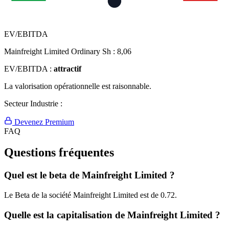
EV/EBITDA
Mainfreight Limited Ordinary Sh :
8,06
EV/EBITDA :
attractif
La valorisation opérationnelle est raisonnable.
Secteur Industrie :
Devenez Premium
FAQ
Questions fréquentes
Quel est le beta de Mainfreight Limited ?
Le Beta de la société Mainfreight Limited est de 0.72.
Quelle est la capitalisation de Mainfreight Limited ?