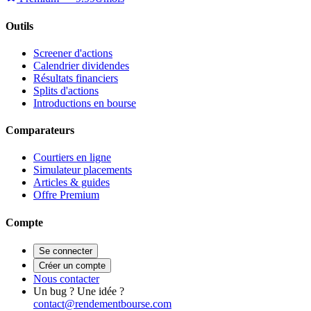
Outils
Screener d'actions
Calendrier dividendes
Résultats financiers
Splits d'actions
Introductions en bourse
Comparateurs
Courtiers en ligne
Simulateur placements
Articles & guides
Offre Premium
Compte
Se connecter
Créer un compte
Nous contacter
Un bug ? Une idée ?
contact@rendementbourse.com