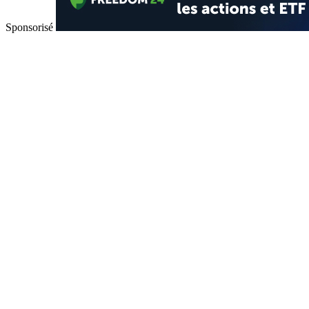
Sponsorisé