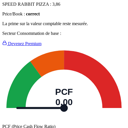
SPEED RABBIT PIZZA :
3,86
Price/Book :
correct
La prime sur la valeur comptable reste mesurée.
Secteur Consommation de base :
Devenez Premium
PCF
0,00
PCF (Price Cash Flow Ratio)