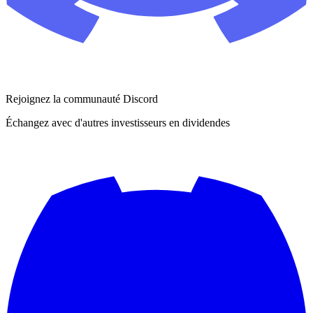
Rejoignez la communauté Discord
Échangez avec d'autres investisseurs en dividendes