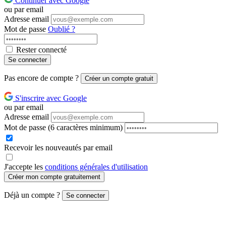
Continuer avec Google
ou par email
Adresse email
Mot de passe
Oublié ?
Rester connecté
Se connecter
Pas encore de compte ?
Créer un compte gratuit
S'inscrire avec Google
ou par email
Adresse email
Mot de passe
(6 caractères minimum)
Recevoir les nouveautés par email
J'accepte les
conditions générales d'utilisation
Créer mon compte gratuitement
Déjà un compte ?
Se connecter