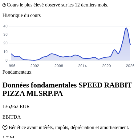
Cours le plus élevé observé sur les 12 derniers mois.
Historique du cours
Fondamentaux
Données fondamentales SPEED RABBIT
PIZZA
MLSRP.PA
136,962 EUR
EBITDA
Bénéfice avant intérêts, impôts, dépréciation et amortissement.
1.7 M