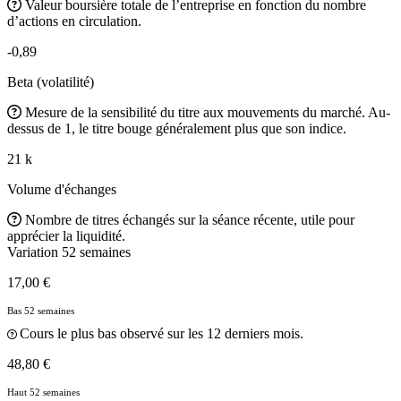
Valeur boursière totale de l’entreprise en fonction du nombre
d’actions en circulation.
-0,89
Beta (volatilité)
Mesure de la sensibilité du titre aux mouvements du marché. Au-
dessus de 1, le titre bouge généralement plus que son indice.
21 k
Volume d'échanges
Nombre de titres échangés sur la séance récente, utile pour
apprécier la liquidité.
Variation 52 semaines
17,00 €
Bas 52 semaines
Cours le plus bas observé sur les 12 derniers mois.
48,80 €
Haut 52 semaines