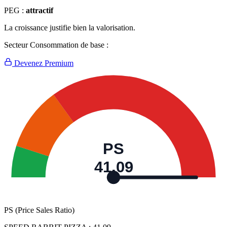
PEG :
attractif
La croissance justifie bien la valorisation.
Secteur Consommation de base :
Devenez Premium
PS
41,09
PS (Price Sales Ratio)