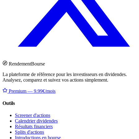
Rendement
Bourse
La plateforme de référence pour les investisseurs en dividendes.
Analysez, comparez et suivez vos actions simplement.
Premium — 9.99€/mois
Outils
Screener d'actions
Calendrier dividendes
Résultats financiers
Splits d'actions
Introductions en bourse