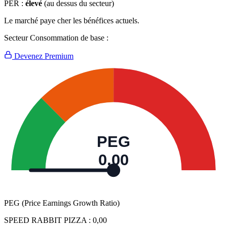
PER :
élevé
(au dessus du secteur)
Le marché paye cher les bénéfices actuels.
Secteur Consommation de base :
Devenez Premium
PEG
0,00
PEG (Price Earnings Growth Ratio)
SPEED RABBIT PIZZA :
0,00