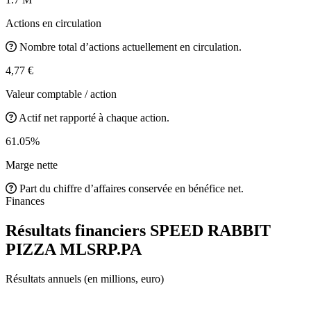
Actions en circulation
Nombre total d’actions actuellement en circulation.
4,77 €
Valeur comptable / action
Actif net rapporté à chaque action.
61.05%
Marge nette
Part du chiffre d’affaires conservée en bénéfice net.
Finances
Résultats financiers SPEED RABBIT
PIZZA
MLSRP.PA
Résultats annuels (en millions, euro)