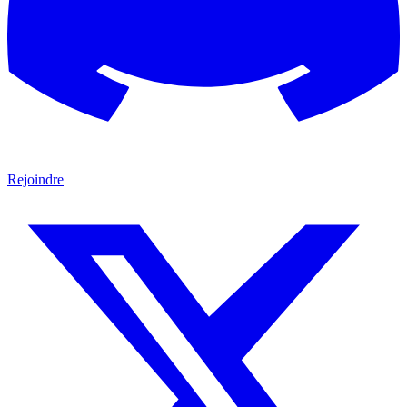
Rejoindre