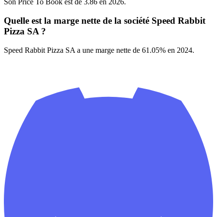
Son Price To Book est de 3.86 en 2026.
Quelle est la marge nette de la société Speed Rabbit
Pizza SA ?
Speed Rabbit Pizza SA a une marge nette de 61.05% en 2024.