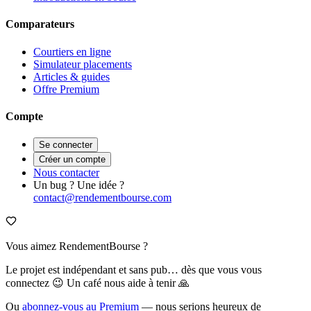
Comparateurs
Courtiers en ligne
Simulateur placements
Articles & guides
Offre Premium
Compte
Se connecter
Créer un compte
Nous contacter
Un bug ? Une idée ?
contact@rendementbourse.com
Vous aimez RendementBourse ?
Le projet est indépendant et sans pub… dès que vous vous
connectez 😉 Un café nous aide à tenir 🙏
Ou
abonnez-vous au Premium
— nous serions heureux de