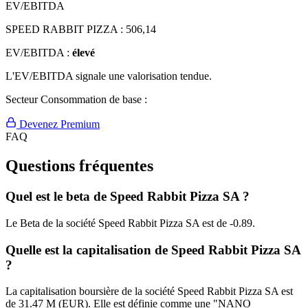
EV/EBITDA
SPEED RABBIT PIZZA :
506,14
EV/EBITDA :
élevé
L'EV/EBITDA signale une valorisation tendue.
Secteur Consommation de base :
Devenez Premium
FAQ
Questions fréquentes
Quel est le beta de Speed Rabbit Pizza SA ?
Le Beta de la société Speed Rabbit Pizza SA est de -0.89.
Quelle est la capitalisation de Speed Rabbit Pizza SA
?
La capitalisation boursière de la société Speed Rabbit Pizza SA est
de 31.47 M (EUR). Elle est définie comme une "NANO