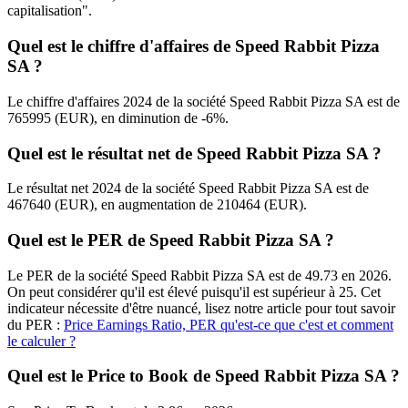
capitalisation".
Quel est le chiffre d'affaires de Speed Rabbit Pizza
SA ?
Le chiffre d'affaires 2024 de la société Speed Rabbit Pizza SA est de
765995 (EUR), en diminution de -6%.
Quel est le résultat net de Speed Rabbit Pizza SA ?
Le résultat net 2024 de la société Speed Rabbit Pizza SA est de
467640 (EUR), en augmentation de 210464 (EUR).
Quel est le PER de Speed Rabbit Pizza SA ?
Le PER de la société Speed Rabbit Pizza SA est de 49.73 en 2026.
On peut considérer qu'il est élevé puisqu'il est supérieur à 25. Cet
indicateur nécessite d'être nuancé, lisez notre article pour tout savoir
du PER :
Price Earnings Ratio, PER qu'est-ce que c'est et comment
le calculer ?
Quel est le Price to Book de Speed Rabbit Pizza SA ?