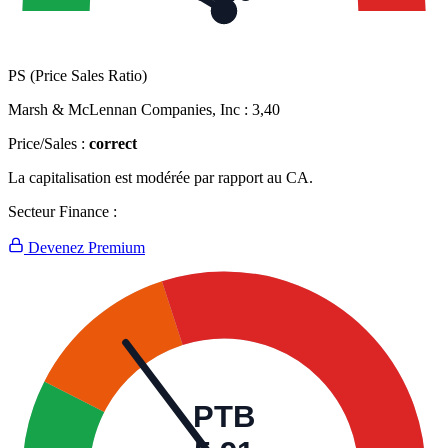
PS (Price Sales Ratio)
Marsh & McLennan Companies, Inc :
3,40
Price/Sales :
correct
La capitalisation est modérée par rapport au CA.
Secteur Finance :
Devenez Premium
PTB