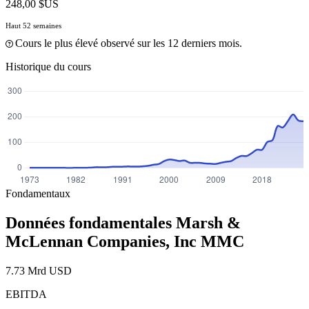
248,00 $US
Haut 52 semaines
Cours le plus élevé observé sur les 12 derniers mois.
Historique du cours
Fondamentaux
Données fondamentales Marsh &
McLennan Companies, Inc
MMC
7.73 Mrd USD
EBITDA