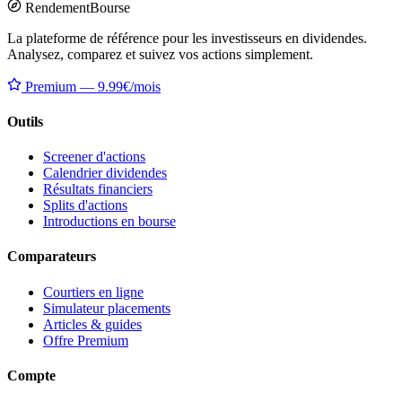
Rendement
Bourse
La plateforme de référence pour les investisseurs en dividendes.
Analysez, comparez et suivez vos actions simplement.
Premium — 9.99€/mois
Outils
Screener d'actions
Calendrier dividendes
Résultats financiers
Splits d'actions
Introductions en bourse
Comparateurs
Courtiers en ligne
Simulateur placements
Articles & guides
Offre Premium
Compte