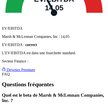
14,05
EV/EBITDA
Marsh & McLennan Companies, Inc :
14,05
EV/EBITDA :
correct
L'EV/EBITDA est dans une fourchette standard.
Secteur Finance :
Devenez Premium
FAQ
Questions fréquentes
Quel est le beta de Marsh & McLennan Companies,
Inc. ?