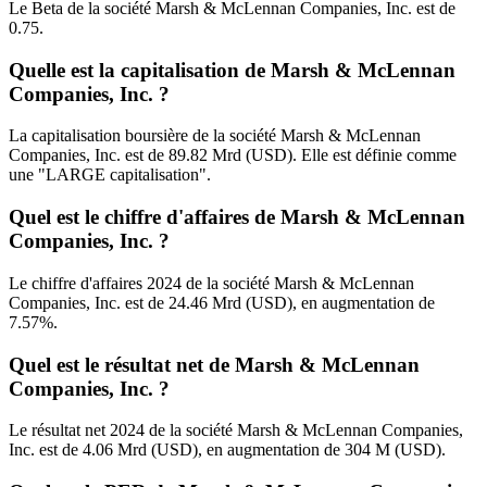
Le Beta de la société Marsh & McLennan Companies, Inc. est de
0.75.
Quelle est la capitalisation de Marsh & McLennan
Companies, Inc. ?
La capitalisation boursière de la société Marsh & McLennan
Companies, Inc. est de 89.82 Mrd (USD). Elle est définie comme
une "LARGE capitalisation".
Quel est le chiffre d'affaires de Marsh & McLennan
Companies, Inc. ?
Le chiffre d'affaires 2024 de la société Marsh & McLennan
Companies, Inc. est de 24.46 Mrd (USD), en augmentation de
7.57%.
Quel est le résultat net de Marsh & McLennan
Companies, Inc. ?
Le résultat net 2024 de la société Marsh & McLennan Companies,
Inc. est de 4.06 Mrd (USD), en augmentation de 304 M (USD).