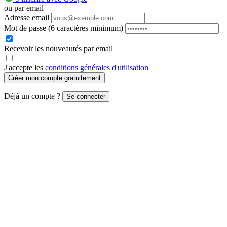
ou par email
Adresse email
Mot de passe
(6 caractères minimum)
Recevoir les nouveautés par email
J'accepte les
conditions générales d'utilisation
Créer mon compte gratuitement
Déjà un compte ?
Se connecter