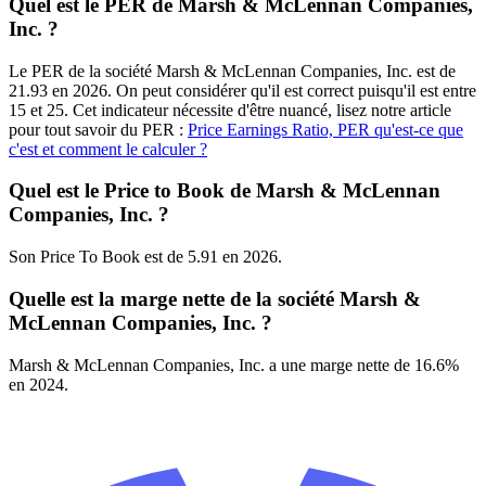
Quel est le PER de Marsh & McLennan Companies,
Inc. ?
Le PER de la société Marsh & McLennan Companies, Inc. est de
21.93 en 2026. On peut considérer qu'il est correct puisqu'il est entre
15 et 25. Cet indicateur nécessite d'être nuancé, lisez notre article
pour tout savoir du PER :
Price Earnings Ratio, PER qu'est-ce que
c'est et comment le calculer ?
Quel est le Price to Book de Marsh & McLennan
Companies, Inc. ?
Son Price To Book est de 5.91 en 2026.
Quelle est la marge nette de la société Marsh &
McLennan Companies, Inc. ?
Marsh & McLennan Companies, Inc. a une marge nette de 16.6%
en 2024.