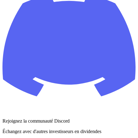
Rejoignez la communauté Discord
Échangez avec d'autres investisseurs en dividendes