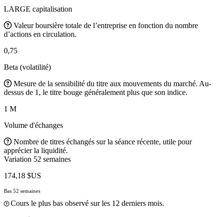
LARGE capitalisation
Valeur boursière totale de l’entreprise en fonction du nombre
d’actions en circulation.
0,75
Beta (volatilité)
Mesure de la sensibilité du titre aux mouvements du marché. Au-
dessus de 1, le titre bouge généralement plus que son indice.
1 M
Volume d'échanges
Nombre de titres échangés sur la séance récente, utile pour
apprécier la liquidité.
Variation 52 semaines
174,18 $US
Bas 52 semaines
Cours le plus bas observé sur les 12 derniers mois.