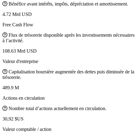
Bénéfice avant intérêts, impôts, dépréciation et amortissement.
4.72 Mrd USD
Free Cash Flow
Flux de trésorerie disponible après les investissements nécessaires
à l’activité.
108.63 Mrd USD
Valeur d'entreprise
Capitalisation boursière augmentée des dettes puis diminuée de la
trésorerie.
489.9 M
Actions en circulation
Nombre total d’actions actuellement en circulation.
30,92 $US
Valeur comptable / action