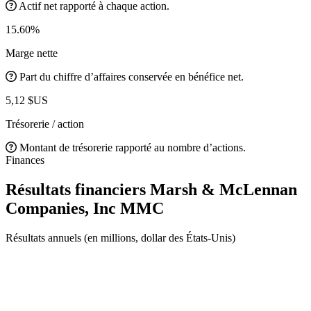
Actif net rapporté à chaque action.
15.60%
Marge nette
Part du chiffre d’affaires conservée en bénéfice net.
5,12 $US
Trésorerie / action
Montant de trésorerie rapporté au nombre d’actions.
Finances
Résultats financiers Marsh & McLennan
Companies, Inc
MMC
Résultats annuels (en millions, dollar des États-Unis)