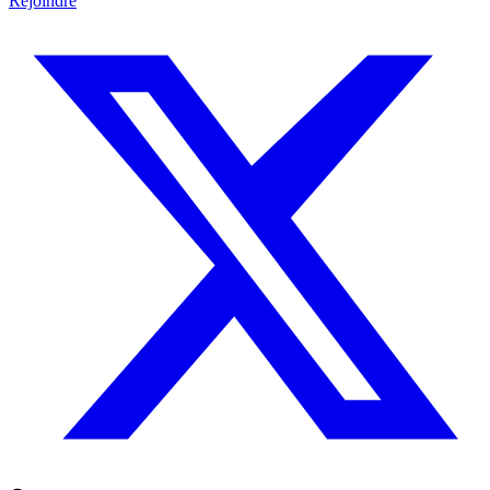
Rejoindre