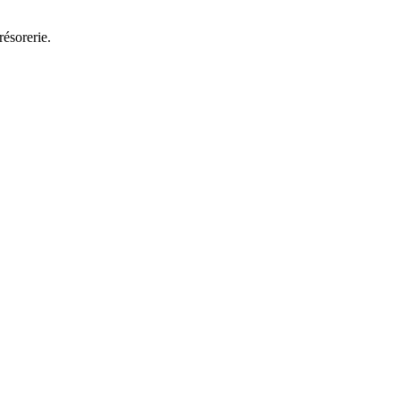
résorerie.