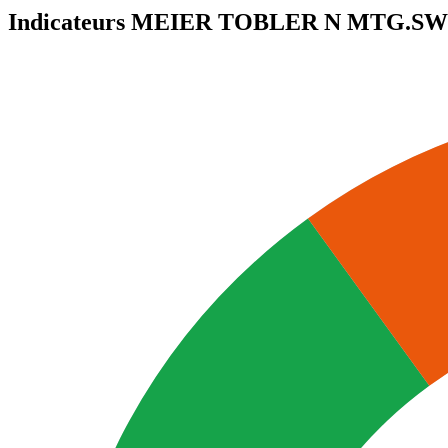
Indicateurs MEIER TOBLER N
MTG.SW