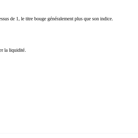
sus de 1, le titre bouge généralement plus que son indice.
 la liquidité.