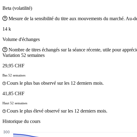
Beta (volatilité)
Mesure de la sensibilité du titre aux mouvements du marché. Au-des
14 k
Volume d'échanges
Nombre de titres échangés sur la séance récente, utile pour apprécier
Variation 52 semaines
29,95 CHF
Bas 52 semaines
Cours le plus bas observé sur les 12 derniers mois.
41,85 CHF
Haut 52 semaines
Cours le plus élevé observé sur les 12 derniers mois.
Historique du cours