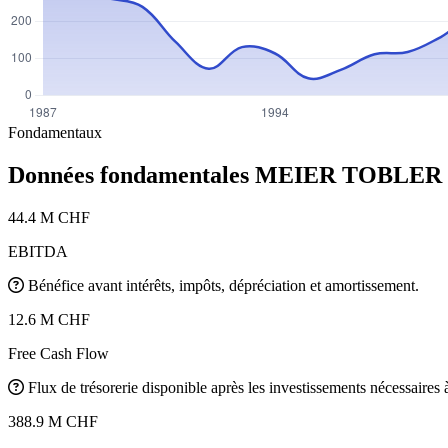
Fondamentaux
Données fondamentales MEIER TOBLER
44.4 M CHF
EBITDA
Bénéfice avant intérêts, impôts, dépréciation et amortissement.
12.6 M CHF
Free Cash Flow
Flux de trésorerie disponible après les investissements nécessaires à 
388.9 M CHF