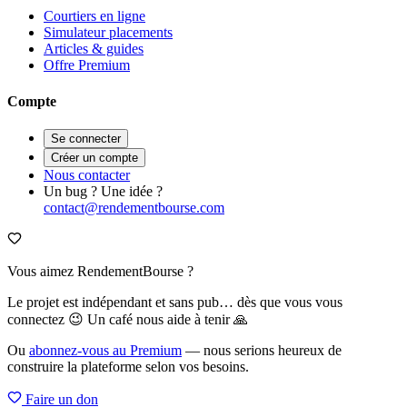
Courtiers en ligne
Simulateur placements
Articles & guides
Offre Premium
Compte
Se connecter
Créer un compte
Nous contacter
Un bug ? Une idée ?
contact@rendementbourse.com
Vous aimez RendementBourse ?
Le projet est indépendant et sans pub… dès que vous vous
connectez 😉 Un café nous aide à tenir 🙏
Ou
abonnez-vous au Premium
— nous serions heureux de
construire la plateforme selon vos besoins.
Faire un don