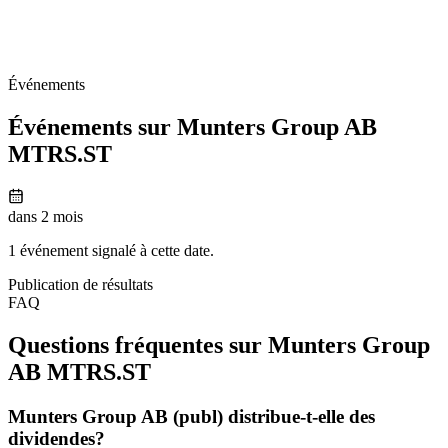
Événements
Événements sur Munters Group AB
MTRS.ST
dans 2 mois
1 événement signalé à cette date.
Publication de résultats
FAQ
Questions fréquentes sur Munters Group
AB
MTRS.ST
Munters Group AB (publ) distribue-t-elle des
dividendes?