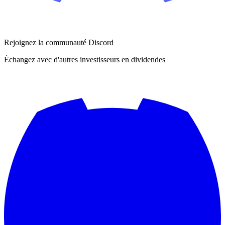
Rejoignez la communauté Discord
Échangez avec d'autres investisseurs en dividendes