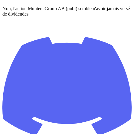
Non, l'action Munters Group AB (publ) semble n'avoir jamais versé
de dividendes.