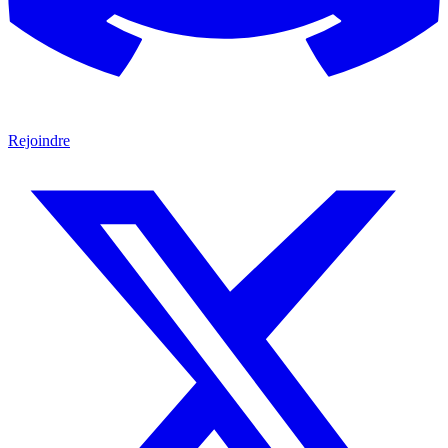
Rejoindre