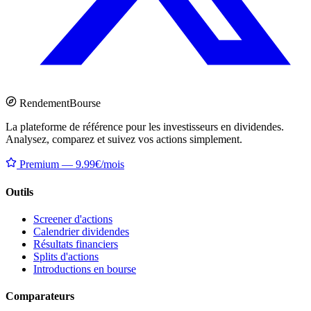
Rendement
Bourse
La plateforme de référence pour les investisseurs en dividendes.
Analysez, comparez et suivez vos actions simplement.
Premium — 9.99€/mois
Outils
Screener d'actions
Calendrier dividendes
Résultats financiers
Splits d'actions
Introductions en bourse
Comparateurs