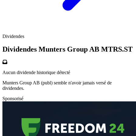
Dividendes
Dividendes Munters Group AB
MTRS.ST
Aucun dividende historique détecté
Munters Group AB (publ) semble n'avoir jamais versé de
dividendes.
Sponsorisé