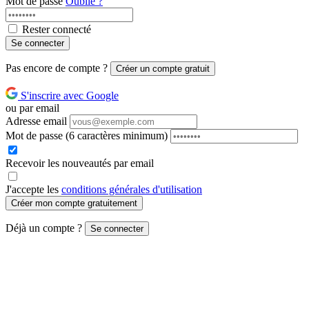
Mot de passe
Oublié ?
Rester connecté
Se connecter
Pas encore de compte ?
Créer un compte gratuit
S'inscrire avec Google
ou par email
Adresse email
Mot de passe
(6 caractères minimum)
Recevoir les nouveautés par email
J'accepte les
conditions générales d'utilisation
Créer mon compte gratuitement
Déjà un compte ?
Se connecter