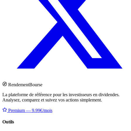
Rendement
Bourse
La plateforme de référence pour les investisseurs en dividendes.
Analysez, comparez et suivez vos actions simplement.
Premium — 9.99€/mois
Outils