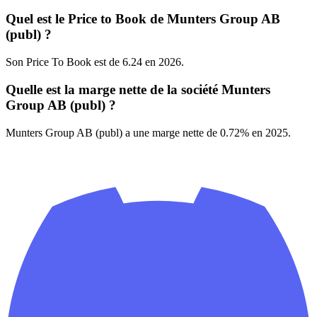
Quel est le Price to Book de Munters Group AB
(publ) ?
Son Price To Book est de 6.24 en 2026.
Quelle est la marge nette de la société Munters
Group AB (publ) ?
Munters Group AB (publ) a une marge nette de 0.72% en 2025.