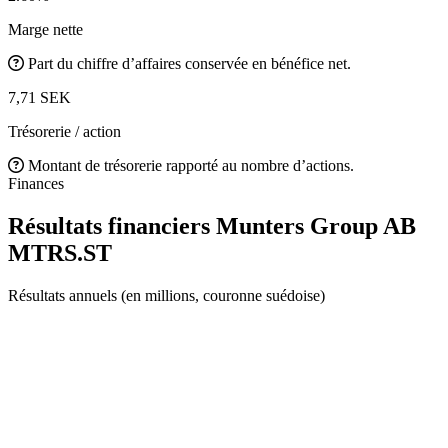
Marge nette
Part du chiffre d’affaires conservée en bénéfice net.
7,71 SEK
Trésorerie / action
Montant de trésorerie rapporté au nombre d’actions.
Finances
Résultats financiers Munters Group AB
MTRS.ST
Résultats annuels (en millions, couronne suédoise)