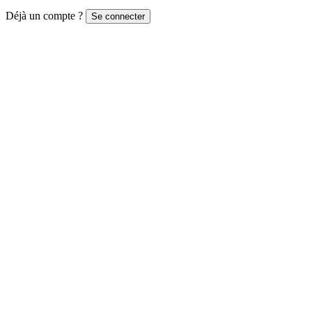
Déjà un compte ?
Se connecter