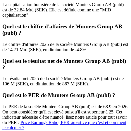
La capitalisation boursière de la société Munters Group AB (publ)
est de 32.84 Mrd (SEK). Elle est définie comme une "MID
capitalisation".
Quel est le chiffre d'affaires de Munters Group AB
(publ) ?
Le chiffre d'affaires 2025 de la société Munters Group AB (publ) est
de 14.71 Mrd (SEK), en diminution de -4.8%.
Quel est le résultat net de Munters Group AB (publ)
?
Le résultat net 2025 de la société Munters Group AB (publ) est de
106 M (SEK), en diminution de 867 M (SEK).
Quel est le PER de Munters Group AB (publ) ?
Le PER de la société Munters Group AB (publ) est de 68.9 en 2026.
On peut considérer qu'il est élevé puisqu'il est supérieur à 25. Cet
indicateur nécessite d'être nuancé, lisez notre article pour tout savoir
du PER :
Price Earnings Ratio, PER qu'est-ce que c'est et comment
le calculer ?