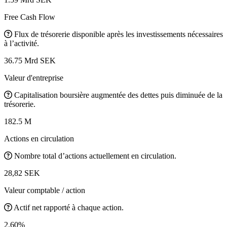
Free Cash Flow
Flux de trésorerie disponible après les investissements nécessaires
à l’activité.
36.75 Mrd SEK
Valeur d'entreprise
Capitalisation boursière augmentée des dettes puis diminuée de la
trésorerie.
182.5 M
Actions en circulation
Nombre total d’actions actuellement en circulation.
28,82 SEK
Valeur comptable / action
Actif net rapporté à chaque action.
2.60%