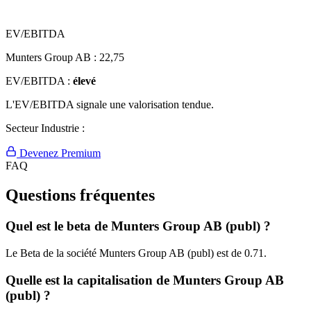
EV/EBITDA
Munters Group AB :
22,75
EV/EBITDA :
élevé
L'EV/EBITDA signale une valorisation tendue.
Secteur Industrie :
Devenez Premium
FAQ
Questions fréquentes
Quel est le beta de Munters Group AB (publ) ?
Le Beta de la société Munters Group AB (publ) est de 0.71.
Quelle est la capitalisation de Munters Group AB
(publ) ?