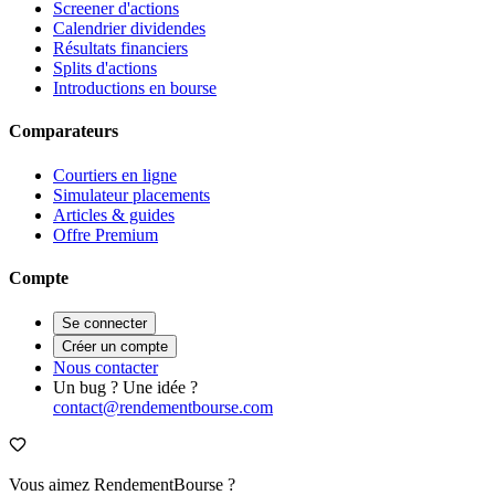
Screener d'actions
Calendrier dividendes
Résultats financiers
Splits d'actions
Introductions en bourse
Comparateurs
Courtiers en ligne
Simulateur placements
Articles & guides
Offre Premium
Compte
Se connecter
Créer un compte
Nous contacter
Un bug ? Une idée ?
contact@rendementbourse.com
Vous aimez RendementBourse ?