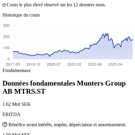
Cours le plus élevé observé sur les 12 derniers mois.
Historique du cours
Fondamentaux
Données fondamentales Munters Group
AB
MTRS.ST
1.62 Mrd SEK
EBITDA
Bénéfice avant intérêts, impôts, dépréciation et amortissement.
1.59 Mrd SEK