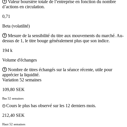
Valeur boursière totale de l’entreprise en fonction du nombre
d’actions en circulation.
0,71
Beta (volatilité)
Mesure de la sensibilité du titre aux mouvements du marché. Au-
dessus de 1, le titre bouge généralement plus que son indice.
194 k
Volume d'échanges
Nombre de titres échangés sur la séance récente, utile pour
apprécier la liquidité.
Variation 52 semaines
109,80 SEK
Bas 52 semaines
Cours le plus bas observé sur les 12 derniers mois.
212,40 SEK
Haut 52 semaines