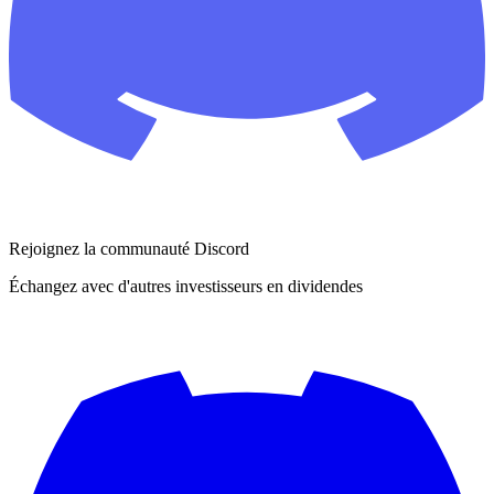
Rejoignez la communauté Discord
Échangez avec d'autres investisseurs en dividendes