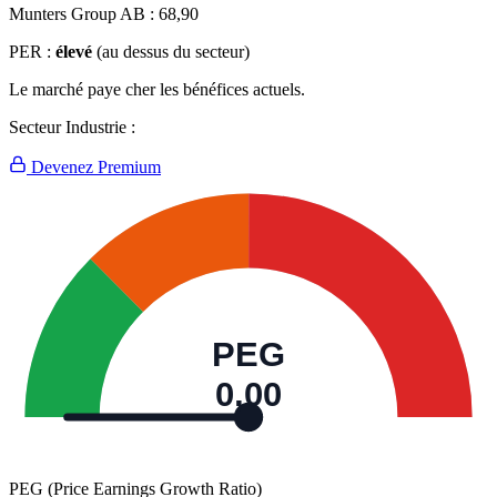
Munters Group AB :
68,90
PER :
élevé
(au dessus du secteur)
Le marché paye cher les bénéfices actuels.
Secteur Industrie :
Devenez Premium
PEG
0,00
PEG (Price Earnings Growth Ratio)