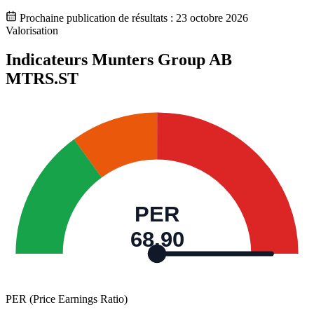
Prochaine publication de résultats :
23 octobre 2026
Valorisation
Indicateurs Munters Group AB
MTRS.ST
PER
68,90
PER (Price Earnings Ratio)