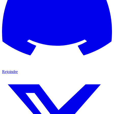
Rejoindre