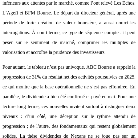
inférieurs aux attentes par le marché, comme l’ont relevé Les Echos,
L’Agefi et BFM Bourse. Le départ du directeur général, après une
période de forte création de valeur boursière, a aussi nourri les
interrogations. À court terme, ce type de séquence compte : il peut
peser sur le sentiment de marché, comprimer les multiples de
valorisation et accroître la prudence des investisseurs.
Pour autant, le tableau n’est pas univoque. ABC Bourse a rappelé la
progression de 31% du résultat net des activités poursuivies en 2025,
ce qui montre que la base opérationnelle ne s’est pas effondrée. En
parallèle, le dividende a bien été confirmé et payé en mai. Pour une
lecture long terme, ces nouvelles invitent surtout à distinguer deux
niveaux : d’un côté, une déception sur le rythme attendu de
progression ; de l’autre, des fondamentaux qui restent globalement
solides. La thèse dividendes de Nexans ne se joue pas sur un