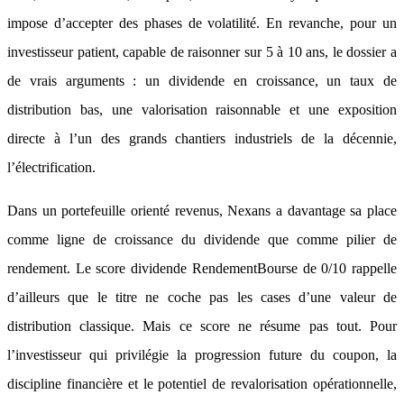
impose d’accepter des phases de volatilité. En revanche, pour un
investisseur patient, capable de raisonner sur 5 à 10 ans, le dossier a
de vrais arguments : un dividende en croissance, un taux de
distribution bas, une valorisation raisonnable et une exposition
directe à l’un des grands chantiers industriels de la décennie,
l’électrification.
Dans un portefeuille orienté revenus, Nexans a davantage sa place
comme ligne de croissance du dividende que comme pilier de
rendement. Le score dividende RendementBourse de 0/10 rappelle
d’ailleurs que le titre ne coche pas les cases d’une valeur de
distribution classique. Mais ce score ne résume pas tout. Pour
l’investisseur qui privilégie la progression future du coupon, la
discipline financière et le potentiel de revalorisation opérationnelle,