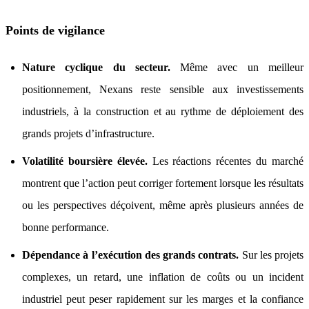
Points de vigilance
Nature cyclique du secteur.
Même avec un meilleur
positionnement, Nexans reste sensible aux investissements
industriels, à la construction et au rythme de déploiement des
grands projets d’infrastructure.
Volatilité boursière élevée.
Les réactions récentes du marché
montrent que l’action peut corriger fortement lorsque les résultats
ou les perspectives déçoivent, même après plusieurs années de
bonne performance.
Dépendance à l’exécution des grands contrats.
Sur les projets
complexes, un retard, une inflation de coûts ou un incident
industriel peut peser rapidement sur les marges et la confiance