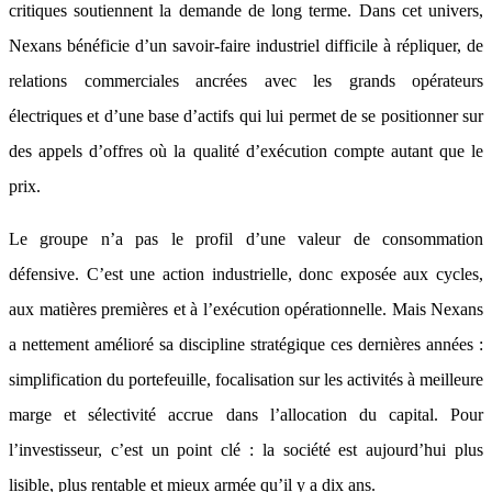
critiques soutiennent la demande de long terme. Dans cet univers,
Nexans bénéficie d’un savoir-faire industriel difficile à répliquer, de
relations commerciales ancrées avec les grands opérateurs
électriques et d’une base d’actifs qui lui permet de se positionner sur
des appels d’offres où la qualité d’exécution compte autant que le
prix.
Le groupe n’a pas le profil d’une valeur de consommation
défensive. C’est une action industrielle, donc exposée aux cycles,
aux matières premières et à l’exécution opérationnelle. Mais Nexans
a nettement amélioré sa discipline stratégique ces dernières années :
simplification du portefeuille, focalisation sur les activités à meilleure
marge et sélectivité accrue dans l’allocation du capital. Pour
l’investisseur, c’est un point clé : la société est aujourd’hui plus
lisible, plus rentable et mieux armée qu’il y a dix ans.