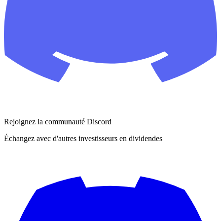
Rejoignez la communauté Discord
Échangez avec d'autres investisseurs en dividendes