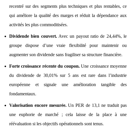
recentré sur des segments plus techniques et plus rentables, ce
qui améliore la qualité des marges et réduit la dépendance aux
activités les plus commoditisées.
Dividende bien couvert.
Avec un payout ratio de 24,44%, le
groupe dispose d’une vraie flexibilité pour maintenir ou
augmenter son dividende sans fragiliser sa structure financière.
Forte croissance récente du coupon.
Une croissance moyenne
du dividende de 30,01% sur 5 ans est rare dans l’industrie
européenne et signale une amélioration tangible des
fondamentaux.
Valorisation encore mesurée.
Un PER de 13,1 ne traduit pas
une euphorie de marché ; cela laisse de la place à une
réévaluation si les objectifs opérationnels sont tenus.