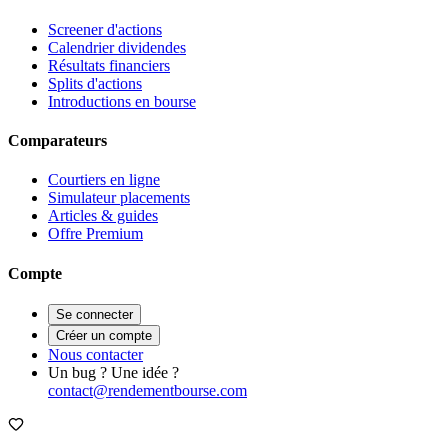
Screener d'actions
Calendrier dividendes
Résultats financiers
Splits d'actions
Introductions en bourse
Comparateurs
Courtiers en ligne
Simulateur placements
Articles & guides
Offre Premium
Compte
Se connecter
Créer un compte
Nous contacter
Un bug ? Une idée ?
contact@rendementbourse.com