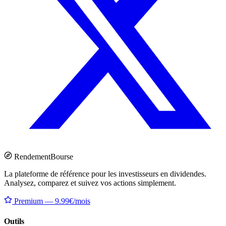
Rendement
Bourse
La plateforme de référence pour les investisseurs en dividendes.
Analysez, comparez et suivez vos actions simplement.
Premium — 9.99€/mois
Outils