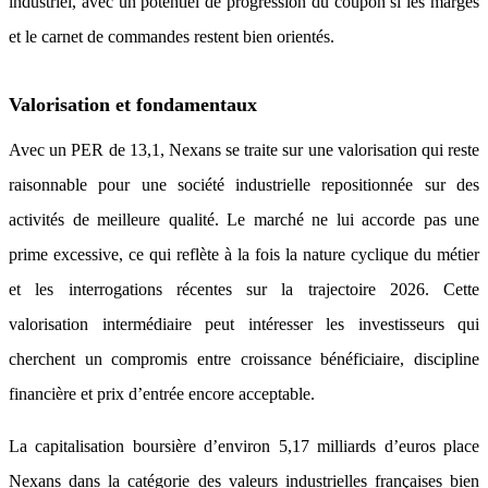
industriel, avec un potentiel de progression du coupon si les marges
et le carnet de commandes restent bien orientés.
Valorisation et fondamentaux
Avec un PER de 13,1, Nexans se traite sur une valorisation qui reste
raisonnable pour une société industrielle repositionnée sur des
activités de meilleure qualité. Le marché ne lui accorde pas une
prime excessive, ce qui reflète à la fois la nature cyclique du métier
et les interrogations récentes sur la trajectoire 2026. Cette
valorisation intermédiaire peut intéresser les investisseurs qui
cherchent un compromis entre croissance bénéficiaire, discipline
financière et prix d’entrée encore acceptable.
La capitalisation boursière d’environ 5,17 milliards d’euros place
Nexans dans la catégorie des valeurs industrielles françaises bien