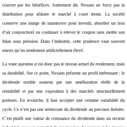
couvert par les bénéfices. Autrement dit, Nexans ne force pas la
distribution pour séduire le marché à court terme. La société
conserve une marge de manœuvre pour investir, absorber un trou
d’air conjoncturel ou continuer à relever le coupon sans mettre son
bilan sous pression. Dans l’industrie, cette prudence vaut souvent
mieux qu’un rendement artificiellement élevé.
La vraie question n’est donc pas le niveau actuel du rendement, mais
sa durabilité. Sur ce point, Nexans présente un profil intéressant : le
dividende semble soutenu par une amélioration réelle de la
rentabilité et par une exposition à des marchés structurellement
porteurs. En revanche, il faut accepter une certaine variabilité du
cycle. Ce n’est pas une aristocrate du dividende au parcours linéaire.
C’est plutôt une valeur de croissance du dividende dans un secteur