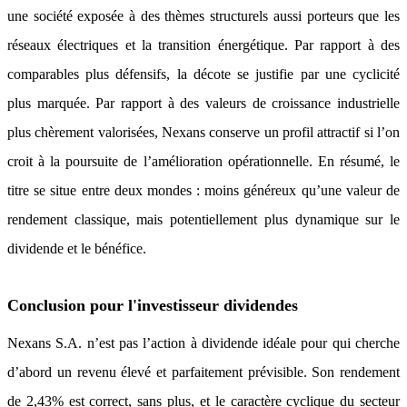
une société exposée à des thèmes structurels aussi porteurs que les
réseaux électriques et la transition énergétique. Par rapport à des
comparables plus défensifs, la décote se justifie par une cyclicité
plus marquée. Par rapport à des valeurs de croissance industrielle
plus chèrement valorisées, Nexans conserve un profil attractif si l’on
croit à la poursuite de l’amélioration opérationnelle. En résumé, le
titre se situe entre deux mondes : moins généreux qu’une valeur de
rendement classique, mais potentiellement plus dynamique sur le
dividende et le bénéfice.
Conclusion pour l'investisseur dividendes
Nexans S.A. n’est pas l’action à dividende idéale pour qui cherche
d’abord un revenu élevé et parfaitement prévisible. Son rendement
de 2,43% est correct, sans plus, et le caractère cyclique du secteur