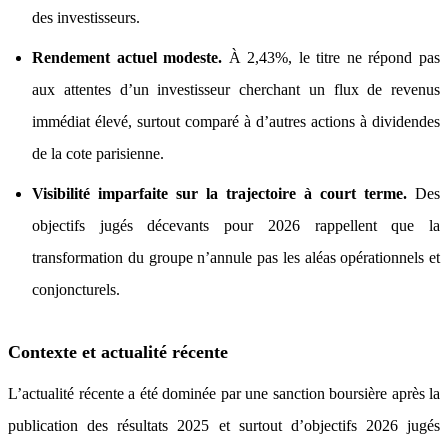
des investisseurs.
Rendement actuel modeste.
À 2,43%, le titre ne répond pas
aux attentes d’un investisseur cherchant un flux de revenus
immédiat élevé, surtout comparé à d’autres actions à dividendes
de la cote parisienne.
Visibilité imparfaite sur la trajectoire à court terme.
Des
objectifs jugés décevants pour 2026 rappellent que la
transformation du groupe n’annule pas les aléas opérationnels et
conjoncturels.
Contexte et actualité récente
L’actualité récente a été dominée par une sanction boursière après la
publication des résultats 2025 et surtout d’objectifs 2026 jugés