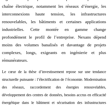
chaîne électrique, notamment les réseaux d’énergie, les
interconnexions haute tension, les infrastructures
renouvelables, les bâtiments et certaines applications
industrielles. Cette montée en gamme change
profondément le profil de l’entreprise. Nexans dépend
moins des volumes banalisés et davantage de projets
complexes, longs, exigeants en ingénierie et plus
rémunérateurs.
Le cœur de la thèse d’investissement repose sur une tendance
structurelle puissante : l’électrification de l’économie. Modernisation
des réseaux, raccordement des énergies renouvelables,
développement des centres de données, besoins accrus en efficacité
énergétique dans le bâtiment et sécurisation des infrastructures