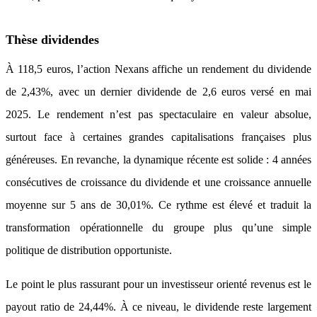
Thèse dividendes
À 118,5 euros, l’action Nexans affiche un rendement du dividende
de 2,43%, avec un dernier dividende de 2,6 euros versé en mai
2025. Le rendement n’est pas spectaculaire en valeur absolue,
surtout face à certaines grandes capitalisations françaises plus
généreuses. En revanche, la dynamique récente est solide : 4 années
consécutives de croissance du dividende et une croissance annuelle
moyenne sur 5 ans de 30,01%. Ce rythme est élevé et traduit la
transformation opérationnelle du groupe plus qu’une simple
politique de distribution opportuniste.
Le point le plus rassurant pour un investisseur orienté revenus est le
payout ratio de 24,44%. À ce niveau, le dividende reste largement