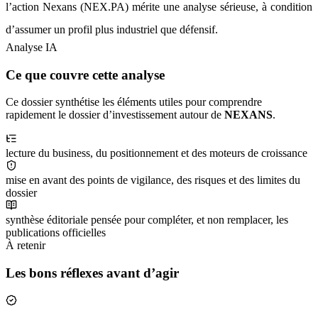
l’action Nexans (NEX.PA) mérite une analyse sérieuse, à condition
d’assumer un profil plus industriel que défensif.
Analyse IA
Ce que couvre cette analyse
Ce dossier synthétise les éléments utiles pour comprendre
rapidement le dossier d’investissement autour de
NEXANS
.
lecture du business, du positionnement et des moteurs de croissance
mise en avant des points de vigilance, des risques et des limites du
dossier
synthèse éditoriale pensée pour compléter, et non remplacer, les
publications officielles
À retenir
Les bons réflexes avant d’agir