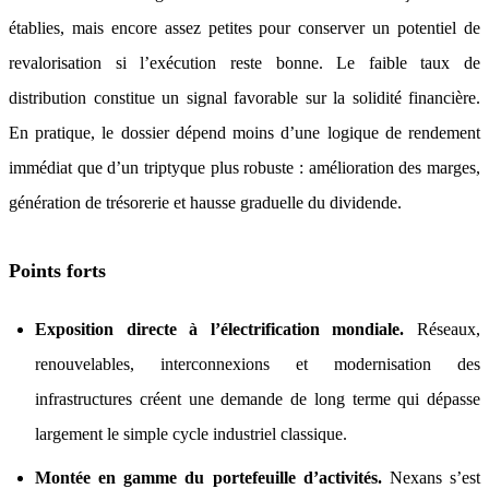
établies, mais encore assez petites pour conserver un potentiel de
revalorisation si l’exécution reste bonne. Le faible taux de
distribution constitue un signal favorable sur la solidité financière.
En pratique, le dossier dépend moins d’une logique de rendement
immédiat que d’un triptyque plus robuste : amélioration des marges,
génération de trésorerie et hausse graduelle du dividende.
Points forts
Exposition directe à l’électrification mondiale.
Réseaux,
renouvelables, interconnexions et modernisation des
infrastructures créent une demande de long terme qui dépasse
largement le simple cycle industriel classique.
Montée en gamme du portefeuille d’activités.
Nexans s’est