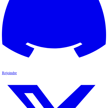
Rejoindre