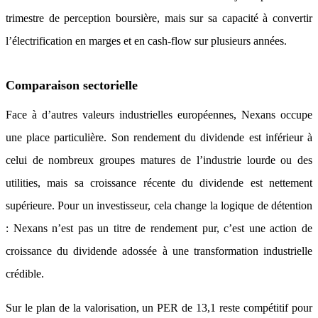
trimestre de perception boursière, mais sur sa capacité à convertir
l’électrification en marges et en cash-flow sur plusieurs années.
Comparaison sectorielle
Face à d’autres valeurs industrielles européennes, Nexans occupe
une place particulière. Son rendement du dividende est inférieur à
celui de nombreux groupes matures de l’industrie lourde ou des
utilities, mais sa croissance récente du dividende est nettement
supérieure. Pour un investisseur, cela change la logique de détention
: Nexans n’est pas un titre de rendement pur, c’est une action de
croissance du dividende adossée à une transformation industrielle
crédible.
Sur le plan de la valorisation, un PER de 13,1 reste compétitif pour