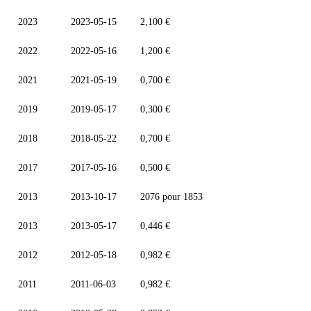
2023
2023-05-15
2,100 €
2022
2022-05-16
1,200 €
2021
2021-05-19
0,700 €
2019
2019-05-17
0,300 €
2018
2018-05-22
0,700 €
2017
2017-05-16
0,500 €
2013
2013-10-17
2076 pour 1853
2013
2013-05-17
0,446 €
2012
2012-05-18
0,982 €
2011
2011-06-03
0,982 €