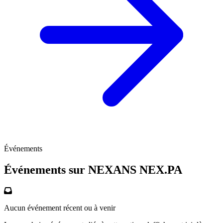
Événements
Événements sur NEXANS
NEX.PA
Aucun événement récent ou à venir