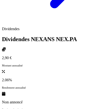
Dividendes
Dividendes NEXANS
NEX.PA
2,90 €
Montant annualisé
2.06%
Rendement annualisé
Non annoncé