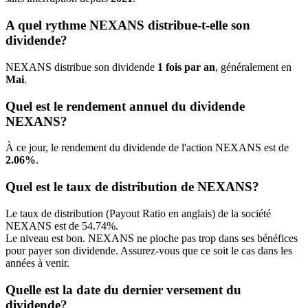
A quel rythme NEXANS distribue-t-elle son
dividende?
NEXANS distribue son dividende
1 fois par an
, généralement en
Mai
.
Quel est le rendement annuel du dividende
NEXANS?
À ce jour, le rendement du dividende de l'action NEXANS est de
2.06%
.
Quel est le taux de distribution de NEXANS?
Le taux de distribution (Payout Ratio en anglais) de la société
NEXANS est de 54.74%.
Le niveau est bon. NEXANS ne pioche pas trop dans ses bénéfices
pour payer son dividende. Assurez-vous que ce soit le cas dans les
années à venir.
Quelle est la date du dernier versement du
dividende?