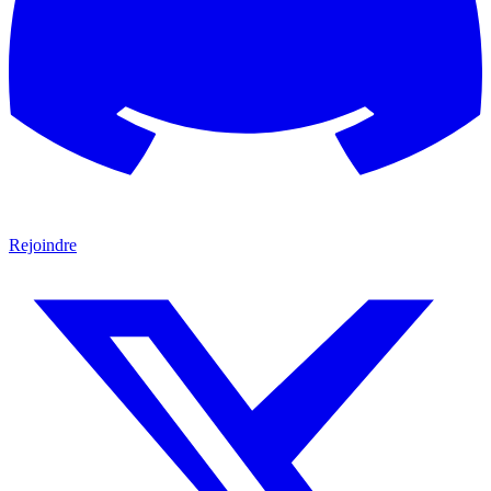
Rejoindre