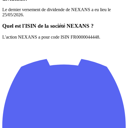
Le dernier versement de dividende de NEXANS a eu lieu le
25/05/2026.
Quel est l'ISIN de la société NEXANS ?
L'action NEXANS a pour code ISIN FR0000044448.