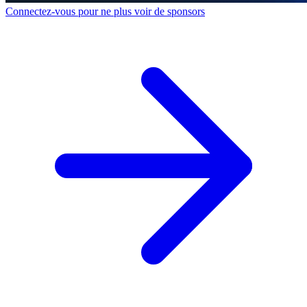
Connectez-vous pour ne plus voir de sponsors