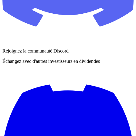
Rejoignez la communauté Discord
Échangez avec d'autres investisseurs en dividendes