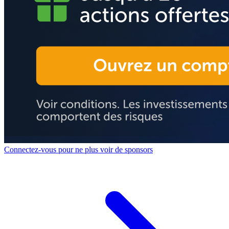
Connectez-vous pour ne plus voir de sponsors