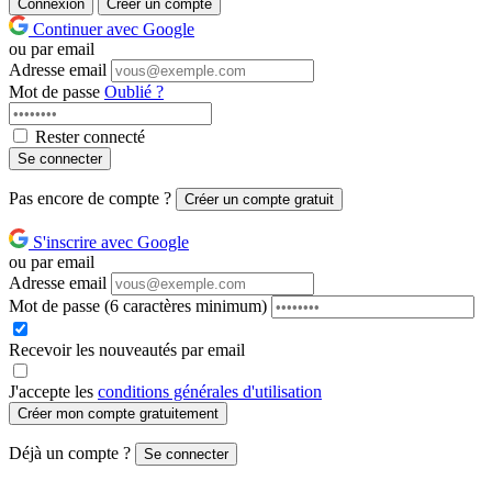
Connexion
Créer un compte
Continuer avec Google
ou par email
Adresse email
Mot de passe
Oublié ?
Rester connecté
Se connecter
Pas encore de compte ?
Créer un compte gratuit
S'inscrire avec Google
ou par email
Adresse email
Mot de passe
(6 caractères minimum)
Recevoir les nouveautés par email
J'accepte les
conditions générales d'utilisation
Créer mon compte gratuitement
Déjà un compte ?
Se connecter