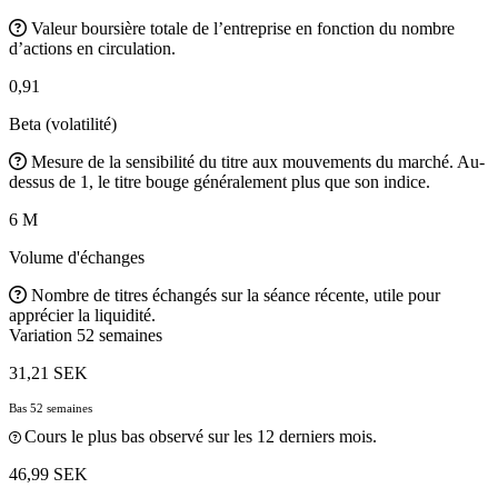
Valeur boursière totale de l’entreprise en fonction du nombre
d’actions en circulation.
0,91
Beta (volatilité)
Mesure de la sensibilité du titre aux mouvements du marché. Au-
dessus de 1, le titre bouge généralement plus que son indice.
6 M
Volume d'échanges
Nombre de titres échangés sur la séance récente, utile pour
apprécier la liquidité.
Variation 52 semaines
31,21 SEK
Bas 52 semaines
Cours le plus bas observé sur les 12 derniers mois.
46,99 SEK