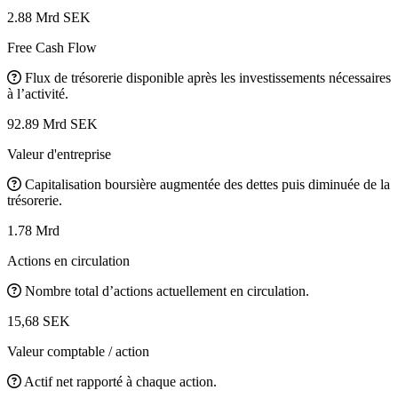
2.88 Mrd SEK
Free Cash Flow
Flux de trésorerie disponible après les investissements nécessaires
à l’activité.
92.89 Mrd SEK
Valeur d'entreprise
Capitalisation boursière augmentée des dettes puis diminuée de la
trésorerie.
1.78 Mrd
Actions en circulation
Nombre total d’actions actuellement en circulation.
15,68 SEK
Valeur comptable / action
Actif net rapporté à chaque action.