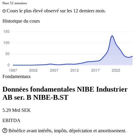
Haut 52 semaines
Cours le plus élevé observé sur les 12 derniers mois.
Historique du cours
Fondamentaux
Données fondamentales NIBE Industrier
AB ser. B
NIBE-B.ST
5.29 Mrd SEK
EBITDA
Bénéfice avant intérêts, impôts, dépréciation et amortissement.