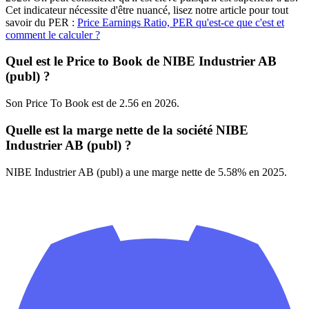
Cet indicateur nécessite d'être nuancé, lisez notre article pour tout
savoir du PER :
Price Earnings Ratio, PER qu'est-ce que c'est et
comment le calculer ?
Quel est le Price to Book de NIBE Industrier AB
(publ) ?
Son Price To Book est de 2.56 en 2026.
Quelle est la marge nette de la société NIBE
Industrier AB (publ) ?
NIBE Industrier AB (publ) a une marge nette de 5.58% en 2025.