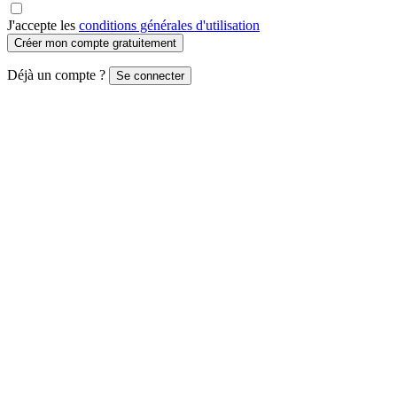
J'accepte les
conditions générales d'utilisation
Créer mon compte gratuitement
Déjà un compte ?
Se connecter