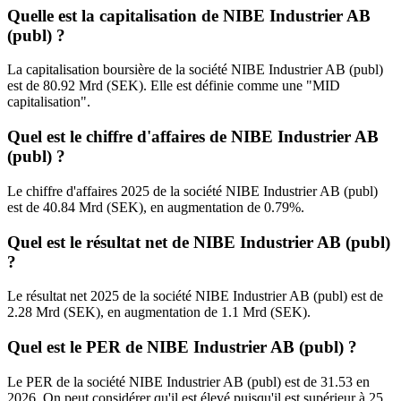
Quelle est la capitalisation de NIBE Industrier AB
(publ) ?
La capitalisation boursière de la société NIBE Industrier AB (publ)
est de 80.92 Mrd (SEK). Elle est définie comme une "MID
capitalisation".
Quel est le chiffre d'affaires de NIBE Industrier AB
(publ) ?
Le chiffre d'affaires 2025 de la société NIBE Industrier AB (publ)
est de 40.84 Mrd (SEK), en augmentation de 0.79%.
Quel est le résultat net de NIBE Industrier AB (publ)
?
Le résultat net 2025 de la société NIBE Industrier AB (publ) est de
2.28 Mrd (SEK), en augmentation de 1.1 Mrd (SEK).
Quel est le PER de NIBE Industrier AB (publ) ?
Le PER de la société NIBE Industrier AB (publ) est de 31.53 en
2026. On peut considérer qu'il est élevé puisqu'il est supérieur à 25.