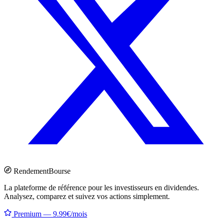
Rendement
Bourse
La plateforme de référence pour les investisseurs en dividendes.
Analysez, comparez et suivez vos actions simplement.
Premium — 9.99€/mois