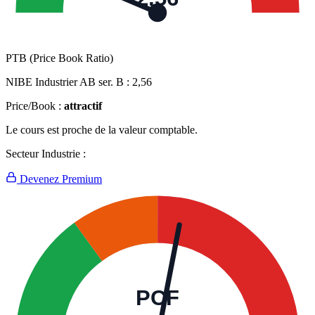
PTB (Price Book Ratio)
NIBE Industrier AB ser. B :
2,56
Price/Book :
attractif
Le cours est proche de la valeur comptable.
Secteur Industrie :
Devenez Premium
PCF