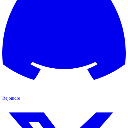
Rejoindre