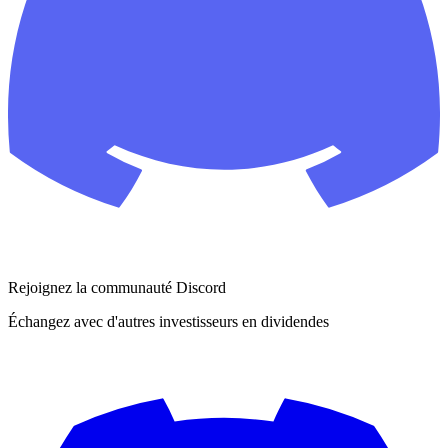
Rejoignez la communauté Discord
Échangez avec d'autres investisseurs en dividendes