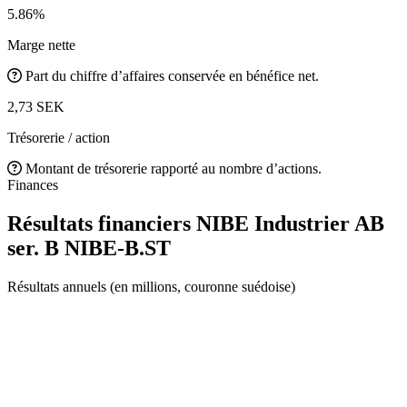
5.86%
Marge nette
Part du chiffre d’affaires conservée en bénéfice net.
2,73 SEK
Trésorerie / action
Montant de trésorerie rapporté au nombre d’actions.
Finances
Résultats financiers NIBE Industrier AB
ser. B
NIBE-B.ST
Résultats annuels (en millions, couronne suédoise)