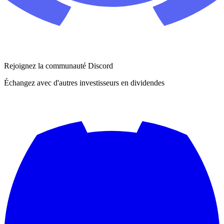
Rejoignez la communauté Discord
Échangez avec d'autres investisseurs en dividendes