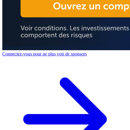
Connectez-vous pour ne plus voir de sponsors