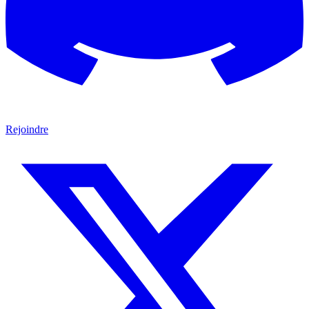
Rejoindre