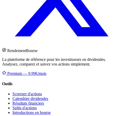
Rendement
Bourse
La plateforme de référence pour les investisseurs en dividendes.
Analysez, comparez et suivez vos actions simplement.
Premium — 9.99€/mois
Outils
Screener d'actions
Calendrier dividendes
Résultats financiers
Splits d'actions
Introductions en bourse