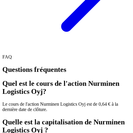
FAQ
Questions fréquentes
Quel est le cours de l'action Nurminen
Logistics Oyj?
Le cours de l'action Nurminen Logistics Oyj est de 0,64 € à la
dernière date de clôture.
Quelle est la capitalisation de Nurminen
Logistics Oyj ?