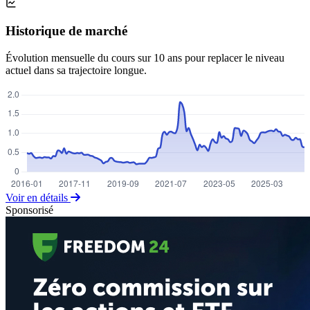
Historique de marché
Évolution mensuelle du cours sur 10 ans pour replacer le niveau
actuel dans sa trajectoire longue.
Voir en détails
Sponsorisé