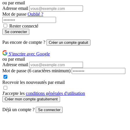
ou par email
Adresse email
Mot de passe
Oublié ?
Rester connecté
Se connecter
Pas encore de compte ?
Créer un compte gratuit
S'inscrire avec Google
ou par email
Adresse email
Mot de passe
(6 caractères minimum)
Recevoir les nouveautés par email
J'accepte les
conditions générales d'utilisation
Créer mon compte gratuitement
Déjà un compte ?
Se connecter