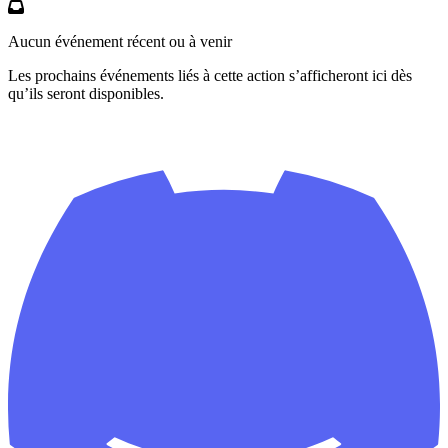
Aucun événement récent ou à venir
Les prochains événements liés à cette action s’afficheront ici dès
qu’ils seront disponibles.