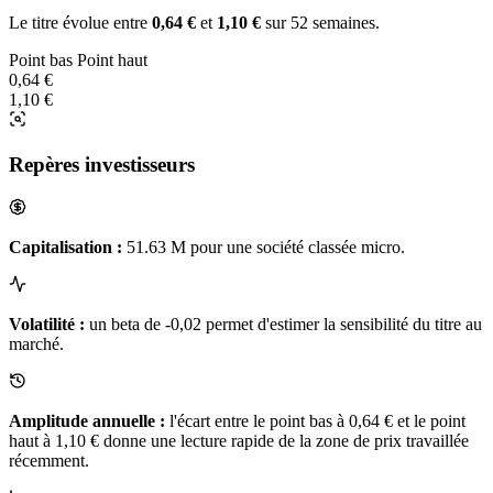
Le titre évolue entre
0,64 €
et
1,10 €
sur 52 semaines.
Point bas
Point haut
0,64 €
1,10 €
Repères investisseurs
Capitalisation :
51.63 M pour une société classée micro.
Volatilité :
un beta de -0,02 permet d'estimer la sensibilité du titre au
marché.
Amplitude annuelle :
l'écart entre le point bas à 0,64 € et le point
haut à 1,10 € donne une lecture rapide de la zone de prix travaillée
récemment.