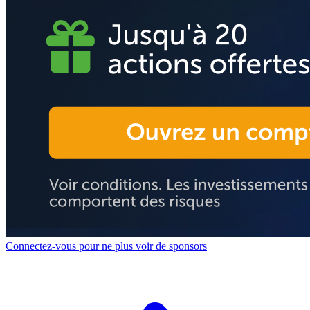
Connectez-vous pour ne plus voir de sponsors