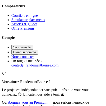
Comparateurs
Courtiers en ligne
Simulateur placements
Articles & guides
Offre Premium
Compte
Se connecter
Créer un compte
Nous contacter
Un bug ? Une idée ?
contact@rendementbourse.com
Vous aimez RendementBourse ?
Le projet est indépendant et sans pub… dès que vous vous
connectez 😉 Un café nous aide à tenir 🙏
Ou
abonnez-vous au Premium
— nous serions heureux de