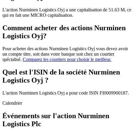
L'action Nurminen Logistics Oyj a une capitalisation de 51.63 M, ce
qui en fait une MICRO capitalisation.
Comment acheter des actions Nurminen
Logistics Oyj?
Pour acheter des actions Nurminen Logistics Oyj vous devez avoir
un compte titre, soit dans votre banque soit chez un courtier
spécialisé.
Comparez les courtiers pour choisir le meilleur.
Quel est l'ISIN de la société Nurminen
Logistics Oyj ?
L'action Nurminen Logistics Oyj a pour code ISIN FI0009900187.
Calendrier
Événements sur l'action Nurminen
Logistics Plc