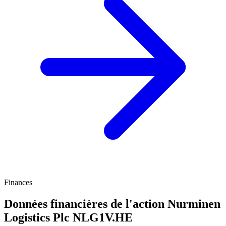
Finances
Données financières de l'action Nurminen
Logistics Plc
NLG1V.HE