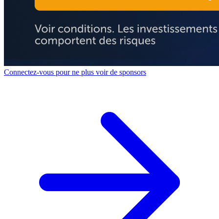
Connectez-vous pour ne plus voir de sponsors