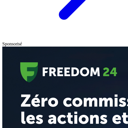
Sponsorisé