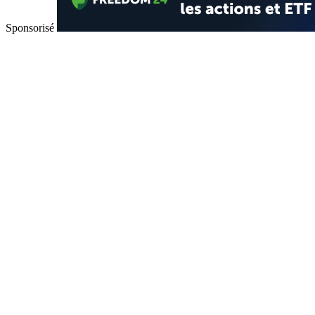
Sponsorisé