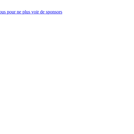
us pour ne plus voir de sponsors