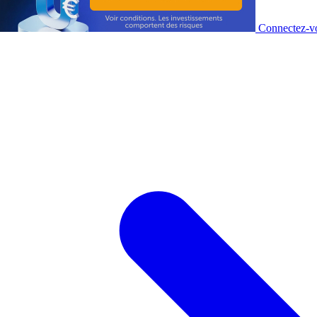
Connectez-vo