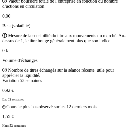
Valeur boursière totale de l’entreprise en fonction du nombre
d’actions en circulation.
0,00
Beta (volatilité)
Mesure de la sensibilité du titre aux mouvements du marché. Au-
dessus de 1, le titre bouge généralement plus que son indice.
0 k
Volume d'échanges
Nombre de titres échangés sur la séance récente, utile pour
apprécier la liquidité.
Variation 52 semaines
0,92 €
Bas 52 semaines
Cours le plus bas observé sur les 12 derniers mois.
1,55 €
Haut 52 semaines