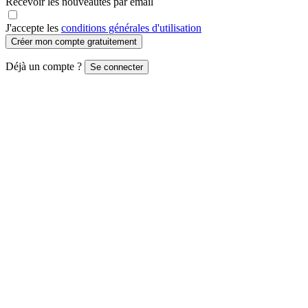
Recevoir les nouveautés par email
J'accepte les
conditions générales d'utilisation
Créer mon compte gratuitement
Déjà un compte ?
Se connecter