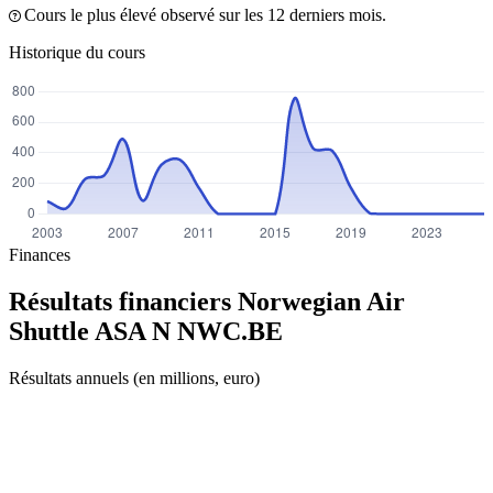
Cours le plus élevé observé sur les 12 derniers mois.
Historique du cours
Finances
Résultats financiers Norwegian Air
Shuttle ASA N
NWC.BE
Résultats annuels (en millions, euro)