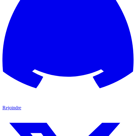
Rejoindre