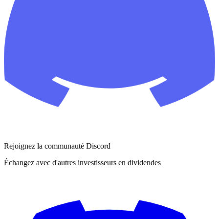
Rejoignez la communauté Discord
Échangez avec d'autres investisseurs en dividendes