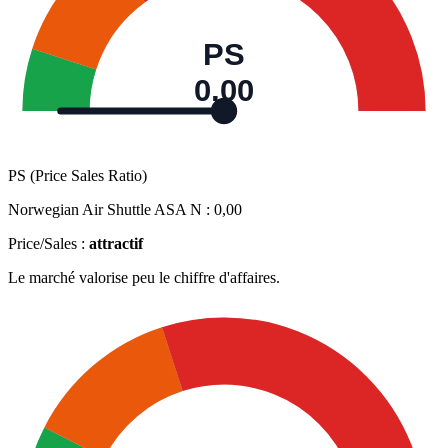
PS
0,00
PS (Price Sales Ratio)
Norwegian Air Shuttle ASA N :
0,00
Price/Sales :
attractif
Le marché valorise peu le chiffre d'affaires.