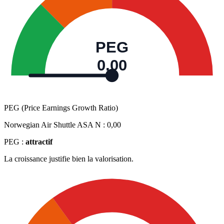
PEG
0,00
PEG (Price Earnings Growth Ratio)
Norwegian Air Shuttle ASA N :
0,00
PEG :
attractif
La croissance justifie bien la valorisation.