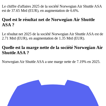
Le chiffre d'affaires 2025 de la société Norwegian Air Shuttle ASA
est de 37.65 Mrd (EUR), en augmentation de 6.6%.
Quel est le résultat net de Norwegian Air Shuttle
ASA ?
Le résultat net 2025 de la société Norwegian Air Shuttle ASA est de
2.71 Mrd (EUR), en augmentation de 1.35 Mrd (EUR).
Quelle est la marge nette de la société Norwegian Air
Shuttle ASA ?
Norwegian Air Shuttle ASA a une marge nette de 7.19% en 2025.