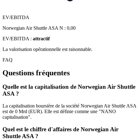
EV/EBITDA
Norwegian Air Shuttle ASA N :
0,00
EV/EBITDA :
attractif
La valorisation opérationnelle est raisonnable.
FAQ
Questions fréquentes
Quelle est la capitalisation de Norwegian Air Shuttle
ASA ?
La capitalisation boursière de la société Norwegian Air Shuttle ASA
est de 0 Mrd (EUR). Elle est définie comme une "NANO
capitalisation".
Quel est le chiffre d'affaires de Norwegian Air
Shuttle ASA ?