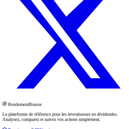
Rendement
Bourse
La plateforme de référence pour les investisseurs en dividendes.
Analysez, comparez et suivez vos actions simplement.