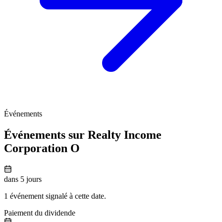
Événements
Événements sur Realty Income
Corporation
O
dans 5 jours
1 événement signalé à cette date.
Paiement du dividende