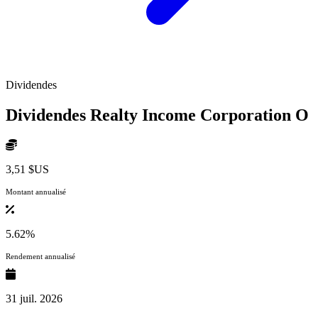
Dividendes
Dividendes Realty Income Corporation
O
3,51 $US
Montant annualisé
5.62%
Rendement annualisé
31 juil. 2026