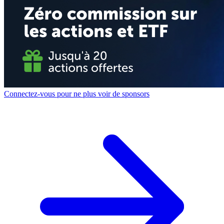
Connectez-vous pour ne plus voir de sponsors