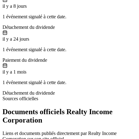
il y a 8 jours
1 événement signalé à cette date.
Détachement du dividende
il y a 24 jours
1 événement signalé à cette date.
Paiement du dividende
il y a 1 mois
1 événement signalé à cette date.
Détachement du dividende
Sources officielles
Documents officiels Realty Income
Corporation
Liens et documents publiés directement par Realty Income
Corporation sur son site officiel.