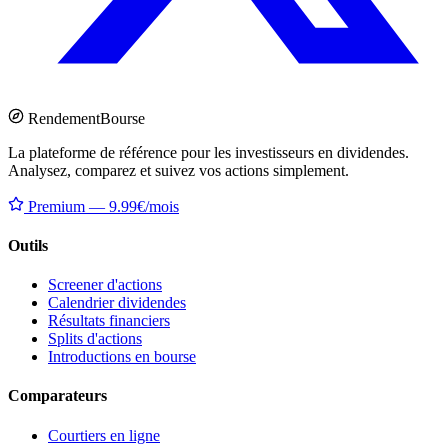
Rendement
Bourse
La plateforme de référence pour les investisseurs en dividendes.
Analysez, comparez et suivez vos actions simplement.
Premium — 9.99€/mois
Outils
Screener d'actions
Calendrier dividendes
Résultats financiers
Splits d'actions
Introductions en bourse
Comparateurs
Courtiers en ligne