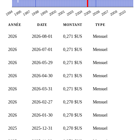
1999
2005
1998
2004
2010
1997
2003
2008
1995
2001
2007
1994
2000
2006
ANNÉE
DATE
MONTANT
TYPE
2026
2026-08-01
0,271 $US
Mensuel
2026
2026-07-01
0,271 $US
Mensuel
2026
2026-05-29
0,271 $US
Mensuel
2026
2026-04-30
0,271 $US
Mensuel
2026
2026-03-31
0,271 $US
Mensuel
2026
2026-02-27
0,270 $US
Mensuel
2026
2026-01-30
0,270 $US
Mensuel
2025
2025-12-31
0,270 $US
Mensuel