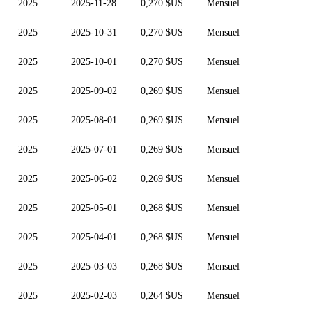
2025
2025-11-28
0,270 $US
Mensuel
2025
2025-10-31
0,270 $US
Mensuel
2025
2025-10-01
0,270 $US
Mensuel
2025
2025-09-02
0,269 $US
Mensuel
2025
2025-08-01
0,269 $US
Mensuel
2025
2025-07-01
0,269 $US
Mensuel
2025
2025-06-02
0,269 $US
Mensuel
2025
2025-05-01
0,268 $US
Mensuel
2025
2025-04-01
0,268 $US
Mensuel
2025
2025-03-03
0,268 $US
Mensuel
2025
2025-02-03
0,264 $US
Mensuel