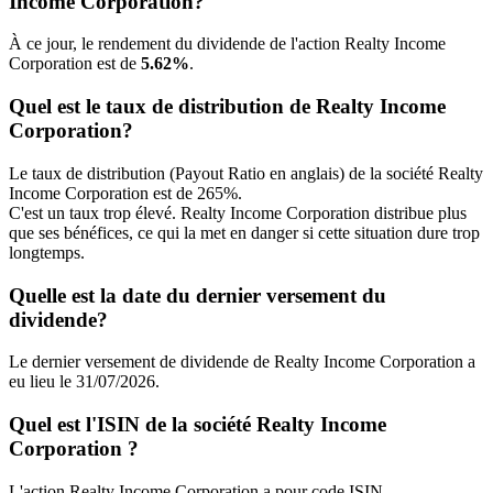
Income Corporation?
À ce jour, le rendement du dividende de l'action Realty Income
Corporation est de
5.62%
.
Quel est le taux de distribution de Realty Income
Corporation?
Le taux de distribution (Payout Ratio en anglais) de la société Realty
Income Corporation est de 265%.
C'est un taux trop élevé. Realty Income Corporation distribue plus
que ses bénéfices, ce qui la met en danger si cette situation dure trop
longtemps.
Quelle est la date du dernier versement du
dividende?
Le dernier versement de dividende de Realty Income Corporation a
eu lieu le 31/07/2026.
Quel est l'ISIN de la société Realty Income
Corporation ?
L'action Realty Income Corporation a pour code ISIN