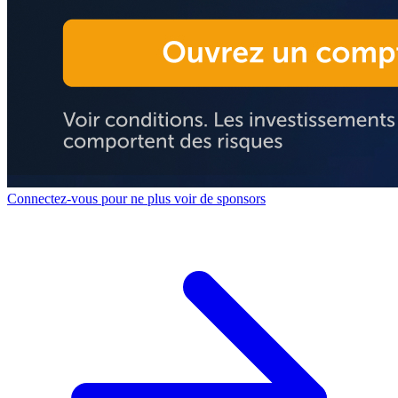
Connectez-vous pour ne plus voir de sponsors