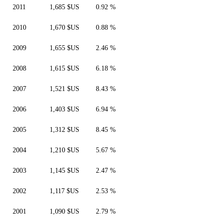
2011
1,685 $US
0.92 %
2010
1,670 $US
0.88 %
2009
1,655 $US
2.46 %
2008
1,615 $US
6.18 %
2007
1,521 $US
8.43 %
2006
1,403 $US
6.94 %
2005
1,312 $US
8.45 %
2004
1,210 $US
5.67 %
2003
1,145 $US
2.47 %
2002
1,117 $US
2.53 %
2001
1,090 $US
2.79 %