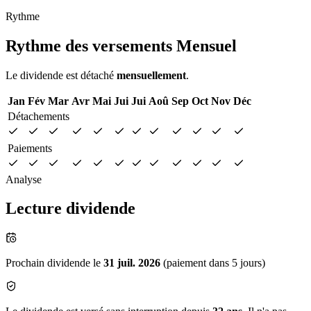
Rythme
Rythme des versements
Mensuel
Le dividende est détaché
mensuellement
.
Jan
Fév
Mar
Avr
Mai
Jui
Jui
Aoû
Sep
Oct
Nov
Déc
Détachements
Paiements
Analyse
Lecture dividende
Prochain dividende le
31 juil. 2026
(paiement dans 5 jours)