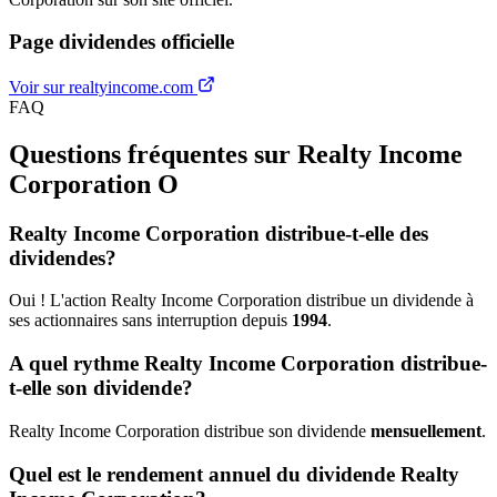
Page dividendes officielle
Voir sur realtyincome.com
FAQ
Questions fréquentes sur Realty Income
Corporation
O
Realty Income Corporation distribue-t-elle des
dividendes?
Oui ! L'action Realty Income Corporation distribue un dividende à
ses actionnaires sans interruption depuis
1994
.
A quel rythme Realty Income Corporation distribue-
t-elle son dividende?
Realty Income Corporation distribue son dividende
mensuellement
.
Quel est le rendement annuel du dividende Realty