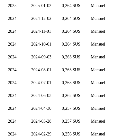
2025
2025-01-02
0,264 $US
Mensuel
2024
2024-12-02
0,264 $US
Mensuel
2024
2024-11-01
0,264 $US
Mensuel
2024
2024-10-01
0,264 $US
Mensuel
2024
2024-09-03
0,263 $US
Mensuel
2024
2024-08-01
0,263 $US
Mensuel
2024
2024-07-01
0,263 $US
Mensuel
2024
2024-06-03
0,262 $US
Mensuel
2024
2024-04-30
0,257 $US
Mensuel
2024
2024-03-28
0,257 $US
Mensuel
2024
2024-02-29
0,256 $US
Mensuel