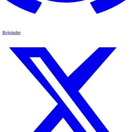
Rejoindre