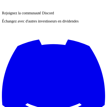
Rejoignez la communauté Discord
Échangez avec d'autres investisseurs en dividendes