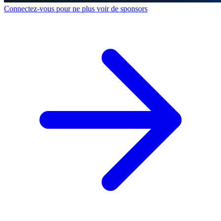
Connectez-vous pour ne plus voir de sponsors