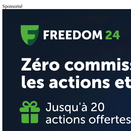
Sponsorisé