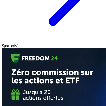
Sponsorisé