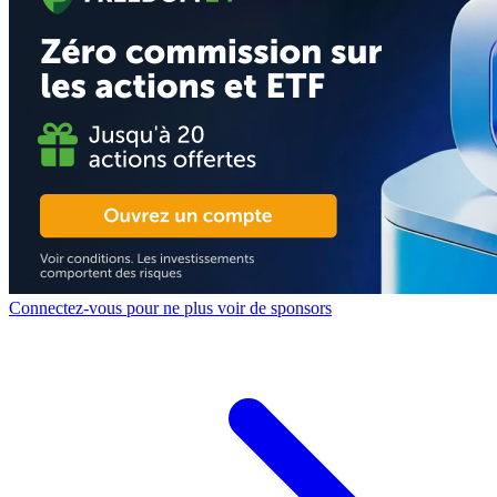
Connectez-vous pour ne plus voir de sponsors