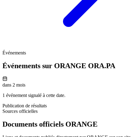
Événements
Événements sur ORANGE
ORA.PA
dans 2 mois
1 événement signalé à cette date.
Publication de résultats
Sources officielles
Documents officiels ORANGE