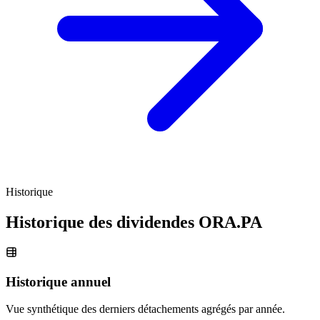
Historique
Historique des dividendes
ORA.PA
Historique annuel
Vue synthétique des derniers détachements agrégés par année.