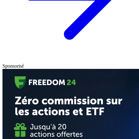
Sponsorisé