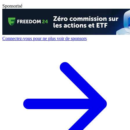
Sponsorisé
Connectez-vous pour ne plus voir de sponsors