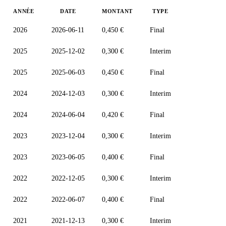
ANNÉE
DATE
MONTANT
TYPE
2026
2026-06-11
0,450 €
Final
2025
2025-12-02
0,300 €
Interim
2025
2025-06-03
0,450 €
Final
2024
2024-12-03
0,300 €
Interim
2024
2024-06-04
0,420 €
Final
2023
2023-12-04
0,300 €
Interim
2023
2023-06-05
0,400 €
Final
2022
2022-12-05
0,300 €
Interim
2022
2022-06-07
0,400 €
Final
2021
2021-12-13
0,300 €
Interim