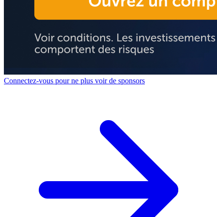
Connectez-vous pour ne plus voir de sponsors