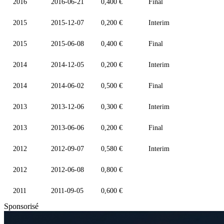
2016
2016-06-21
0,400 €
Final
2015
2015-12-07
0,200 €
Interim
2015
2015-06-08
0,400 €
Final
2014
2014-12-05
0,200 €
Interim
2014
2014-06-02
0,500 €
Final
2013
2013-12-06
0,300 €
Interim
2013
2013-06-06
0,200 €
Final
2012
2012-09-07
0,580 €
Interim
2012
2012-06-08
0,800 €
2011
2011-09-05
0,600 €
Sponsorisé