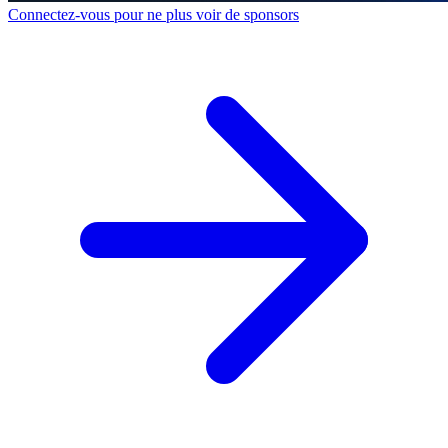
Connectez-vous pour ne plus voir de sponsors