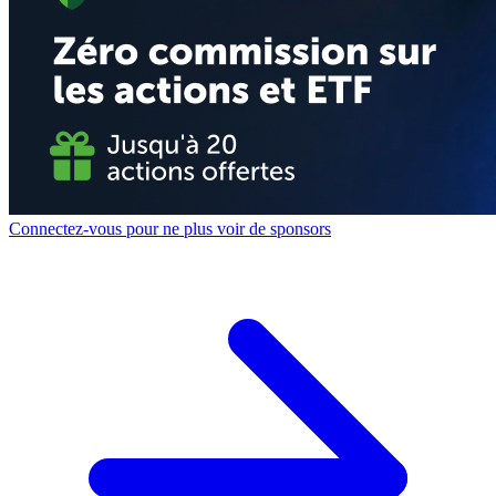
Connectez-vous pour ne plus voir de sponsors