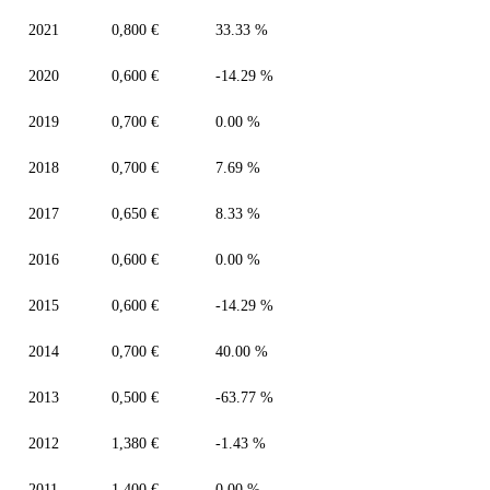
2021
0,800 €
33.33 %
2020
0,600 €
-14.29 %
2019
0,700 €
0.00 %
2018
0,700 €
7.69 %
2017
0,650 €
8.33 %
2016
0,600 €
0.00 %
2015
0,600 €
-14.29 %
2014
0,700 €
40.00 %
2013
0,500 €
-63.77 %
2012
1,380 €
-1.43 %
2011
1,400 €
0.00 %