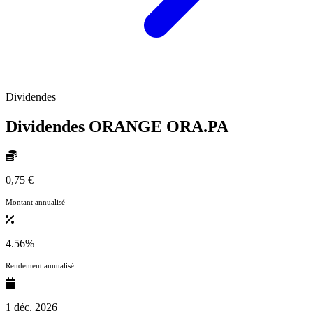
Dividendes
Dividendes ORANGE
ORA.PA
0,75 €
Montant annualisé
4.56%
Rendement annualisé
1 déc. 2026