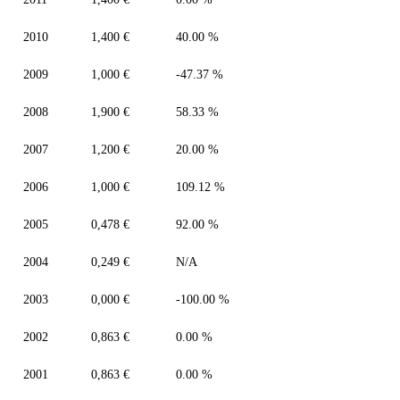
2010
1,400 €
40.00 %
2009
1,000 €
-47.37 %
2008
1,900 €
58.33 %
2007
1,200 €
20.00 %
2006
1,000 €
109.12 %
2005
0,478 €
92.00 %
2004
0,249 €
N/A
2003
0,000 €
-100.00 %
2002
0,863 €
0.00 %
2001
0,863 €
0.00 %