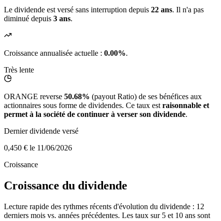
Le dividende est versé sans interruption depuis
22 ans
. Il n'a pas
diminué depuis
3 ans
.
Croissance annualisée actuelle :
0.00%
.
Très lente
ORANGE reverse
50.68%
(payout Ratio) de ses bénéfices aux
actionnaires sous forme de dividendes. Ce taux est
raisonnable et
permet à la société de continuer à verser son dividende
.
Dernier dividende versé
0,450 €
le 11/06/2026
Croissance
Croissance du dividende
Lecture rapide des rythmes récents d'évolution du dividende : 12
derniers mois vs. années précédentes. Les taux sur 5 et 10 ans sont