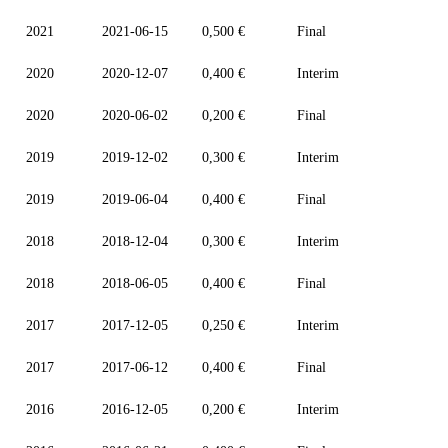
2021
2021-06-15
0,500 €
Final
2020
2020-12-07
0,400 €
Interim
2020
2020-06-02
0,200 €
Final
2019
2019-12-02
0,300 €
Interim
2019
2019-06-04
0,400 €
Final
2018
2018-12-04
0,300 €
Interim
2018
2018-06-05
0,400 €
Final
2017
2017-12-05
0,250 €
Interim
2017
2017-06-12
0,400 €
Final
2016
2016-12-05
0,200 €
Interim