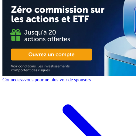
Connectez-vous pour ne plus voir de sponsors