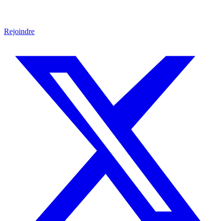
Rejoindre