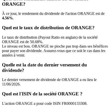
ORANGE?
À ce jour, le rendement du dividende de l'action ORANGE est de
4.56%
.
Quel est le taux de distribution de ORANGE?
Le taux de distribution (Payout Ratio en anglais) de la société
ORANGE est de 50.68%.
Le niveau est bon. ORANGE ne pioche pas trop dans ses bénéfices
pour payer son dividende. Assurez-vous que ce soit le cas dans les
années à venir.
Quelle est la date du dernier versement du
dividende?
Le dernier versement de dividende de ORANGE a eu lieu le
11/06/2026.
Quel est l'ISIN de la société ORANGE ?
L'action ORANGE a pour code ISIN FR0000133308.