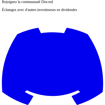
Rejoignez la communauté Discord
Échangez avec d'autres investisseurs en dividendes