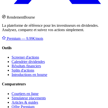
Rendement
Bourse
La plateforme de référence pour les investisseurs en dividendes.
Analysez, comparez et suivez vos actions simplement.
Premium — 9.99€/mois
Outils
Screener d'actions
Calendrier dividendes
Résultats financiers
Splits d'actions
Introductions en bourse
Comparateurs
Courtiers en ligne
Simulateur placements
Articles & guides
Offre Premium