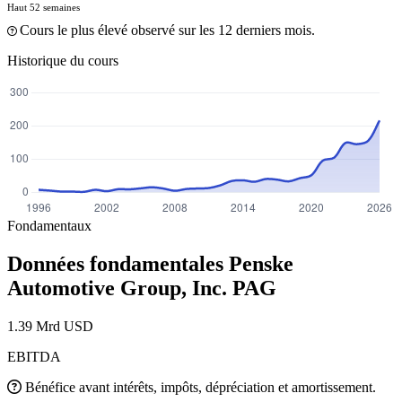
Haut 52 semaines
Cours le plus élevé observé sur les 12 derniers mois.
Historique du cours
Fondamentaux
Données fondamentales Penske
Automotive Group, Inc.
PAG
1.39 Mrd USD
EBITDA
Bénéfice avant intérêts, impôts, dépréciation et amortissement.