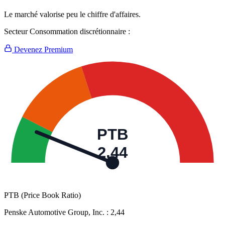
Le marché valorise peu le chiffre d'affaires.
Secteur Consommation discrétionnaire :
Devenez Premium
PTB
2,44
PTB (Price Book Ratio)
Penske Automotive Group, Inc. :
2,44