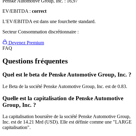
Penske Automotive Group, Inc. :
16,97
EV/EBITDA :
correct
L'EV/EBITDA est dans une fourchette standard.
Secteur Consommation discrétionnaire :
Devenez Premium
FAQ
Questions fréquentes
Quel est le beta de Penske Automotive Group, Inc. ?
Le Beta de la société Penske Automotive Group, Inc. est de 0.83.
Quelle est la capitalisation de Penske Automotive
Group, Inc. ?
La capitalisation boursière de la société Penske Automotive Group,
Inc. est de 14.21 Mrd (USD). Elle est définie comme une "LARGE
capitalisation".