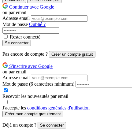
Continuer avec Google
ou par email
Adresse email
Mot de passe
Oublié ?
Rester connecté
Se connecter
Pas encore de compte ?
Créer un compte gratuit
S'inscrire avec Google
ou par email
Adresse email
Mot de passe
(6 caractères minimum)
Recevoir les nouveautés par email
J'accepte les
conditions générales d'utilisation
Créer mon compte gratuitement
Déjà un compte ?
Se connecter