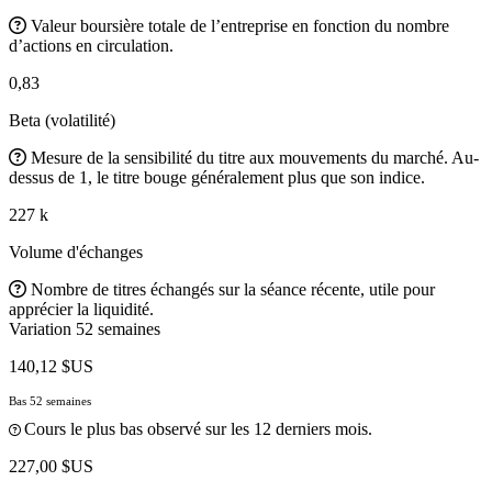
Valeur boursière totale de l’entreprise en fonction du nombre
d’actions en circulation.
0,83
Beta (volatilité)
Mesure de la sensibilité du titre aux mouvements du marché. Au-
dessus de 1, le titre bouge généralement plus que son indice.
227 k
Volume d'échanges
Nombre de titres échangés sur la séance récente, utile pour
apprécier la liquidité.
Variation 52 semaines
140,12 $US
Bas 52 semaines
Cours le plus bas observé sur les 12 derniers mois.
227,00 $US