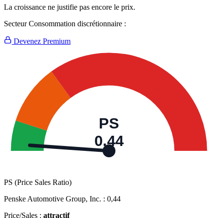
La croissance ne justifie pas encore le prix.
Secteur Consommation discrétionnaire :
Devenez Premium
PS
0,44
PS (Price Sales Ratio)
Penske Automotive Group, Inc. :
0,44
Price/Sales :
attractif