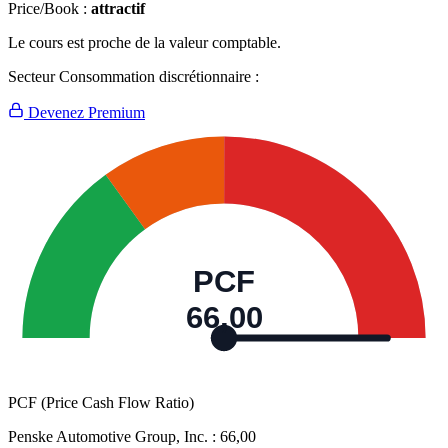
Price/Book :
attractif
Le cours est proche de la valeur comptable.
Secteur Consommation discrétionnaire :
Devenez Premium
PCF
66,00
PCF (Price Cash Flow Ratio)
Penske Automotive Group, Inc. :
66,00