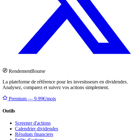
Rendement
Bourse
La plateforme de référence pour les investisseurs en dividendes.
Analysez, comparez et suivez vos actions simplement.
Premium — 9.99€/mois
Outils
Screener d'actions
Calendrier dividendes
Résultats financiers
Splits d'actions