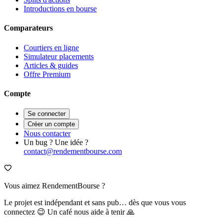
Introductions en bourse
Comparateurs
Courtiers en ligne
Simulateur placements
Articles & guides
Offre Premium
Compte
Se connecter
Créer un compte
Nous contacter
Un bug ? Une idée ?
contact@rendementbourse.com
Vous aimez RendementBourse ?
Le projet est indépendant et sans pub… dès que vous vous
connectez 😉 Un café nous aide à tenir 🙏