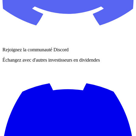
Rejoignez la communauté Discord
Échangez avec d'autres investisseurs en dividendes