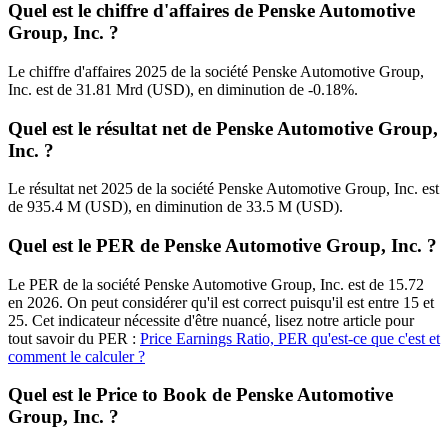
Quel est le chiffre d'affaires de Penske Automotive
Group, Inc. ?
Le chiffre d'affaires 2025 de la société Penske Automotive Group,
Inc. est de 31.81 Mrd (USD), en diminution de -0.18%.
Quel est le résultat net de Penske Automotive Group,
Inc. ?
Le résultat net 2025 de la société Penske Automotive Group, Inc. est
de 935.4 M (USD), en diminution de 33.5 M (USD).
Quel est le PER de Penske Automotive Group, Inc. ?
Le PER de la société Penske Automotive Group, Inc. est de 15.72
en 2026. On peut considérer qu'il est correct puisqu'il est entre 15 et
25. Cet indicateur nécessite d'être nuancé, lisez notre article pour
tout savoir du PER :
Price Earnings Ratio, PER qu'est-ce que c'est et
comment le calculer ?
Quel est le Price to Book de Penske Automotive
Group, Inc. ?