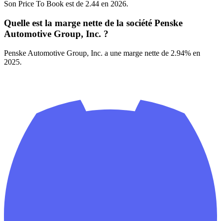
Son Price To Book est de 2.44 en 2026.
Quelle est la marge nette de la société Penske
Automotive Group, Inc. ?
Penske Automotive Group, Inc. a une marge nette de 2.94% en
2025.