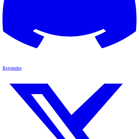
Rejoindre