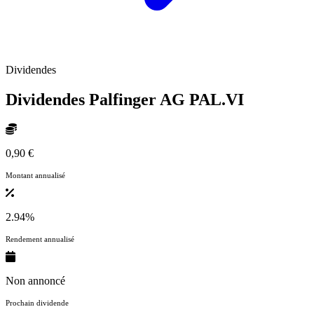
Dividendes
Dividendes Palfinger AG
PAL.VI
0,90 €
Montant annualisé
2.94%
Rendement annualisé
Non annoncé
Prochain dividende