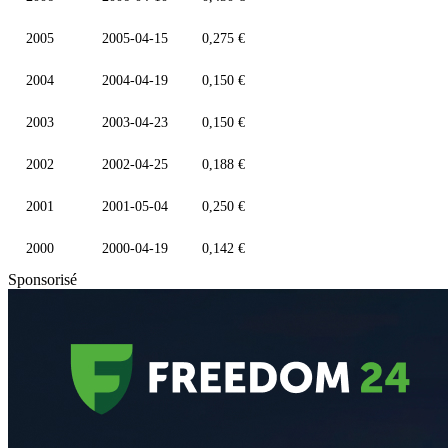
2005
2005-04-15
0,275 €
2004
2004-04-19
0,150 €
2003
2003-04-23
0,150 €
2002
2002-04-25
0,188 €
2001
2001-05-04
0,250 €
2000
2000-04-19
0,142 €
Sponsorisé