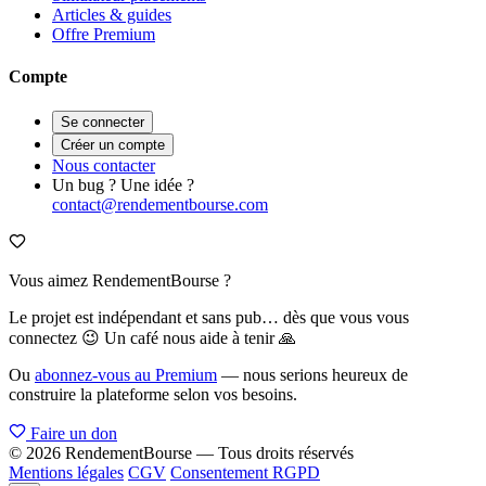
Articles & guides
Offre Premium
Compte
Se connecter
Créer un compte
Nous contacter
Un bug ? Une idée ?
contact@rendementbourse.com
Vous aimez RendementBourse ?
Le projet est indépendant et sans pub… dès que vous vous
connectez 😉 Un café nous aide à tenir 🙏
Ou
abonnez-vous au Premium
— nous serions heureux de
construire la plateforme selon vos besoins.
Faire un don
© 2026 RendementBourse — Tous droits réservés
Mentions légales
CGV
Consentement RGPD