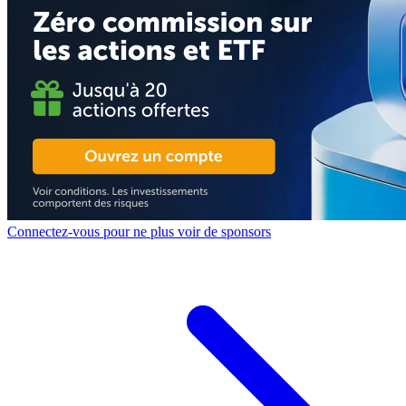
Connectez-vous pour ne plus voir de sponsors