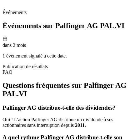
Événements
Événements sur Palfinger AG
PAL.VI
dans 2 mois
1 événement signalé à cette date.
Publication de résultats
FAQ
Questions fréquentes sur Palfinger AG
PAL.VI
Palfinger AG distribue-t-elle des dividendes?
Oui ! L'action Palfinger AG distribue un dividende à ses
actionnaires sans interruption depuis
2011
.
A quel rythme Palfinger AG distribue-t-elle son