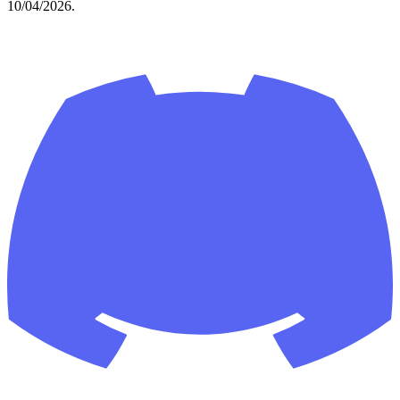
10/04/2026.