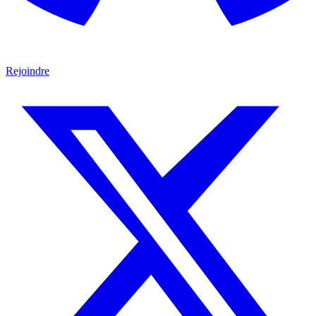
Rejoindre