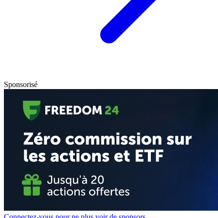
Sponsorisé
Connectez-vous pour ne plus voir de sponsors