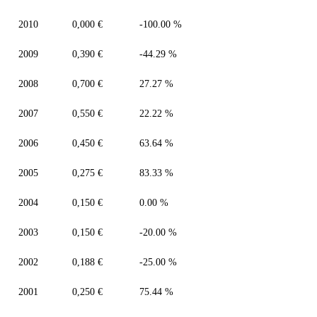
2010
0,000 €
-100.00 %
2009
0,390 €
-44.29 %
2008
0,700 €
27.27 %
2007
0,550 €
22.22 %
2006
0,450 €
63.64 %
2005
0,275 €
83.33 %
2004
0,150 €
0.00 %
2003
0,150 €
-20.00 %
2002
0,188 €
-25.00 %
2001
0,250 €
75.44 %