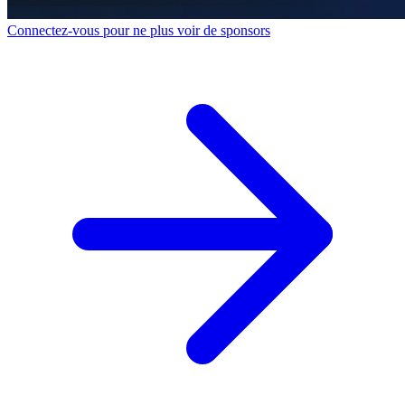
Connectez-vous pour ne plus voir de sponsors