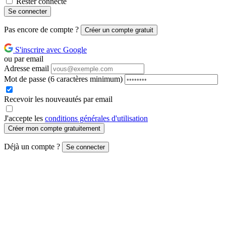
Rester connecté
Se connecter
Pas encore de compte ?
Créer un compte gratuit
S'inscrire avec Google
ou par email
Adresse email
Mot de passe
(6 caractères minimum)
Recevoir les nouveautés par email
J'accepte les
conditions générales d'utilisation
Créer mon compte gratuitement
Déjà un compte ?
Se connecter