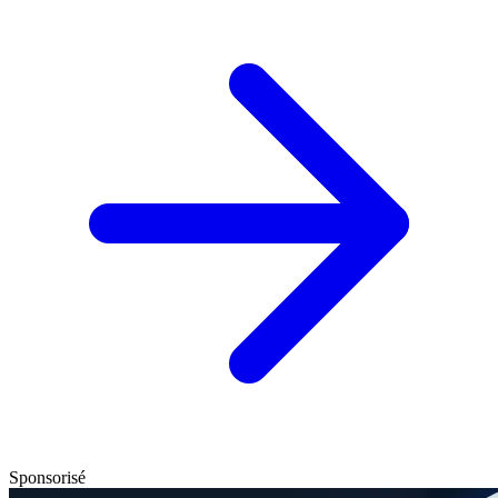
Sponsorisé