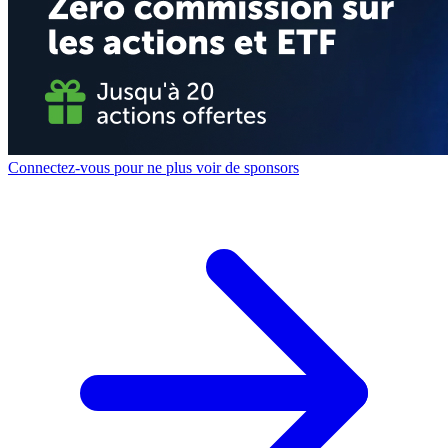
Connectez-vous pour ne plus voir de sponsors