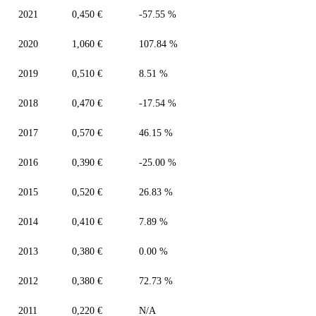
2021
0,450 €
-57.55 %
2020
1,060 €
107.84 %
2019
0,510 €
8.51 %
2018
0,470 €
-17.54 %
2017
0,570 €
46.15 %
2016
0,390 €
-25.00 %
2015
0,520 €
26.83 %
2014
0,410 €
7.89 %
2013
0,380 €
0.00 %
2012
0,380 €
72.73 %
2011
0,220 €
N/A