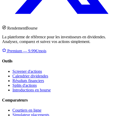
Rendement
Bourse
La plateforme de référence pour les investisseurs en dividendes.
Analysez, comparez et suivez vos actions simplement.
Premium — 9.99€/mois
Outils
Screener d'actions
Calendrier dividendes
Résultats financiers
Splits d'actions
Introductions en bourse
Comparateurs
Courtiers en ligne
Simulateur placements