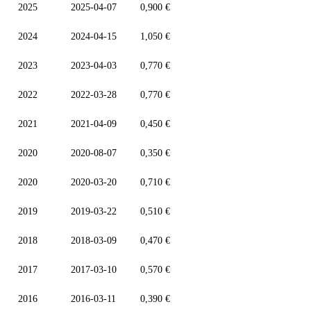
2025
2025-04-07
0,900 €
2024
2024-04-15
1,050 €
2023
2023-04-03
0,770 €
2022
2022-03-28
0,770 €
2021
2021-04-09
0,450 €
2020
2020-08-07
0,350 €
2020
2020-03-20
0,710 €
2019
2019-03-22
0,510 €
2018
2018-03-09
0,470 €
2017
2017-03-10
0,570 €
2016
2016-03-11
0,390 €