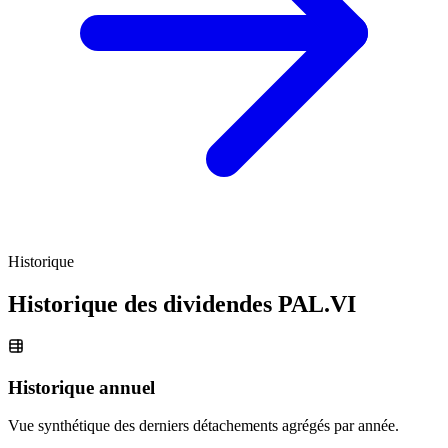
Historique
Historique des dividendes
PAL.VI
Historique annuel
Vue synthétique des derniers détachements agrégés par année.