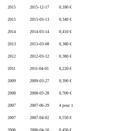
2015
2015-12-17
0,180 €
2015
2015-03-13
0,340 €
2014
2014-03-14
0,410 €
2013
2013-03-08
0,380 €
2012
2012-03-12
0,380 €
2011
2011-04-01
0,220 €
2009
2009-03-27
0,390 €
2008
2008-03-28
0,700 €
2007
2007-06-29
4 pour 1
2007
2007-04-02
0,550 €
2006
2006-04-10
0,450 €