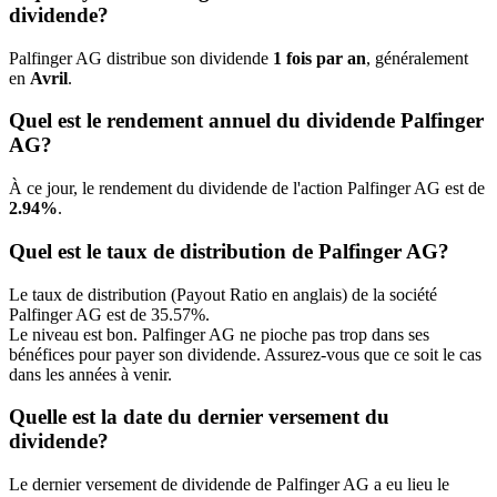
dividende?
Palfinger AG distribue son dividende
1 fois par an
, généralement
en
Avril
.
Quel est le rendement annuel du dividende Palfinger
AG?
À ce jour, le rendement du dividende de l'action Palfinger AG est de
2.94%
.
Quel est le taux de distribution de Palfinger AG?
Le taux de distribution (Payout Ratio en anglais) de la société
Palfinger AG est de 35.57%.
Le niveau est bon. Palfinger AG ne pioche pas trop dans ses
bénéfices pour payer son dividende. Assurez-vous que ce soit le cas
dans les années à venir.
Quelle est la date du dernier versement du
dividende?
Le dernier versement de dividende de Palfinger AG a eu lieu le