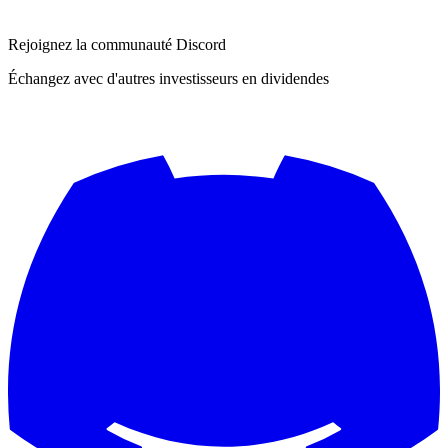
Rejoignez la communauté Discord
Échangez avec d'autres investisseurs en dividendes